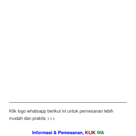
Klik logo whatsapp berikut ini untuk pemesanan lebih
mudah dan praktis >>>
Informasi & Pemesanan,
KLIK
WA