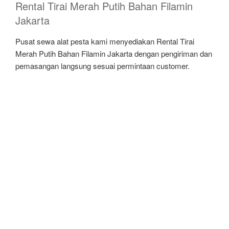
Rental Tirai Merah Putih Bahan Filamin
Jakarta
Pusat sewa alat pesta kami menyediakan Rental Tirai
Merah Putih Bahan Filamin Jakarta dengan pengiriman dan
pemasangan langsung sesuai permintaan customer.