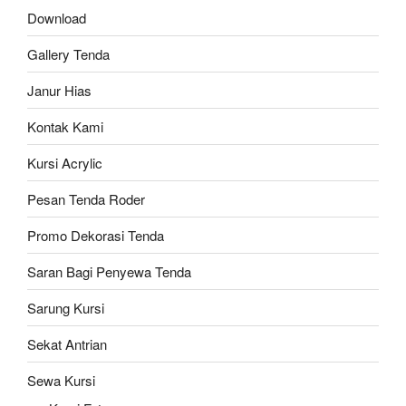
Download
Gallery Tenda
Janur Hias
Kontak Kami
Kursi Acrylic
Pesan Tenda Roder
Promo Dekorasi Tenda
Saran Bagi Penyewa Tenda
Sarung Kursi
Sekat Antrian
Sewa Kursi