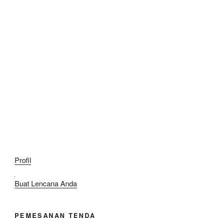
Profil
Buat Lencana Anda
PEMESANAN TENDA