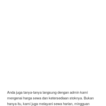
Anda juga tanya-tanya langsung dengan admin kami
mengenai harga sewa dan ketersediaan stoknya. Bukan
hanya itu, kami juga melayani sewa harian, mingguan