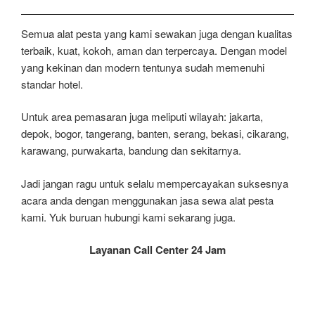
Semua alat pesta yang kami sewakan juga dengan kualitas
terbaik, kuat, kokoh, aman dan terpercaya. Dengan model
yang kekinan dan modern tentunya sudah memenuhi
standar hotel.
Untuk area pemasaran juga meliputi wilayah: jakarta,
depok, bogor, tangerang, banten, serang, bekasi, cikarang,
karawang, purwakarta, bandung dan sekitarnya.
Jadi jangan ragu untuk selalu mempercayakan suksesnya
acara anda dengan menggunakan jasa sewa alat pesta
kami. Yuk buruan hubungi kami sekarang juga.
Layanan Call Center 24 Jam