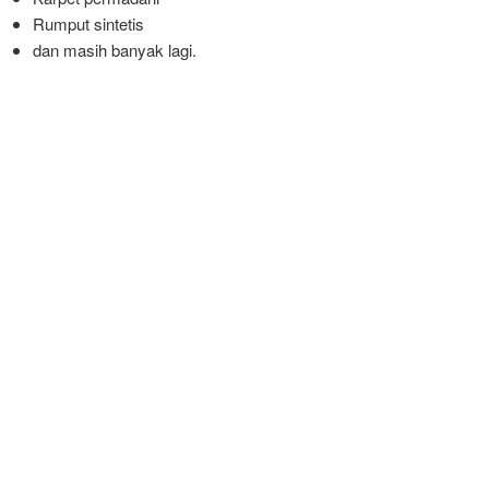
Rumput sintetis
dan masih banyak lagi.