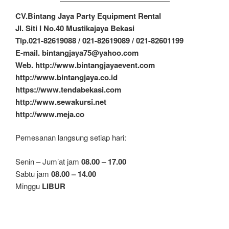
CV.Bintang Jaya Party Equipment Rental
Jl. Siti I No.40 Mustikajaya Bekasi
Tlp.021-82619088 / 021-82619089 / 021-82601199
E-mail. bintangjaya75@yahoo.com
Web. http://www.bintangjayaevent.com
http://www.bintangjaya.co.id
https://www.tendabekasi.com
http://www.sewakursi.net
http://www.meja.co
Pemesanan langsung setiap hari:
Senin – Jum’at jam
08.00 – 17.00
Sabtu jam
08.00 – 14.00
Minggu
LIBUR