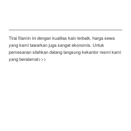
Tirai filamin ini dengan kualitas kain terbaik, harga sewa
yang kami tawarkan juga sangat ekonomis. Untuk
pemesanan silahkan datang langsung kekantor resmi kami
yang beralamat>>>