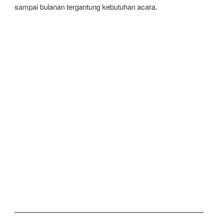
sampai bulanan tergantung kebutuhan acara.