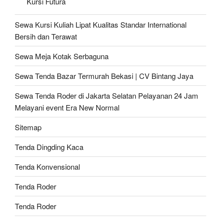
Kursi Futura
Sewa Kursi Kuliah Lipat Kualitas Standar International
Bersih dan Terawat
Sewa Meja Kotak Serbaguna
Sewa Tenda Bazar Termurah Bekasi | CV Bintang Jaya
Sewa Tenda Roder di Jakarta Selatan Pelayanan 24 Jam
Melayani event Era New Normal
Sitemap
Tenda Dingding Kaca
Tenda Konvensional
Tenda Roder
Tenda Roder