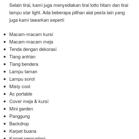
Selain tirai, kami juga menyediakan tirai lotto hitam dan tirai
lampu star light. Ada beberapa pilihan alat pesta lain yang
juga kami tawarkan seperti:
Macam-macam kursi
Macam-macam meja
Tenda dengan dekorasi
Tiang antrian
Tiang bendera
Lampu taman
Lampu sorot
Misty cool
Ac portable
Cover meja & kursi
Mini garden
Panggung
Backdrop
Karpet buana
Karpet permadani