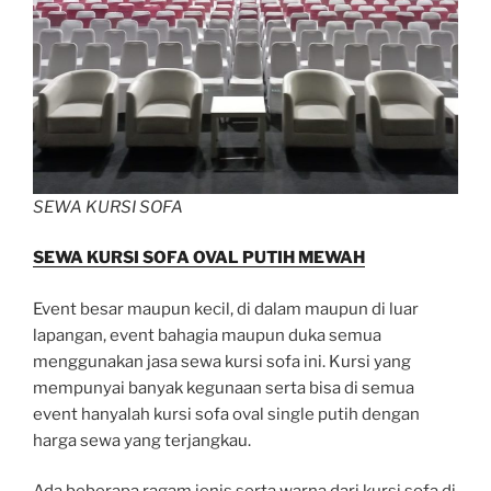
SEWA KURSI SOFA
SEWA KURSI SOFA OVAL PUTIH MEWAH
Event besar maupun kecil, di dalam maupun di luar
lapangan, event bahagia maupun duka semua
menggunakan jasa sewa kursi sofa ini. Kursi yang
mempunyai banyak kegunaan serta bisa di semua
event hanyalah kursi sofa oval single putih dengan
harga sewa yang terjangkau.