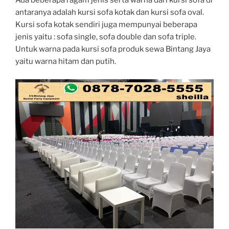
Ada beberapa ragam jenis serta warna dari kursi sofa di
antaranya adalah kursi sofa kotak dan kursi sofa oval.
Kursi sofa kotak sendiri juga mempunyai beberapa
jenis yaitu : sofa single, sofa double dan sofa triple.
Untuk warna pada kursi sofa produk sewa Bintang Jaya
yaitu warna hitam dan putih.