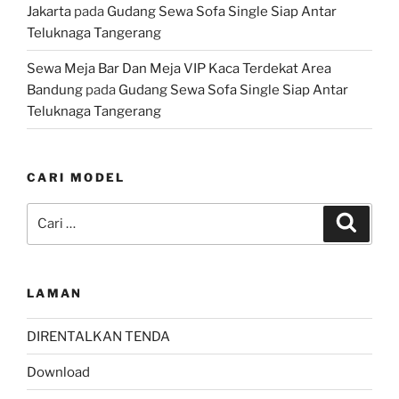
Jakarta
pada
Gudang Sewa Sofa Single Siap Antar
Teluknaga Tangerang
Sewa Meja Bar Dan Meja VIP Kaca Terdekat Area
Bandung
pada
Gudang Sewa Sofa Single Siap Antar
Teluknaga Tangerang
CARI MODEL
Pencarian
Cari
untuk:
LAMAN
DIRENTALKAN TENDA
Download