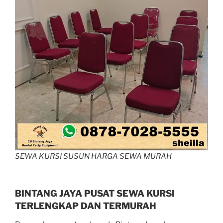
SEWA KURSI SUSUN HARGA SEWA MURAH
BINTANG JAYA PUSAT SEWA KURSI
TERLENGKAP DAN TERMURAH