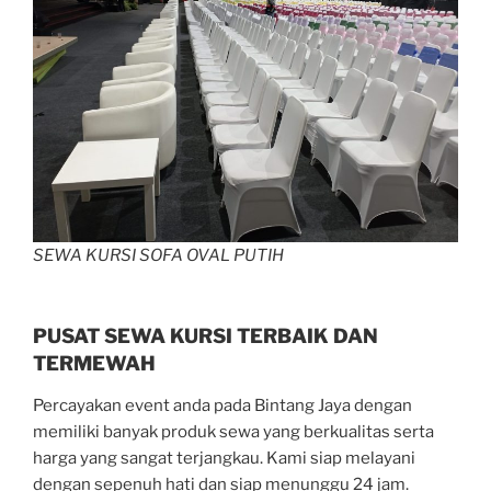
SEWA KURSI SOFA OVAL PUTIH
PUSAT SEWA KURSI TERBAIK DAN
TERMEWAH
Percayakan event anda pada Bintang Jaya dengan
memiliki banyak produk sewa yang berkualitas serta
harga yang sangat terjangkau. Kami siap melayani
dengan sepenuh hati dan siap menunggu 24 jam.