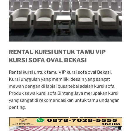
RENTAL KURSI UNTUK TAMU VIP
KURSI SOFA OVAL BEKASI
Rental kursi untuk tamu VIP kursi sofa oval Bekasi.
Kursi unggulan yang memiliki desain yang sangat
mewah dengan di lapisi busa tebal adalah kursi sofa.
Produk sewa kursi sofa Bintang Jaya merupakan kursi
yang sangat di rekomendasikan untuk tamu undangan
penting.