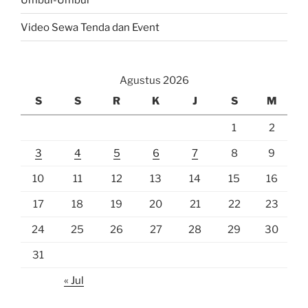
Video Sewa Tenda dan Event
Agustus 2026
S
S
R
K
J
S
M
1
2
3
4
5
6
7
8
9
10
11
12
13
14
15
16
17
18
19
20
21
22
23
24
25
26
27
28
29
30
31
« Jul