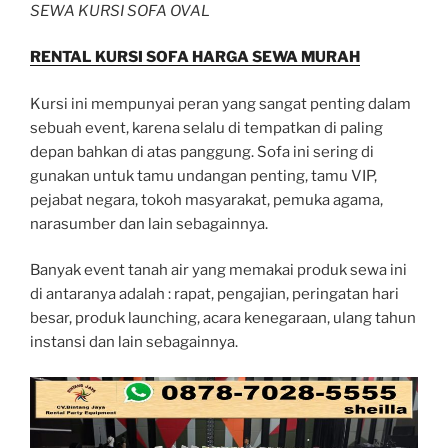
SEWA KURSI SOFA OVAL
RENTAL KURSI SOFA HARGA SEWA MURAH
Kursi ini mempunyai peran yang sangat penting dalam
sebuah event, karena selalu di tempatkan di paling
depan bahkan di atas panggung. Sofa ini sering di
gunakan untuk tamu undangan penting, tamu VIP,
pejabat negara, tokoh masyarakat, pemuka agama,
narasumber dan lain sebagainnya.
Banyak event tanah air yang memakai produk sewa ini
di antaranya adalah : rapat, pengajian, peringatan hari
besar, produk launching, acara kenegaraan, ulang tahun
instansi dan lain sebagainnya.