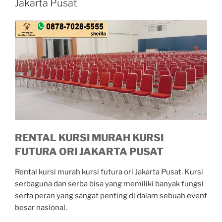
Jakarta Pusat
RENTAL KURSI MURAH KURSI
FUTURA ORI JAKARTA PUSAT
Rental kursi murah kursi futura ori Jakarta Pusat. Kursi
serbaguna dan serba bisa yang memiliki banyak fungsi
serta peran yang sangat penting di dalam sebuah event
besar nasional.