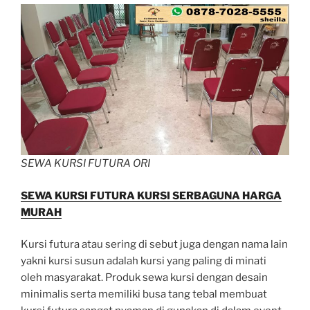
SEWA KURSI FUTURA ORI
SEWA KURSI FUTURA KURSI SERBAGUNA HARGA
MURAH
Kursi futura atau sering di sebut juga dengan nama lain
yakni kursi susun adalah kursi yang paling di minati
oleh masyarakat. Produk sewa kursi dengan desain
minimalis serta memiliki busa tang tebal membuat