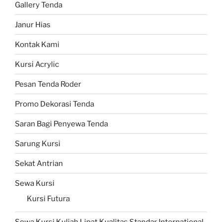
Gallery Tenda
Janur Hias
Kontak Kami
Kursi Acrylic
Pesan Tenda Roder
Promo Dekorasi Tenda
Saran Bagi Penyewa Tenda
Sarung Kursi
Sekat Antrian
Sewa Kursi
Kursi Futura
Sewa Kursi Kuliah Lipat Kualitas Standar International