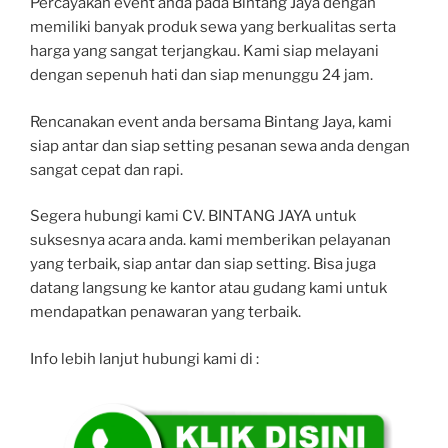
Percayakan event anda pada Bintang Jaya dengan
memiliki banyak produk sewa yang berkualitas serta
harga yang sangat terjangkau. Kami siap melayani
dengan sepenuh hati dan siap menunggu 24 jam.
Rencanakan event anda bersama Bintang Jaya, kami
siap antar dan siap setting pesanan sewa anda dengan
sangat cepat dan rapi.
Segera hubungi kami CV. BINTANG JAYA untuk
suksesnya acara anda. kami memberikan pelayanan
yang terbaik, siap antar dan siap setting. Bisa juga
datang langsung ke kantor atau gudang kami untuk
mendapatkan penawaran yang terbaik.
Info lebih lanjut hubungi kami di :