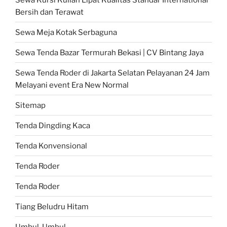
Bersih dan Terawat
Sewa Meja Kotak Serbaguna
Sewa Tenda Bazar Termurah Bekasi | CV Bintang Jaya
Sewa Tenda Roder di Jakarta Selatan Pelayanan 24 Jam
Melayani event Era New Normal
Sitemap
Tenda Dingding Kaca
Tenda Konvensional
Tenda Roder
Tenda Roder
Tiang Beludru Hitam
Umbul-Umbul