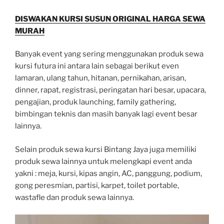
DISWAKAN KURSI SUSUN ORIGINAL HARGA SEWA
MURAH
Banyak event yang sering menggunakan produk sewa
kursi futura ini antara lain sebagai berikut even
lamaran, ulang tahun, hitanan, pernikahan, arisan,
dinner, rapat, registrasi, peringatan hari besar, upacara,
pengajian, produk launching, family gathering,
bimbingan teknis dan masih banyak lagi event besar
lainnya.
Selain produk sewa kursi Bintang Jaya juga memiliki
produk sewa lainnya untuk melengkapi event anda
yakni : meja, kursi, kipas angin, AC, panggung, podium,
gong peresmian, partisi, karpet, toilet portable,
wastafle dan produk sewa lainnya.