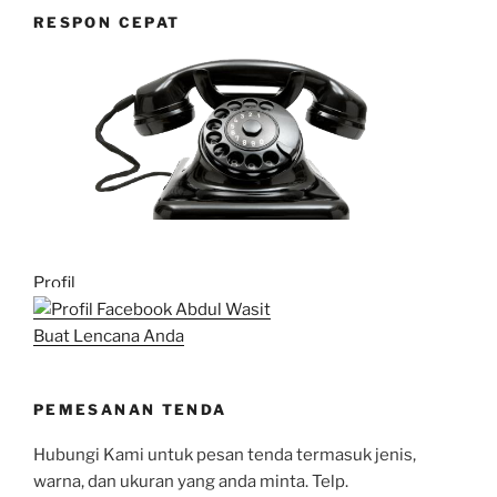
RESPON CEPAT
Profil
Buat Lencana Anda
PEMESANAN TENDA
Hubungi Kami untuk pesan tenda termasuk jenis,
warna, dan ukuran yang anda minta. Telp.