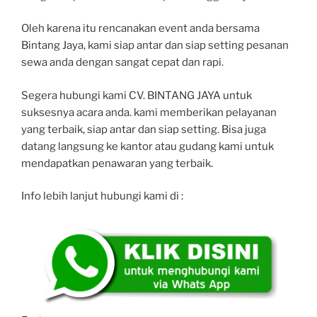
Oleh karena itu rencanakan event anda bersama
Bintang Jaya, kami siap antar dan siap setting pesanan
sewa anda dengan sangat cepat dan rapi.
Segera hubungi kami CV. BINTANG JAYA untuk
suksesnya acara anda. kami memberikan pelayanan
yang terbaik, siap antar dan siap setting. Bisa juga
datang langsung ke kantor atau gudang kami untuk
mendapatkan penawaran yang terbaik.
Info lebih lanjut hubungi kami di :