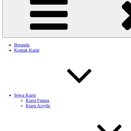
Beranda
Kontak Kami
Sewa Kursi
Kursi Futura
Kursi Acrylic