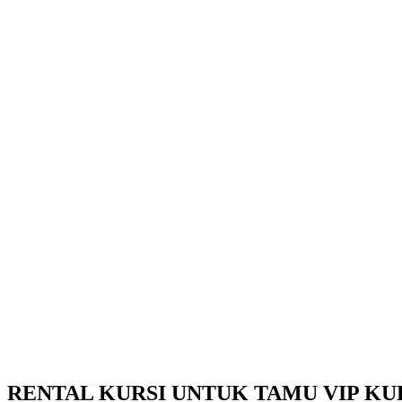
RENTAL KURSI UNTUK TAMU VIP KUR