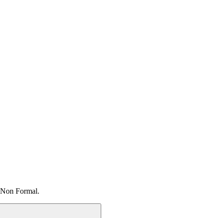
 Non Formal.