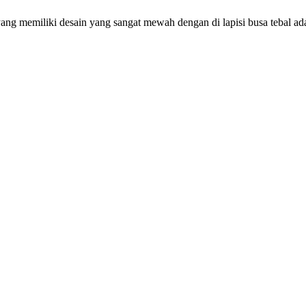
yang memiliki desain yang sangat mewah dengan di lapisi busa tebal ad