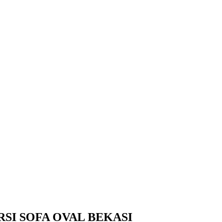
SI SOFA OVAL BEKASI