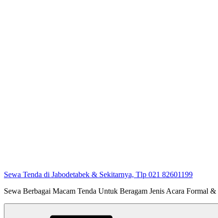
Sewa Tenda di Jabodetabek & Sekitarnya, Tlp 021 82601199
Sewa Berbagai Macam Tenda Untuk Beragam Jenis Acara Formal &