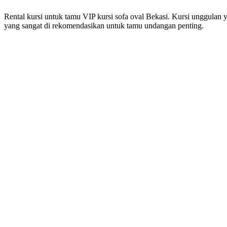
Rental kursi untuk tamu VIP kursi sofa oval Bekasi. Kursi unggulan 
yang sangat di rekomendasikan untuk tamu undangan penting.