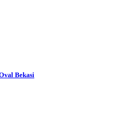
Oval Bekasi