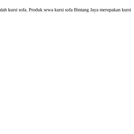
alah kursi sofa. Produk sewa kursi sofa Bintang Jaya merupakan kursi