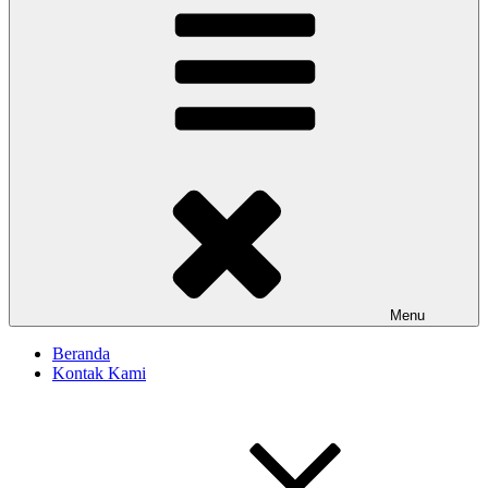
Menu
Beranda
Kontak Kami