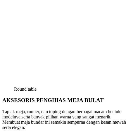
Round table
AKSESORIS PENGHIAS MEJA BULAT
Taplak meja, runner, dan toping dengan berbagai macam bentuk
modelnya serta banyak pilihan warna yang sangat menarik.
Membuat meja bundar ini semakin sempurna dengan kesan mewah
serta elegan.