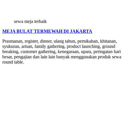
sewa meja terbaik
MEJA BULAT TERMEWAH DI JAKARTA
Prasmanan, register, dinner, ulang tahun, pernikahan, khitanan,
syukuran, arisan, family gathering, product launching, ground
breaking, customer gathering, kenegaraan, upara, peringatan hari
besar, pengajian dan lain lain banyak menggunakan produk sewa
round table.