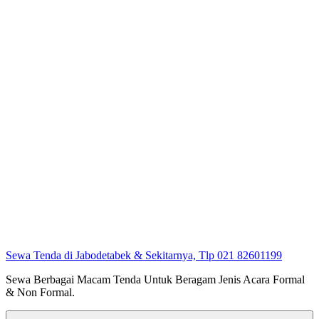
Sewa Tenda di Jabodetabek & Sekitarnya, Tlp 021 82601199
Sewa Berbagai Macam Tenda Untuk Beragam Jenis Acara Formal
& Non Formal.