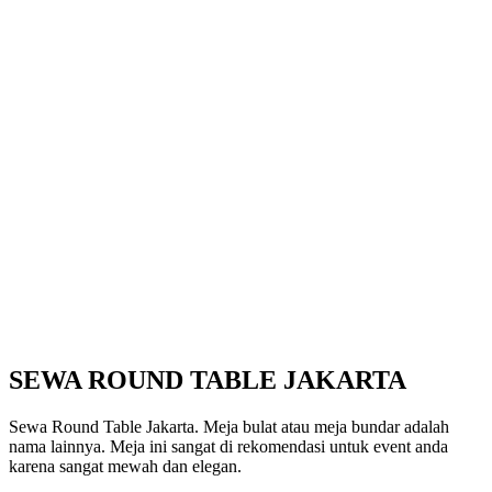
SEWA ROUND TABLE JAKARTA
Sewa Round Table Jakarta. Meja bulat atau meja bundar adalah
nama lainnya. Meja ini sangat di rekomendasi untuk event anda
karena sangat mewah dan elegan.