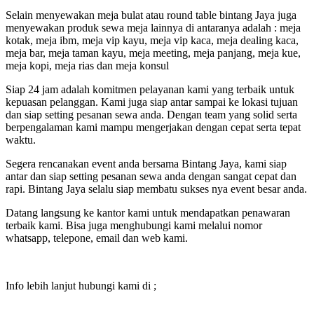
Selain menyewakan meja bulat atau round table bintang Jaya juga
menyewakan produk sewa meja lainnya di antaranya adalah : meja
kotak, meja ibm, meja vip kayu, meja vip kaca, meja dealing kaca,
meja bar, meja taman kayu, meja meeting, meja panjang, meja kue,
meja kopi, meja rias dan meja konsul
Siap 24 jam adalah komitmen pelayanan kami yang terbaik untuk
kepuasan pelanggan. Kami juga siap antar sampai ke lokasi tujuan
dan siap setting pesanan sewa anda. Dengan team yang solid serta
berpengalaman kami mampu mengerjakan dengan cepat serta tepat
waktu.
Segera rencanakan event anda bersama Bintang Jaya, kami siap
antar dan siap setting pesanan sewa anda dengan sangat cepat dan
rapi. Bintang Jaya selalu siap membatu sukses nya event besar anda.
Datang langsung ke kantor kami untuk mendapatkan penawaran
terbaik kami. Bisa juga menghubungi kami melalui nomor
whatsapp, telepone, email dan web kami.
Info lebih lanjut hubungi kami di ;