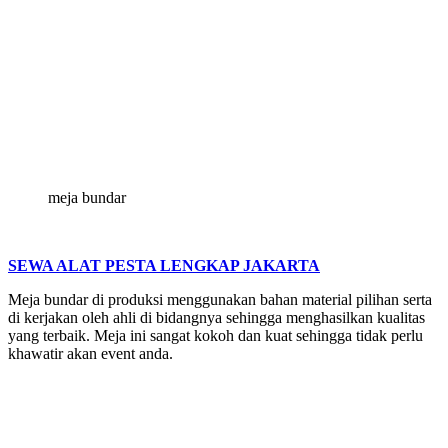
meja bundar
SEWA ALAT PESTA LENGKAP JAKARTA
Meja bundar di produksi menggunakan bahan material pilihan serta
di kerjakan oleh ahli di bidangnya sehingga menghasilkan kualitas
yang terbaik. Meja ini sangat kokoh dan kuat sehingga tidak perlu
khawatir akan event anda.