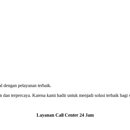
l dengan pelayanan terbaik.
n dan terpercaya. Karena kami hadir untuk menjadi solusi terbaik bagi s
Layanan Call Center 24 Jam