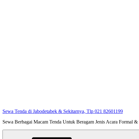
Sewa Tenda di Jabodetabek & Sekitarnya, Tlp 021 82601199
Sewa Berbagai Macam Tenda Untuk Beragam Jenis Acara Formal &