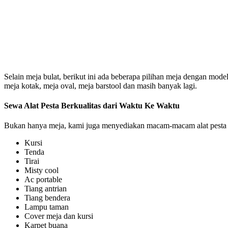
Selain meja bulat, berikut ini ada beberapa pilihan meja dengan model
meja kotak, meja oval, meja barstool dan masih banyak lagi.
Sewa Alat Pesta Berkualitas dari Waktu Ke Waktu
Bukan hanya meja, kami juga menyediakan macam-macam alat pesta l
Kursi
Tenda
Tirai
Misty cool
Ac portable
Tiang antrian
Tiang bendera
Lampu taman
Cover meja dan kursi
Karpet buana