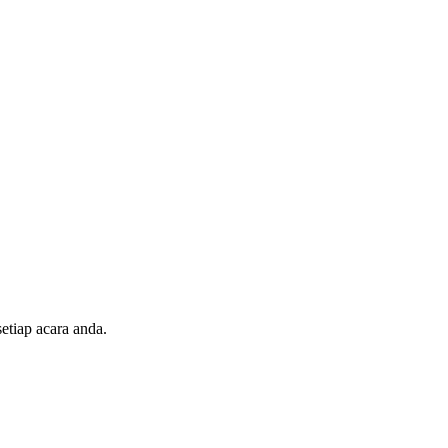
etiap acara anda.