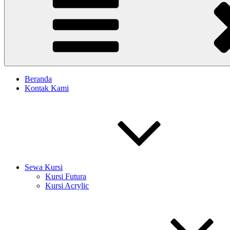
Beranda
Kontak Kami
Sewa Kursi
Kursi Futura
Kursi Acrylic