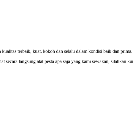
ualitas terbaik, kuat, kokoh dan selalu dalam kondisi baik dan prima.
at secara langsung alat pesta apa saja yang kami sewakan, silahkan ku