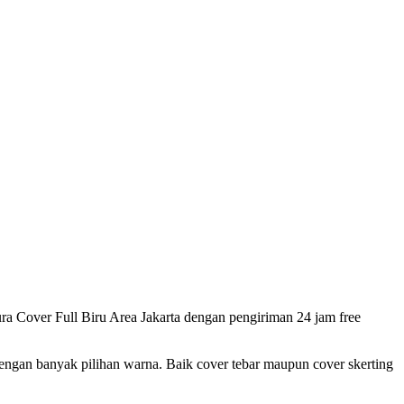
Cover Full Biru Area Jakarta dengan pengiriman 24 jam free
ngan banyak pilihan warna. Baik cover tebar maupun cover skerting