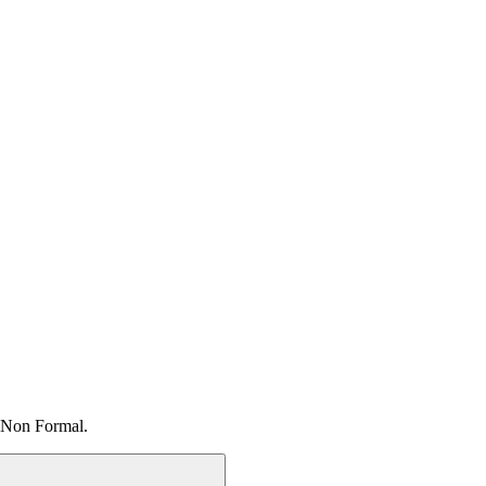
 Non Formal.