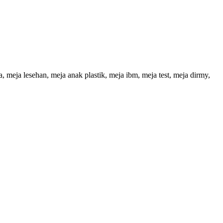
a, meja lesehan, meja anak plastik, meja ibm, meja test, meja dirmy,