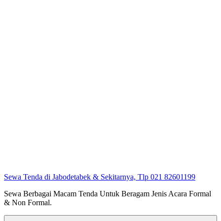
Sewa Tenda di Jabodetabek & Sekitarnya, Tlp 021 82601199
Sewa Berbagai Macam Tenda Untuk Beragam Jenis Acara Formal
& Non Formal.