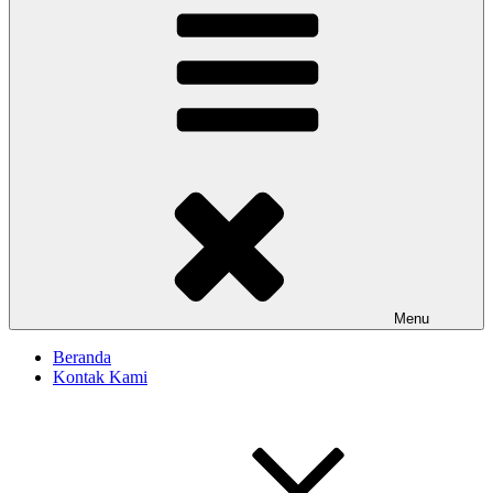
Menu
Beranda
Kontak Kami