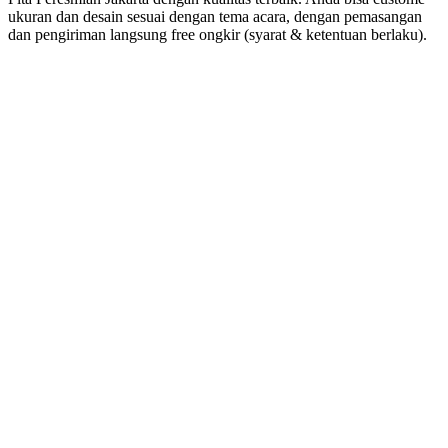
ukuran dan desain sesuai dengan tema acara, dengan pemasangan
dan pengiriman langsung free ongkir (syarat & ketentuan berlaku).