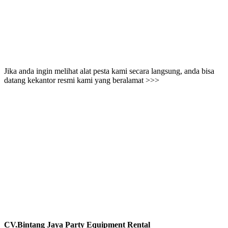
Jika anda ingin melihat alat pesta kami secara langsung, anda bisa
datang kekantor resmi kami yang beralamat >>>
CV.Bintang Jaya Party Equipment Rental