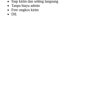
Siap kirim dan setting langsung
Tanpa biaya admin
Free ongkos kirim
Dll.