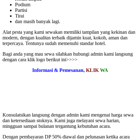
Podium
Partisi
Tirai
dan masih banyak lagi.
Alat pesta yang kami sewakan memiliki tampilan yang kekinan dan
modern, dengan kualitas terbaik dijamin kuat, kokoh, aman dan
terpercaya. Tentunya sudah memenuhi standar hotel.
Bagi anda yang mau sewa silahkan hubungi admin kami langsung
dengan cara klik logo berikut ini>>>>
Informasi & Pemesanan,
KLIK
WA
Konsulatsikan langsung dengan admin kami mengenai harga sewa
dan ketersediaan stoknya. Kami juga melayani sewa harian,
mingguan sampai bulanan tergantung kebutuhan acara.
Dengan pembayaran DP 50% diawal dan pelunasan ketika acara