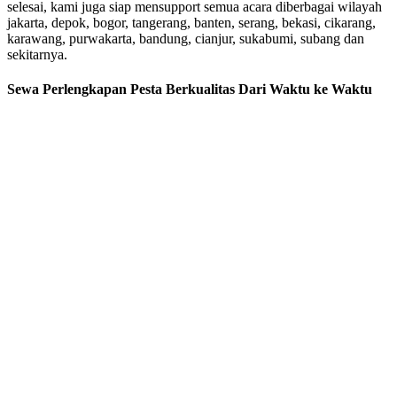
selesai, kami juga siap mensupport semua acara diberbagai wilayah
jakarta, depok, bogor, tangerang, banten, serang, bekasi, cikarang,
karawang, purwakarta, bandung, cianjur, sukabumi, subang dan
sekitarnya.
Sewa Perlengkapan Pesta Berkualitas Dari Waktu ke Waktu