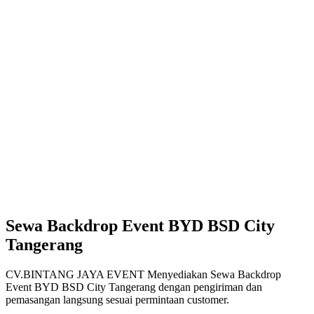
Sewa Backdrop Event BYD BSD City
Tangerang
CV.BINTANG JAYA EVENT Menyediakan Sewa Backdrop
Event BYD BSD City Tangerang dengan pengiriman dan
pemasangan langsung sesuai permintaan customer.