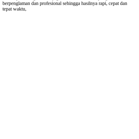
berpenglaman dan profesional sehingga hasilnya rapi, cepat dan
tepat waktu,