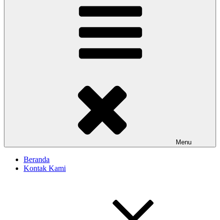
Menu
Beranda
Kontak Kami