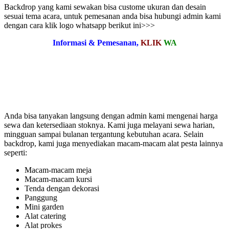
Backdrop yang kami sewakan bisa custome ukuran dan desain
sesuai tema acara, untuk pemesanan anda bisa hubungi admin kami
dengan cara klik logo whatsapp berikut ini>>>
Informasi & Pemesanan,
KLIK
WA
Anda bisa tanyakan langsung dengan admin kami mengenai harga
sewa dan ketersediaan stoknya. Kami juga melayani sewa harian,
mingguan sampai bulanan tergantung kebutuhan acara. Selain
backdrop, kami juga menyediakan macam-macam alat pesta lainnya
seperti:
Macam-macam meja
Macam-macam kursi
Tenda dengan dekorasi
Panggung
Mini garden
Alat catering
Alat prokes