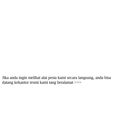
Jika anda ingin melihat alat pesta kami secara langsung, anda bisa
datang kekantor resmi kami tang beralamat >>>