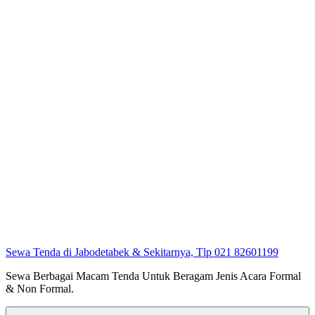
Sewa Tenda di Jabodetabek & Sekitarnya, Tlp 021 82601199
Sewa Berbagai Macam Tenda Untuk Beragam Jenis Acara Formal
& Non Formal.