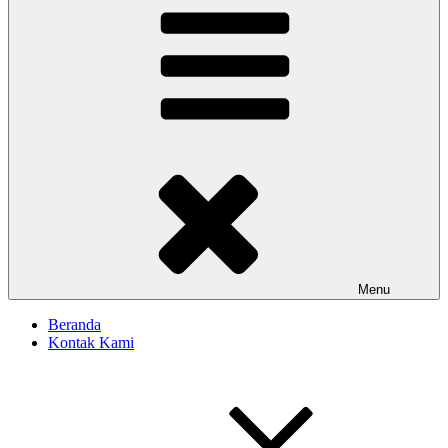
Menu
Beranda
Kontak Kami