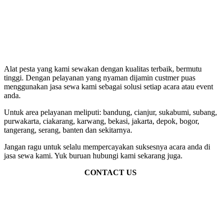
Alat pesta yang kami sewakan dengan kualitas terbaik, bermutu
tinggi. Dengan pelayanan yang nyaman dijamin custmer puas
menggunakan jasa sewa kami sebagai solusi setiap acara atau event
anda.
Untuk area pelayanan meliputi: bandung, cianjur, sukabumi, subang,
purwakarta, ciakarang, karwang, bekasi, jakarta, depok, bogor,
tangerang, serang, banten dan sekitarnya.
Jangan ragu untuk selalu mempercayakan suksesnya acara anda di
jasa sewa kami. Yuk buruan hubungi kami sekarang juga.
CONTACT US