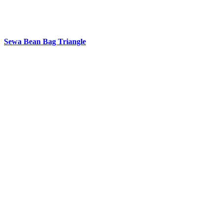
Sewa Bean Bag Triangle