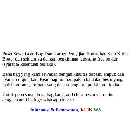
Pusat Sewa Bean Bag Dan Karpet Pengajian Ramadhan Siap Kirim
Bogor dan sekitarnya dengan pengiriman langsung free ongkir
(syarat & ketentuan berlaku).
Bena bag yang kami sewakan dengan kualitas terbaik, empuk dan
nyaman digunakan. Bean bag ini merupakan bantalan besar yang
berisi butiran sterofoam yang dapat mengikuti posisi duduk kita.
Untuk pemesanan bean bag kami, anda bisa pesan via online
dengan cara klik logo whatsapp ini>>>
Informasi & Pemesanan,
KLIK
WA