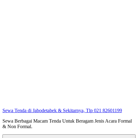
Sewa Tenda di Jabodetabek & Sekitarnya, Tlp 021 82601199
Sewa Berbagai Macam Tenda Untuk Beragam Jenis Acara Formal
& Non Formal.