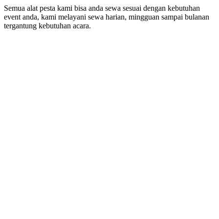
Semua alat pesta kami bisa anda sewa sesuai dengan kebutuhan
event anda, kami melayani sewa harian, mingguan sampai bulanan
tergantung kebutuhan acara.