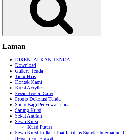
Laman
DIRENTALKAN TENDA
Download
Gallery Tenda
Janur Hias
Kontak Kami
Kursi Acrylic
Pesan Tenda Roder
Promo Dekorasi Tenda
Saran Bagi Penyewa Tenda
Sarung Kursi
Sekat Antrian
Sewa Kursi
Kursi Futura
Sewa Kursi Kuliah Lipat Kualitas Standar International
Bersih dan Terawat