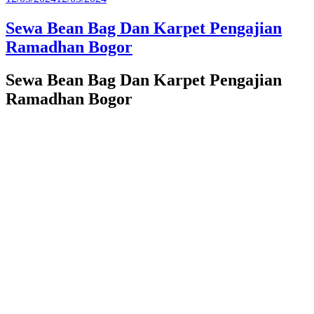
pada
Sewa Bean Bag Dan Karpet Pengajian
Ramadhan Bogor
Sewa Bean Bag Dan Karpet Pengajian
Ramadhan Bogor