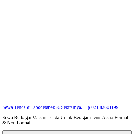
Sewa Tenda di Jabodetabek & Sekitarnya, Tlp 021 82601199
Sewa Berbagai Macam Tenda Untuk Beragam Jenis Acara Formal
& Non Formal.