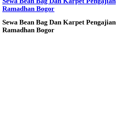
Sewa Bean Bag Dan Karpet Pengajian
Ramadhan Bogor
Sewa Bean Bag Dan Karpet Pengajian
Ramadhan Bogor