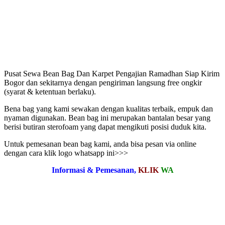
Pusat Sewa Bean Bag Dan Karpet Pengajian Ramadhan Siap Kirim
Bogor dan sekitarnya dengan pengiriman langsung free ongkir
(syarat & ketentuan berlaku).
Bena bag yang kami sewakan dengan kualitas terbaik, empuk dan
nyaman digunakan. Bean bag ini merupakan bantalan besar yang
berisi butiran sterofoam yang dapat mengikuti posisi duduk kita.
Untuk pemesanan bean bag kami, anda bisa pesan via online
dengan cara klik logo whatsapp ini>>>
Informasi & Pemesanan,
KLIK
WA