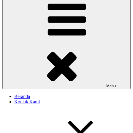
Menu
Beranda
Kontak Kami