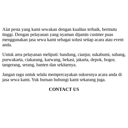
Alat pesta yang kami sewakan dengan kualitas terbaik, bermutu
tinggi. Dengan pelayanan yang nyaman dijamin custmer puas
menggunakan jasa sewa kami sebagai solusi setiap acara atau event
anda.
Untuk area pelayanan meliputi: bandung, cianjur, sukabumi, subang,
purwakarta, ciakarang, karwang, bekasi, jakarta, depok, bogor,
tangerang, serang, banten dan sekitarnya.
Jangan ragu untuk selalu mempercayakan suksesnya acara anda di
jasa sewa kami. Yuk buruan hubungi kami sekarang juga.
CONTACT US