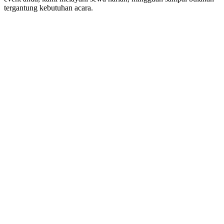
tergantung kebutuhan acara.