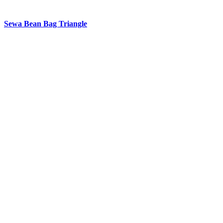
Sewa Bean Bag Triangle