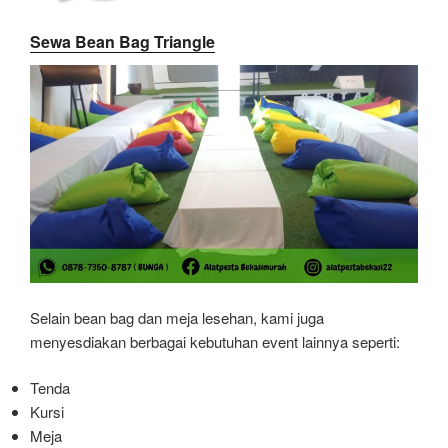
Sewa Bean Bag Triangle
Selain bean bag dan meja lesehan, kami juga
menyesdiakan berbagai kebutuhan event lainnya seperti:
Tenda
Kursi
Meja