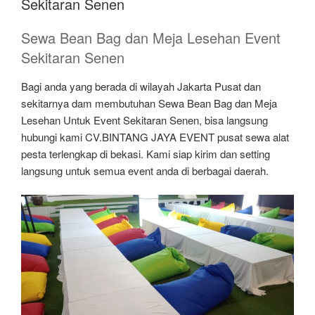
Sekitaran Senen
Sewa Bean Bag dan Meja Lesehan Event
Sekitaran Senen
Bagi anda yang berada di wilayah Jakarta Pusat dan
sekitarnya dam membutuhan Sewa Bean Bag dan Meja
Lesehan Untuk Event Sekitaran Senen, bisa langsung
hubungi kami CV.BINTANG JAYA EVENT pusat sewa alat
pesta terlengkap di bekasi. Kami siap kirim dan setting
langsung untuk semua event anda di berbagai daerah.