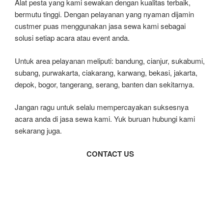
Alat pesta yang kami sewakan dengan kualitas terbaik,
bermutu tinggi. Dengan pelayanan yang nyaman dijamin
custmer puas menggunakan jasa sewa kami sebagai
solusi setiap acara atau event anda.
Untuk area pelayanan meliputi: bandung, cianjur, sukabumi,
subang, purwakarta, ciakarang, karwang, bekasi, jakarta,
depok, bogor, tangerang, serang, banten dan sekitarnya.
Jangan ragu untuk selalu mempercayakan suksesnya
acara anda di jasa sewa kami. Yuk buruan hubungi kami
sekarang juga.
CONTACT US