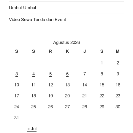
Umbul-Umbul
Video Sewa Tenda dan Event
Agustus 2026
S
S
R
K
J
S
M
1
2
3
4
5
6
7
8
9
10
11
12
13
14
15
16
17
18
19
20
21
22
23
24
25
26
27
28
29
30
31
« Jul