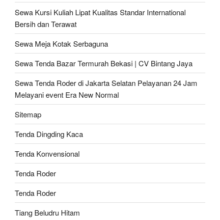
Sewa Kursi Kuliah Lipat Kualitas Standar International
Bersih dan Terawat
Sewa Meja Kotak Serbaguna
Sewa Tenda Bazar Termurah Bekasi | CV Bintang Jaya
Sewa Tenda Roder di Jakarta Selatan Pelayanan 24 Jam
Melayani event Era New Normal
Sitemap
Tenda Dingding Kaca
Tenda Konvensional
Tenda Roder
Tenda Roder
Tiang Beludru Hitam