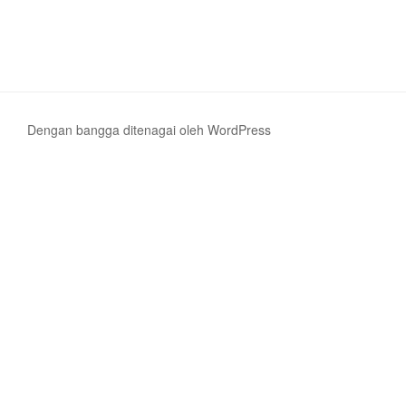
Dengan bangga ditenagai oleh WordPress