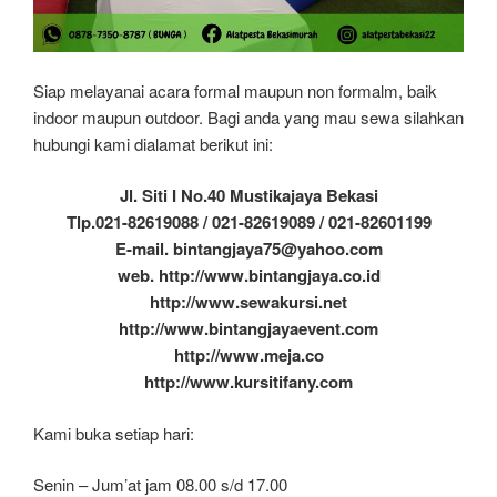
Siap melayanai acara formal maupun non formalm, baik
indoor maupun outdoor. Bagi anda yang mau sewa silahkan
hubungi kami dialamat berikut ini:
Jl. Siti I No.40 Mustikajaya Bekasi
Tlp.021-82619088 / 021-82619089 / 021-82601199
E-mail. bintangjaya75@yahoo.com
web. http://www.bintangjaya.co.id
http://www.sewakursi.net
http://www.bintangjayaevent.com
http://www.meja.co
http://www.kursitifany.com
Kami buka setiap hari:
Senin – Jum’at jam 08.00 s/d 17.00