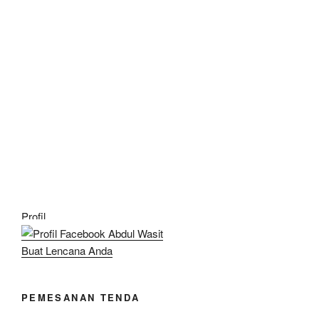
Profil
Buat Lencana Anda
PEMESANAN TENDA