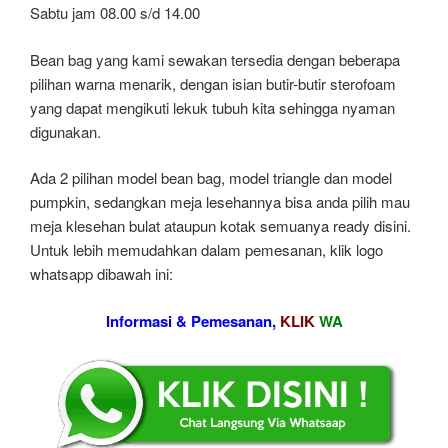
Sabtu jam 08.00 s/d 14.00
Bean bag yang kami sewakan tersedia dengan beberapa
pilihan warna menarik, dengan isian butir-butir sterofoam
yang dapat mengikuti lekuk tubuh kita sehingga nyaman
digunakan.
Ada 2 pilihan model bean bag, model triangle dan model
pumpkin, sedangkan meja lesehannya bisa anda pilih mau
meja klesehan bulat ataupun kotak semuanya ready disini.
Untuk lebih memudahkan dalam pemesanan, klik logo
whatsapp dibawah ini:
Informasi & Pemesanan,
KLIK
WA