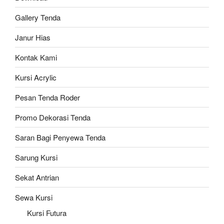
Gallery Tenda
Janur Hias
Kontak Kami
Kursi Acrylic
Pesan Tenda Roder
Promo Dekorasi Tenda
Saran Bagi Penyewa Tenda
Sarung Kursi
Sekat Antrian
Sewa Kursi
Kursi Futura