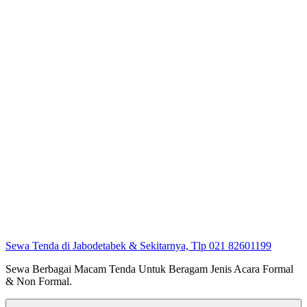
Sewa Tenda di Jabodetabek & Sekitarnya, Tlp 021 82601199
Sewa Berbagai Macam Tenda Untuk Beragam Jenis Acara Formal
& Non Formal.