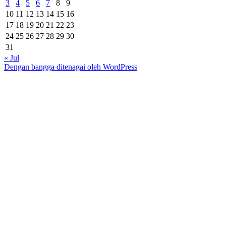
3
4
5
6
7
8
9
10
11
12
13
14
15
16
17
18
19
20
21
22
23
24
25
26
27
28
29
30
31
« Jul
Dengan bangga ditenagai oleh WordPress