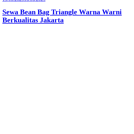
pada
Sewa Bean Bag Triangle Warna Warni
Berkualitas Jakarta