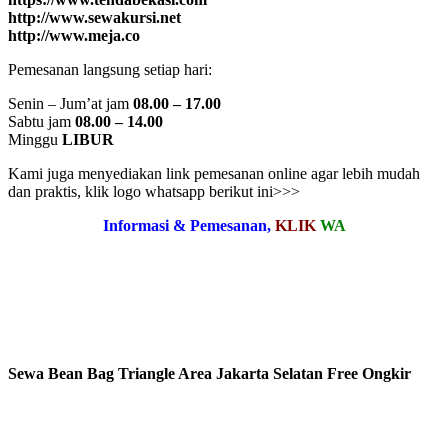
http://www.sewakursi.net
http://www.meja.co
Pemesanan langsung setiap hari:
Senin – Jum’at jam
08.00 – 17.00
Sabtu jam
08.00 – 14.00
Minggu
LIBUR
Kami juga menyediakan link pemesanan online agar lebih mudah
dan praktis, klik logo whatsapp berikut ini>>>
Informasi & Pemesanan,
KLIK
WA
Sewa Bean Bag Triangle Area Jakarta Selatan Free Ongkir