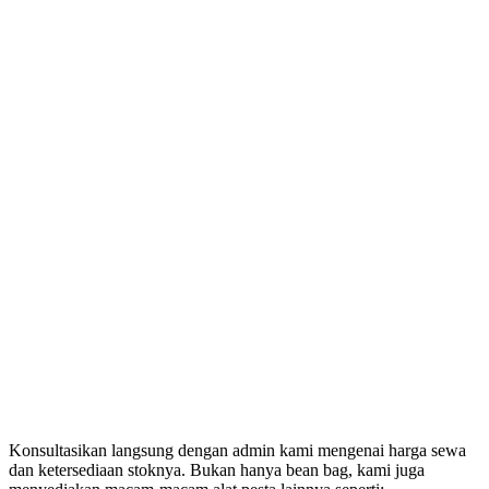
Konsultasikan langsung dengan admin kami mengenai harga sewa
dan ketersediaan stoknya. Bukan hanya bean bag, kami juga