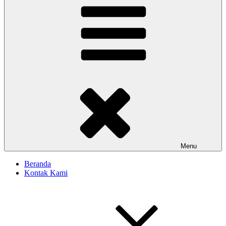
Menu
Beranda
Kontak Kami