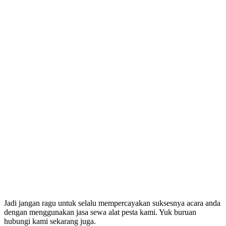
Jadi jangan ragu untuk selalu mempercayakan suksesnya acara anda
dengan menggunakan jasa sewa alat pesta kami. Yuk buruan
hubungi kami sekarang juga.