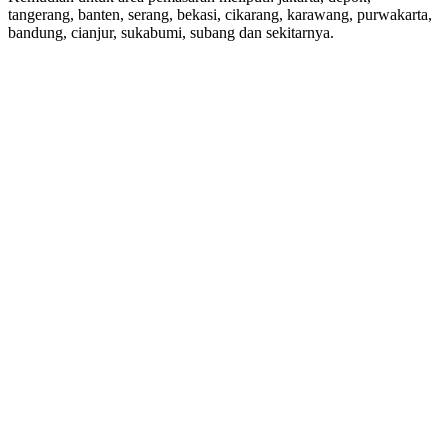
tangerang, banten, serang, bekasi, cikarang, karawang, purwakarta,
bandung, cianjur, sukabumi, subang dan sekitarnya.