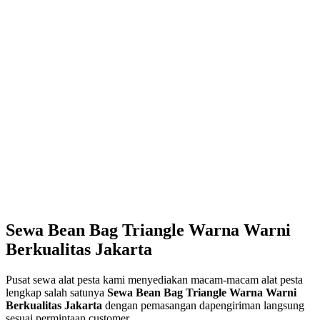
Sewa Bean Bag Triangle Warna Warni
Berkualitas Jakarta
Pusat sewa alat pesta kami menyediakan macam-macam alat pesta
lengkap salah satunya
Sewa Bean Bag Triangle Warna Warni
Berkualitas Jakarta
dengan pemasangan dapengiriman langsung
sesuai permintaan customer.