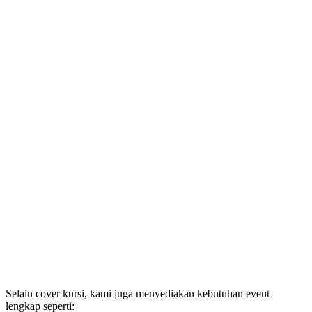
Selain cover kursi, kami juga menyediakan kebutuhan event
lengkap seperti: