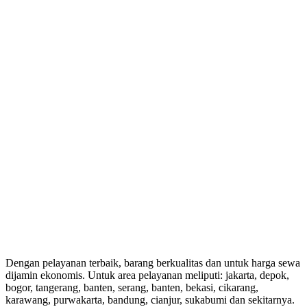
Dengan pelayanan terbaik, barang berkualitas dan untuk harga sewa
dijamin ekonomis. Untuk area pelayanan meliputi: jakarta, depok,
bogor, tangerang, banten, serang, banten, bekasi, cikarang,
karawang, purwakarta, bandung, cianjur, sukabumi dan sekitarnya.