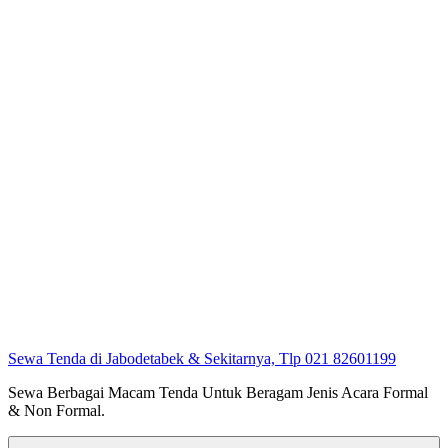
Sewa Tenda di Jabodetabek & Sekitarnya, Tlp 021 82601199
Sewa Berbagai Macam Tenda Untuk Beragam Jenis Acara Formal
& Non Formal.