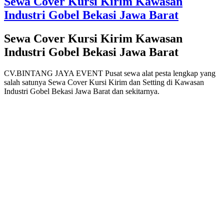
Sewa Cover Kursi Kirim Kawasan
Industri Gobel Bekasi Jawa Barat
Sewa Cover Kursi Kirim Kawasan
Industri Gobel Bekasi Jawa Barat
CV.BINTANG JAYA EVENT Pusat sewa alat pesta lengkap yang
salah satunya Sewa Cover Kursi Kirim dan Setting di Kawasan
Industri Gobel Bekasi Jawa Barat dan sekitarnya.