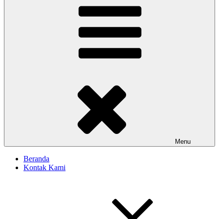
Menu
Beranda
Kontak Kami