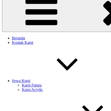
Beranda
Kontak Kami
Sewa Kursi
Kursi Futura
Kursi Acrylic