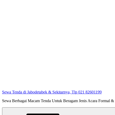
Sewa Tenda di Jabodetabek & Sekitarnya, Tlp 021 82601199
Sewa Berbagai Macam Tenda Untuk Beragam Jenis Acara Formal &