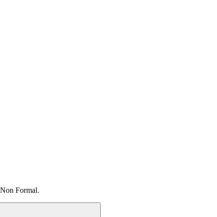
 Non Formal.