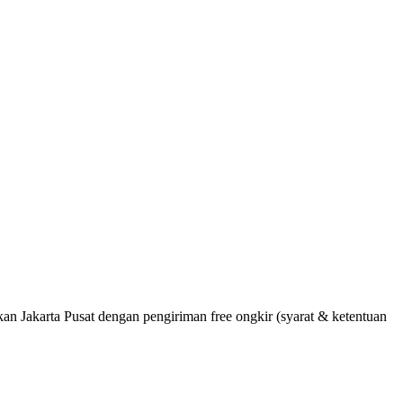
akarta Pusat dengan pengiriman free ongkir (syarat & ketentuan