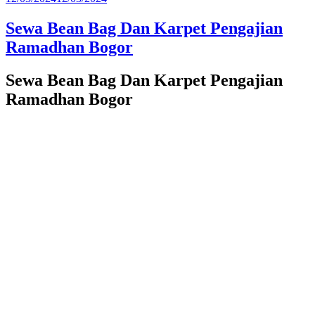
pada
Sewa Bean Bag Dan Karpet Pengajian
Ramadhan Bogor
Sewa Bean Bag Dan Karpet Pengajian
Ramadhan Bogor