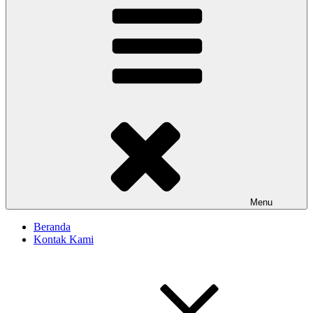
Menu
Beranda
Kontak Kami