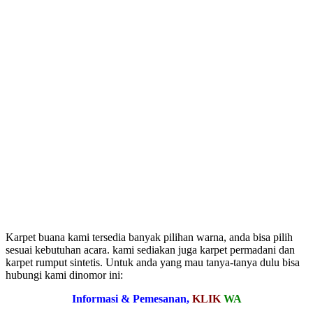
Karpet buana kami tersedia banyak pilihan warna, anda bisa pilih
sesuai kebutuhan acara. kami sediakan juga karpet permadani dan
karpet rumput sintetis. Untuk anda yang mau tanya-tanya dulu bisa
hubungi kami dinomor ini:
Informasi & Pemesanan,
KLIK
WA