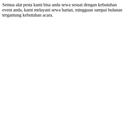
Semua alat pesta kami bisa anda sewa sesuai dengan kebutuhan
event anda, kami melayani sewa harian, mingguan sampai bulanan
tergantung kebutuhan acara.