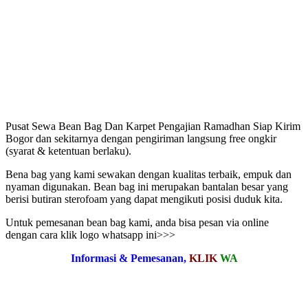
Pusat Sewa Bean Bag Dan Karpet Pengajian Ramadhan Siap Kirim
Bogor dan sekitarnya dengan pengiriman langsung free ongkir
(syarat & ketentuan berlaku).
Bena bag yang kami sewakan dengan kualitas terbaik, empuk dan
nyaman digunakan. Bean bag ini merupakan bantalan besar yang
berisi butiran sterofoam yang dapat mengikuti posisi duduk kita.
Untuk pemesanan bean bag kami, anda bisa pesan via online
dengan cara klik logo whatsapp ini>>>
Informasi & Pemesanan,
KLIK
WA