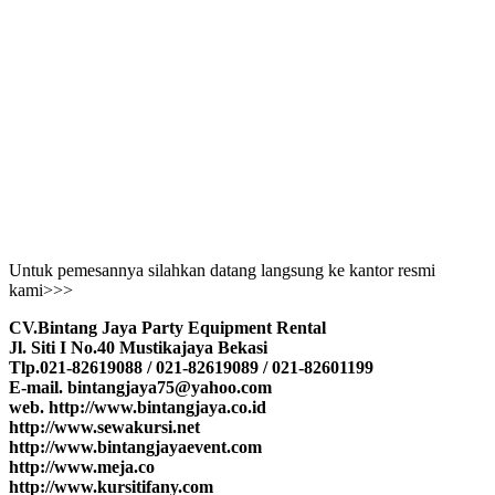
Untuk pemesannya silahkan datang langsung ke kantor resmi
kami>>>
CV.Bintang Jaya Party Equipment Rental
Jl. Siti I No.40 Mustikajaya Bekasi
Tlp.021-82619088 / 021-82619089 / 021-82601199
E-mail. bintangjaya75@yahoo.com
web. http://www.bintangjaya.co.id
http://www.sewakursi.net
http://www.bintangjayaevent.com
http://www.meja.co
http://www.kursitifany.com