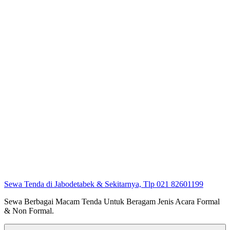
Sewa Tenda di Jabodetabek & Sekitarnya, Tlp 021 82601199
Sewa Berbagai Macam Tenda Untuk Beragam Jenis Acara Formal
& Non Formal.