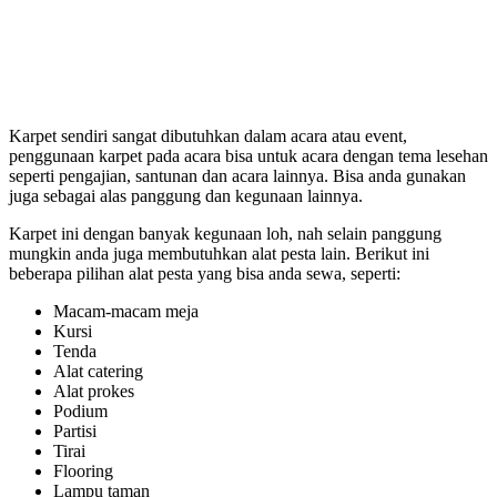
Karpet sendiri sangat dibutuhkan dalam acara atau event,
penggunaan karpet pada acara bisa untuk acara dengan tema lesehan
seperti pengajian, santunan dan acara lainnya. Bisa anda gunakan
juga sebagai alas panggung dan kegunaan lainnya.
Karpet ini dengan banyak kegunaan loh, nah selain panggung
mungkin anda juga membutuhkan alat pesta lain. Berikut ini
beberapa pilihan alat pesta yang bisa anda sewa, seperti:
Macam-macam meja
Kursi
Tenda
Alat catering
Alat prokes
Podium
Partisi
Tirai
Flooring
Lampu taman