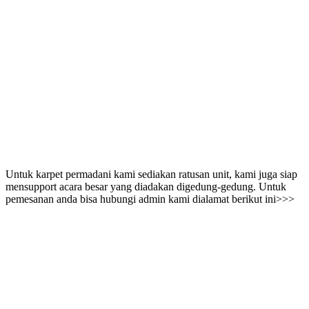
Untuk karpet permadani kami sediakan ratusan unit, kami juga siap
mensupport acara besar yang diadakan digedung-gedung. Untuk
pemesanan anda bisa hubungi admin kami dialamat berikut ini>>>