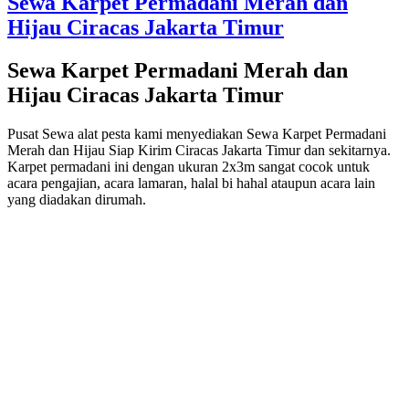
Sewa Karpet Permadani Merah dan
Hijau Ciracas Jakarta Timur
Sewa Karpet Permadani Merah dan
Hijau Ciracas Jakarta Timur
Pusat Sewa alat pesta kami menyediakan Sewa Karpet Permadani
Merah dan Hijau Siap Kirim Ciracas Jakarta Timur dan sekitarnya.
Karpet permadani ini dengan ukuran 2x3m sangat cocok untuk
acara pengajian, acara lamaran, halal bi hahal ataupun acara lain
yang diadakan dirumah.