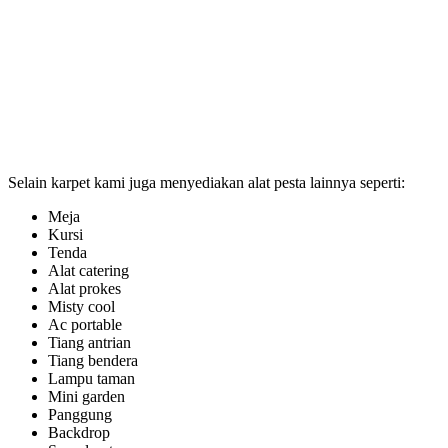
Selain karpet kami juga menyediakan alat pesta lainnya seperti:
Meja
Kursi
Tenda
Alat catering
Alat prokes
Misty cool
Ac portable
Tiang antrian
Tiang bendera
Lampu taman
Mini garden
Panggung
Backdrop