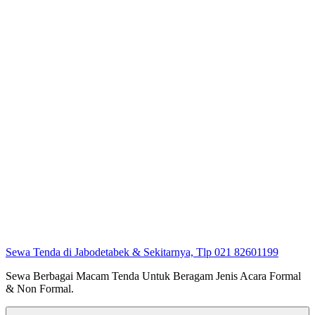
Sewa Tenda di Jabodetabek & Sekitarnya, Tlp 021 82601199
Sewa Berbagai Macam Tenda Untuk Beragam Jenis Acara Formal
& Non Formal.