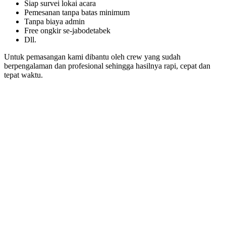
Siap survei lokai acara
Pemesanan tanpa batas minimum
Tanpa biaya admin
Free ongkir se-jabodetabek
Dll.
Untuk pemasangan kami dibantu oleh crew yang sudah
berpengalaman dan profesional sehingga hasilnya rapi, cepat dan
tepat waktu.