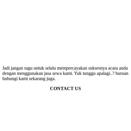
Jadi jangan ragu untuk selalu mempercayakan suksesnya acara anda
dengan menggunakan jasa sewa kami. Yuk tunggu apalagi..? buruan
hubungi kami sekarang juga.
CONTACT US