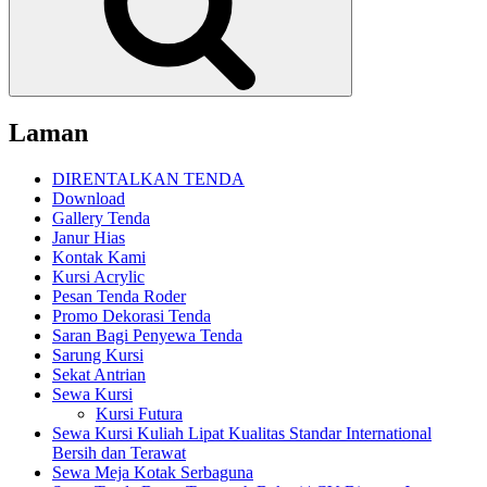
Laman
DIRENTALKAN TENDA
Download
Gallery Tenda
Janur Hias
Kontak Kami
Kursi Acrylic
Pesan Tenda Roder
Promo Dekorasi Tenda
Saran Bagi Penyewa Tenda
Sarung Kursi
Sekat Antrian
Sewa Kursi
Kursi Futura
Sewa Kursi Kuliah Lipat Kualitas Standar International
Bersih dan Terawat
Sewa Meja Kotak Serbaguna