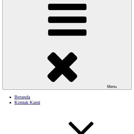
Menu
Beranda
Kontak Kami