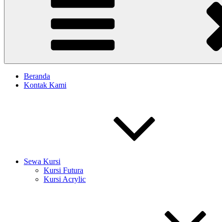
Beranda
Kontak Kami
Sewa Kursi
Kursi Futura
Kursi Acrylic