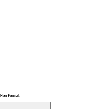
 Non Formal.