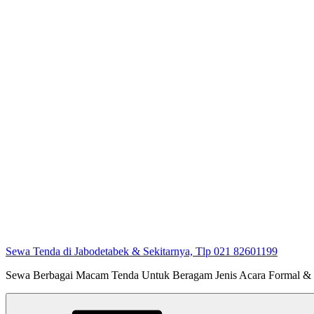
Sewa Tenda di Jabodetabek & Sekitarnya, Tlp 021 82601199
Sewa Berbagai Macam Tenda Untuk Beragam Jenis Acara Formal &