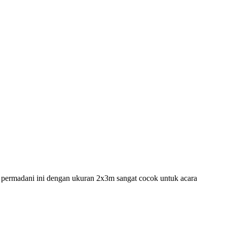
 permadani ini dengan ukuran 2x3m sangat cocok untuk acara