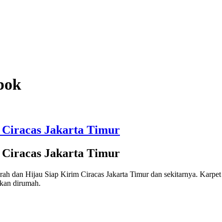
pok
Ciracas Jakarta Timur
Ciracas Jakarta Timur
h dan Hijau Siap Kirim Ciracas Jakarta Timur dan sekitarnya. Karpet
akan dirumah.