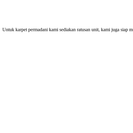
Untuk karpet permadani kami sediakan ratusan unit, kami juga siap