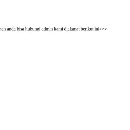
nan anda bisa hubungi admin kami dialamat berikut ini>>>