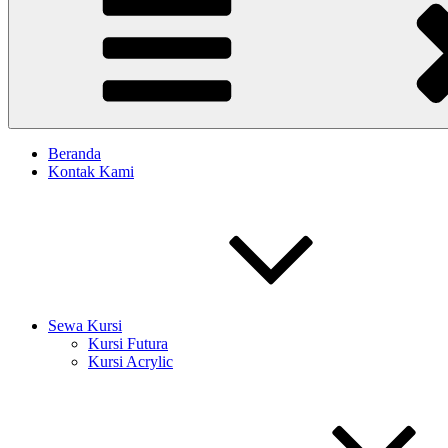
Beranda
Kontak Kami
Sewa Kursi
Kursi Futura
Kursi Acrylic