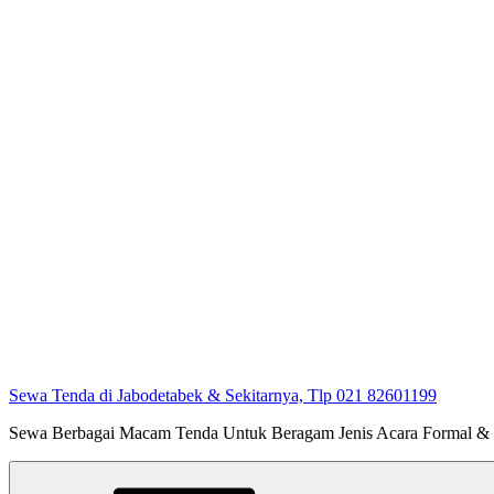
Sewa Tenda di Jabodetabek & Sekitarnya, Tlp 021 82601199
Sewa Berbagai Macam Tenda Untuk Beragam Jenis Acara Formal &