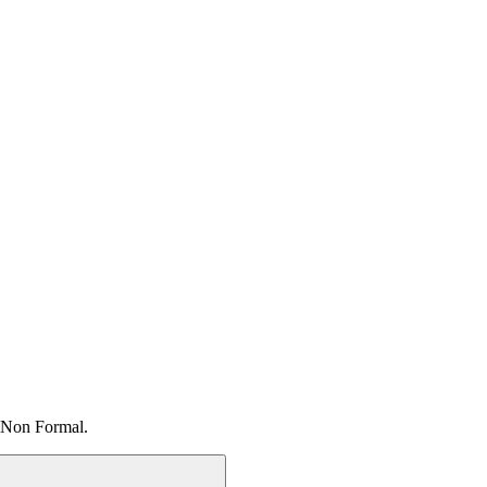
 Non Formal.