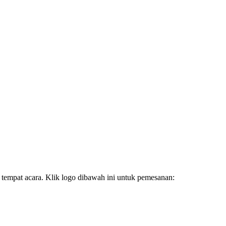
pat acara. Klik logo dibawah ini untuk pemesanan: