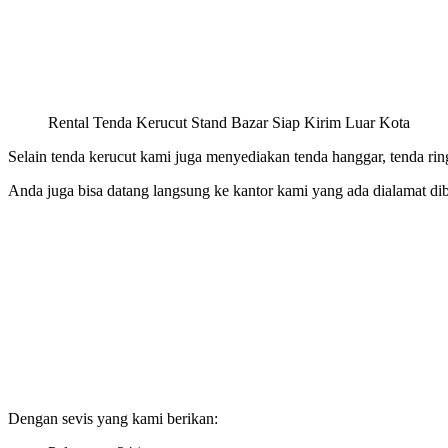
Rental Tenda Kerucut Stand Bazar Siap Kirim Luar Kota
Selain tenda kerucut kami juga menyediakan tenda hanggar, tenda ringg
Anda juga bisa datang langsung ke kantor kami yang ada dialamat di
Dengan sevis yang kami berikan: