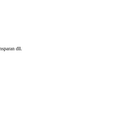
nsparan dll.