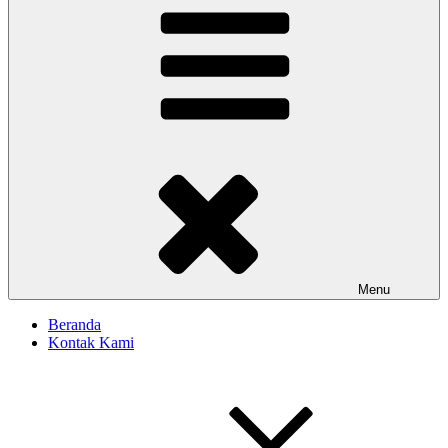
Menu
Beranda
Kontak Kami