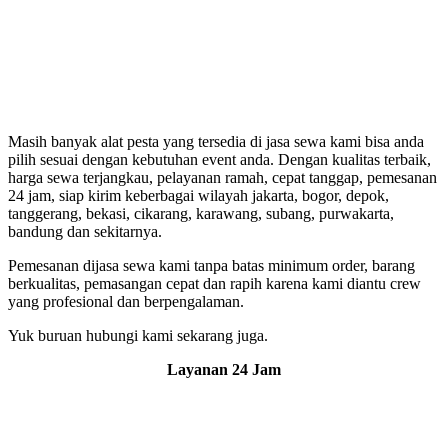
Masih banyak alat pesta yang tersedia di jasa sewa kami bisa anda
pilih sesuai dengan kebutuhan event anda. Dengan kualitas terbaik,
harga sewa terjangkau, pelayanan ramah, cepat tanggap, pemesanan
24 jam, siap kirim keberbagai wilayah jakarta, bogor, depok,
tanggerang, bekasi, cikarang, karawang, subang, purwakarta,
bandung dan sekitarnya.
Pemesanan dijasa sewa kami tanpa batas minimum order, barang
berkualitas, pemasangan cepat dan rapih karena kami diantu crew
yang profesional dan berpengalaman.
Yuk buruan hubungi kami sekarang juga.
Layanan 24 Jam