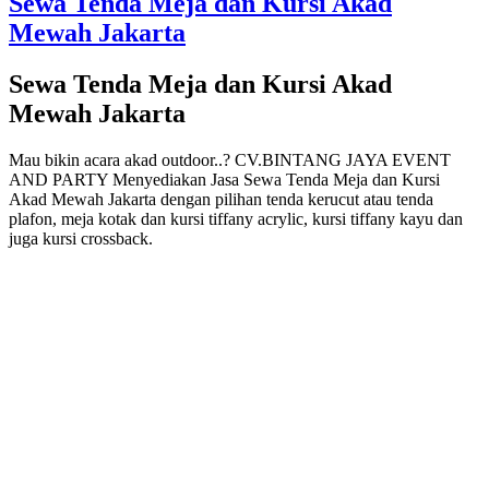
Sewa Tenda Meja dan Kursi Akad
Mewah Jakarta
Sewa Tenda Meja dan Kursi Akad
Mewah Jakarta
Mau bikin acara akad outdoor..? CV.BINTANG JAYA EVENT
AND PARTY Menyediakan Jasa Sewa Tenda Meja dan Kursi
Akad Mewah Jakarta dengan pilihan tenda kerucut atau tenda
plafon, meja kotak dan kursi tiffany acrylic, kursi tiffany kayu dan
juga kursi crossback.