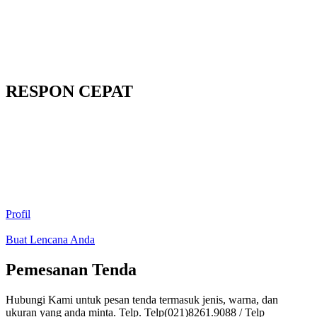
RESPON CEPAT
Profil
Buat Lencana Anda
Pemesanan Tenda
Hubungi Kami untuk pesan tenda termasuk jenis, warna, dan
ukuran yang anda minta. Telp. Telp(021)8261.9088 / Telp