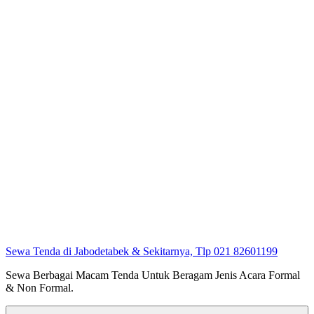
Sewa Tenda di Jabodetabek & Sekitarnya, Tlp 021 82601199
Sewa Berbagai Macam Tenda Untuk Beragam Jenis Acara Formal
& Non Formal.