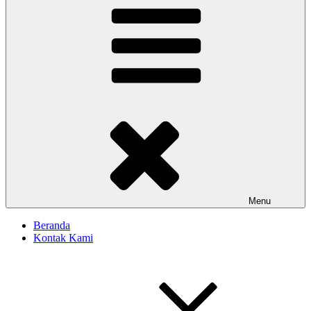
Menu
Beranda
Kontak Kami