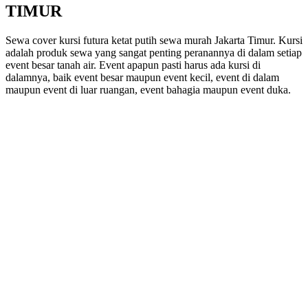
TIMUR
Sewa cover kursi futura ketat putih sewa murah Jakarta Timur. Kursi
adalah produk sewa yang sangat penting peranannya di dalam setiap
event besar tanah air. Event apapun pasti harus ada kursi di
dalamnya, baik event besar maupun event kecil, event di dalam
maupun event di luar ruangan, event bahagia maupun event duka.