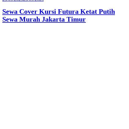
pada
Sewa Cover Kursi Futura Ketat Putih
Sewa Murah Jakarta Timur