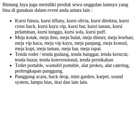
Bintang Jaya juga memiliki produk sewa unggulan lainnya yang
bisa di gunakan dalam event anda antara lain :
Kursi futura, kursi tiffany, kursi olivia, kursi direktur, kursi
cross back, kursi kayu vip, kursi bar, kursi taman, kursi
pelaminan, kursi tunggu, kursi sofa, kursi puff.
Meja kotak, meja ibm, meja bulat, meja dinner, meja lesehan,
meja vip kaca, meja vip kayu, meja panjang, meja konsul,
meja kopi, meja taman, meja bar, meja rapat.
Tenda roder / tenda gudang, tenda hanggar, tenda kerucut,
tenda bazar, tenda konvensional, tenda pernikahan
Toilet portable, wastafel portable, alat prokes, alat catering,
perlengkapan panggung.
Panggung acara, back drop, mini garden, karpet, sound
system, lampu hias, tirai dan lain lain.