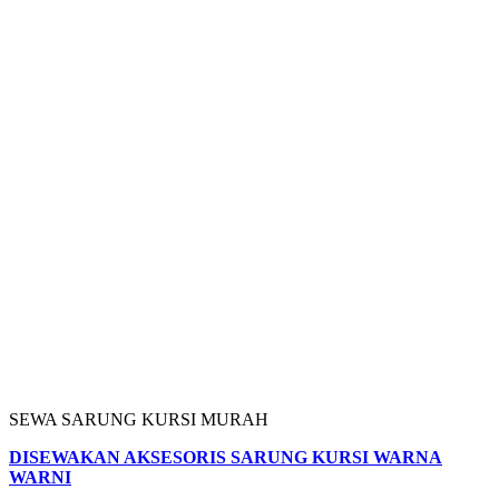
SEWA SARUNG KURSI MURAH
DISEWAKAN AKSESORIS SARUNG KURSI WARNA
WARNI