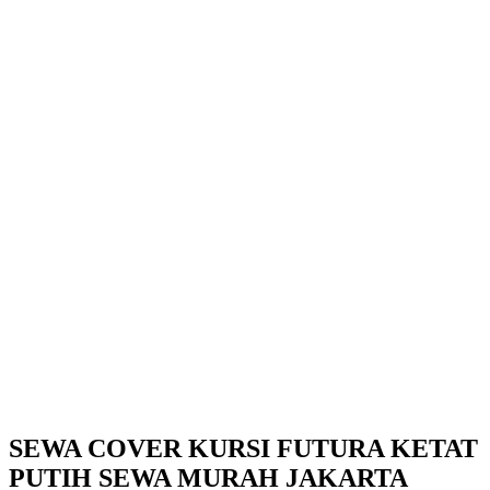
SEWA COVER KURSI FUTURA KETAT
PUTIH SEWA MURAH JAKARTA