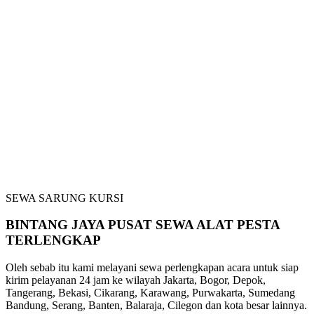
SEWA SARUNG KURSI
BINTANG JAYA PUSAT SEWA ALAT PESTA
TERLENGKAP
Oleh sebab itu kami melayani sewa perlengkapan acara untuk siap
kirim pelayanan 24 jam ke wilayah Jakarta, Bogor, Depok,
Tangerang, Bekasi, Cikarang, Karawang, Purwakarta, Sumedang
Bandung, Serang, Banten, Balaraja, Cilegon dan kota besar lainnya.