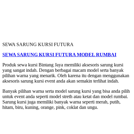
SEWA SARUNG KURSI FUTURA
SEWA SARUNG KURSI FUTURA MODEL RUMBAI
Produk sewa kursi Bintang Jaya memiliki aksesoris sarung kursi
yang sangat indah. Dengan berbagai macam model serta banyak
pilihan warna yang menarik. Oleh karena itu dengan menggunakan
aksesoris sarung kursi event anda akan semakin terlihat indah.
Banyak pilihan warna serta model sarung kursi yang bisa anda pilih
untuk event anda seperti model streth atau ketat dan model rumbai.
Sarung kursi juga memiliki banyak warna seperti merah, putih,
hitam, biru, kuning, orange, pink, coklat dan ungu.