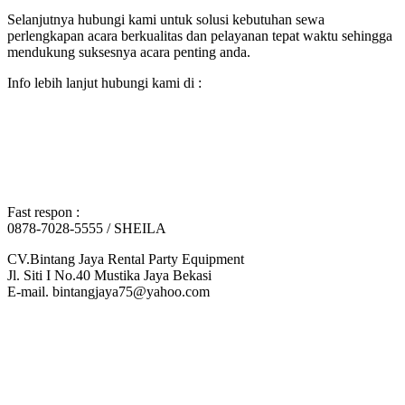
Selanjutnya hubungi kami untuk solusi kebutuhan sewa
perlengkapan acara berkualitas dan pelayanan tepat waktu sehingga
mendukung suksesnya acara penting anda.
Info lebih lanjut hubungi kami di :
Fast respon :
0878-7028-5555 / SHEILA
CV.Bintang Jaya Rental Party Equipment
Jl. Siti I No.40 Mustika Jaya Bekasi
E-mail. bintangjaya75@yahoo.com