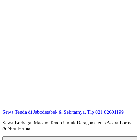
Sewa Tenda di Jabodetabek & Sekitarnya, Tlp 021 82601199
Sewa Berbagai Macam Tenda Untuk Beragam Jenis Acara Formal
& Non Formal.