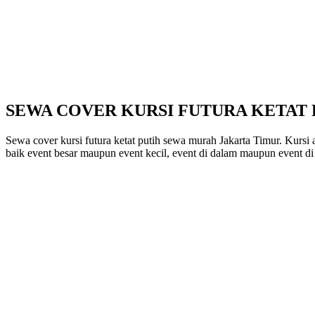
SEWA COVER KURSI FUTURA KETAT
Sewa cover kursi futura ketat putih sewa murah Jakarta Timur. Kursi 
baik event besar maupun event kecil, event di dalam maupun event di