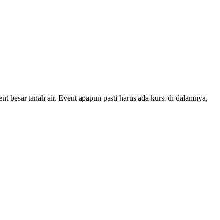
t besar tanah air. Event apapun pasti harus ada kursi di dalamnya,