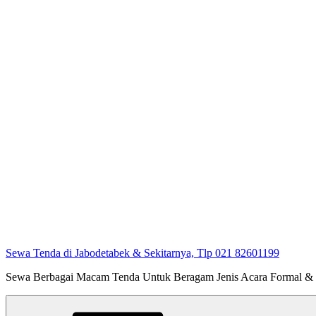
Sewa Tenda di Jabodetabek & Sekitarnya, Tlp 021 82601199
Sewa Berbagai Macam Tenda Untuk Beragam Jenis Acara Formal &