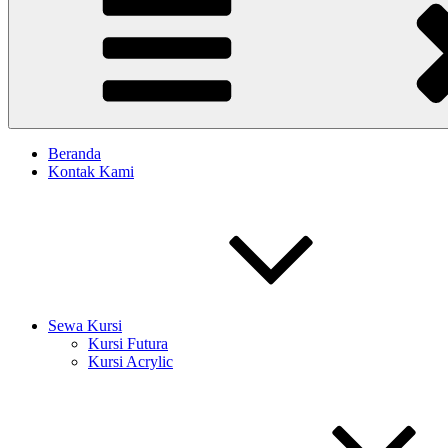
Beranda
Kontak Kami
Sewa Kursi
Kursi Futura
Kursi Acrylic