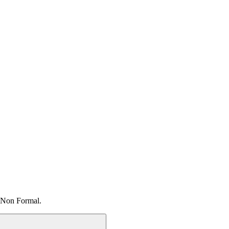
 Non Formal.