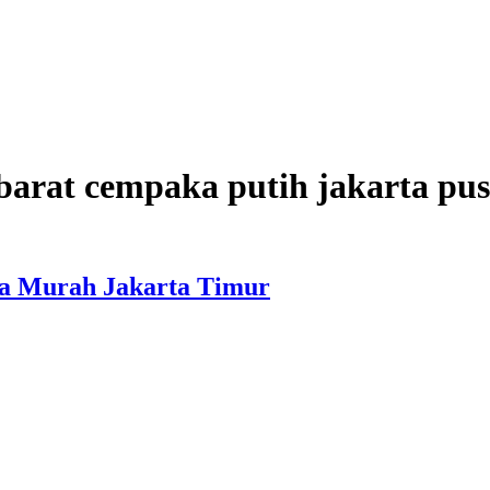
barat cempaka putih jakarta pus
wa Murah Jakarta Timur