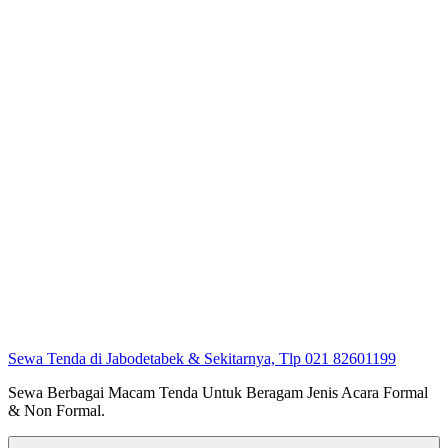
Sewa Tenda di Jabodetabek & Sekitarnya, Tlp 021 82601199
Sewa Berbagai Macam Tenda Untuk Beragam Jenis Acara Formal
& Non Formal.