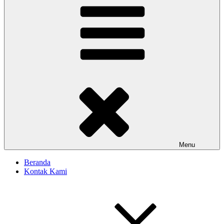
Menu
Beranda
Kontak Kami