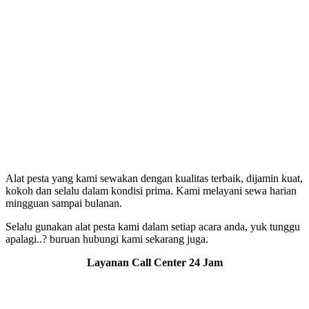
Alat pesta yang kami sewakan dengan kualitas terbaik, dijamin kuat,
kokoh dan selalu dalam kondisi prima. Kami melayani sewa harian
mingguan sampai bulanan.
Selalu gunakan alat pesta kami dalam setiap acara anda, yuk tunggu
apalagi..? buruan hubungi kami sekarang juga.
Layanan Call Center 24 Jam