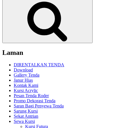
Cari
Laman
DIRENTALKAN TENDA
Download
Gallery Tenda
Janur Hias
Kontak Kami
Kursi Acrylic
Pesan Tenda Roder
Promo Dekorasi Tenda
Saran Bagi Penyewa Tenda
Sarung Kursi
Sekat Antrian
Sewa Kursi
Kursi Futura