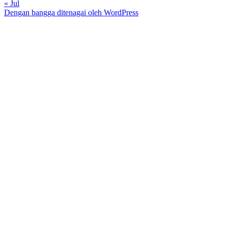
« Jul
Dengan bangga ditenagai oleh WordPress