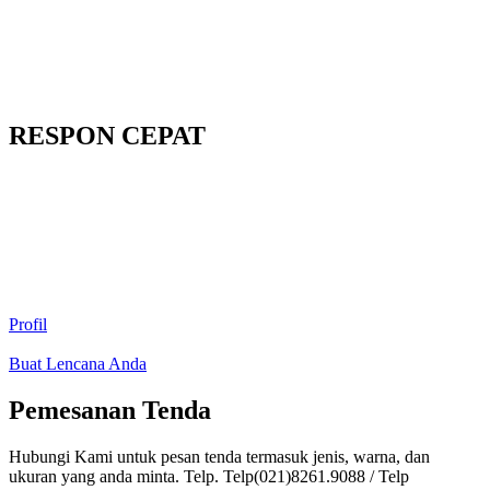
RESPON CEPAT
Profil
Buat Lencana Anda
Pemesanan Tenda
Hubungi Kami untuk pesan tenda termasuk jenis, warna, dan
ukuran yang anda minta. Telp. Telp(021)8261.9088 / Telp