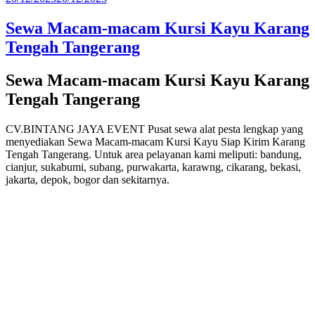
pada
Sewa Macam-macam Kursi Kayu Karang
Tengah Tangerang
Sewa Macam-macam Kursi Kayu Karang
Tengah Tangerang
CV.BINTANG JAYA EVENT Pusat sewa alat pesta lengkap yang
menyediakan Sewa Macam-macam Kursi Kayu Siap Kirim Karang
Tengah Tangerang. Untuk area pelayanan kami meliputi: bandung,
cianjur, sukabumi, subang, purwakarta, karawng, cikarang, bekasi,
jakarta, depok, bogor dan sekitarnya.