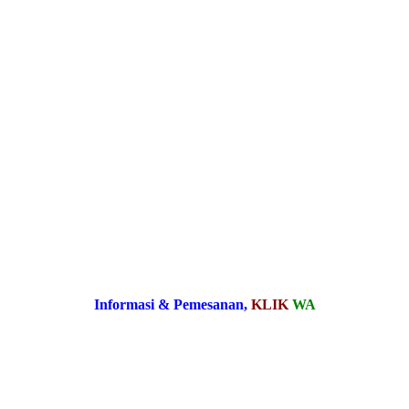
Informasi & Pemesanan,
KLIK
WA