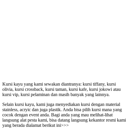
Kursi kayu yang kami sewakan diantranya: kursi tiffany, kursi
olivia, kursi crossback, kursi taman, kursi kafe, kursi jokowi atau
kursi vip, kursi pelaminan dan masih banyak yang lainnya.
Selain kursi kayu, kami juga menyediakan kursi dengan material
stainless, acryic dan juga plastik. Anda bisa pilih kursi mana yang
cocok dengan event anda. Bagi anda yang mau melihat-lihat
langsung alat pesta kami, bisa datang langsung kekantor resmi kami
yang berada dialamat berikut ini>>>