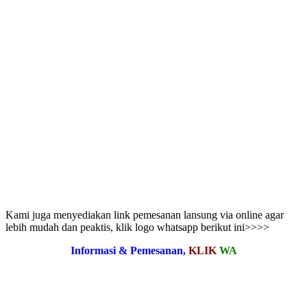
Kami juga menyediakan link pemesanan lansung via online agar
lebih mudah dan peaktis, klik logo whatsapp berikut ini>>>>
Informasi & Pemesanan,
KLIK
WA