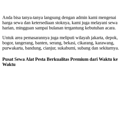
Anda bisa tanya-tanya langsung dengan admin kami mengenai
harga sewa dan ketersediaan stoknya, kami juga melayani sewa
harian, mingguan sampai bulanan tergantung kebutuhan acara.
Untuk area pemasarannya juga meliputi wilayah jakarta, depok,
bogor, tangerang, banten, serang, bekasi, cikarang, karawang,
purwakarta, bandung, cianjur, sukabumi, subang dan sekitarnya.
Pusat Sewa Alat Pesta Berkualitas Premium dari Waktu ke
Waktu