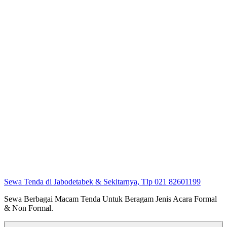
Sewa Tenda di Jabodetabek & Sekitarnya, Tlp 021 82601199
Sewa Berbagai Macam Tenda Untuk Beragam Jenis Acara Formal
& Non Formal.