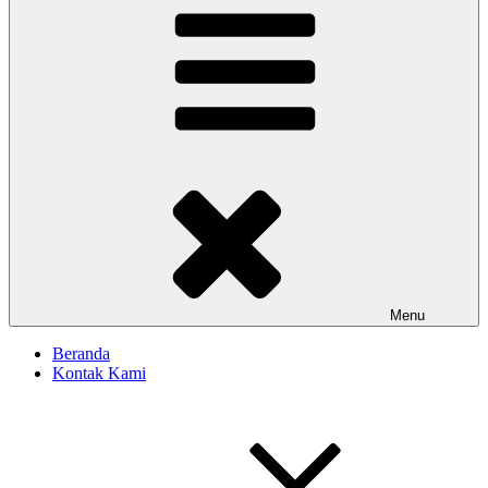
Menu
Beranda
Kontak Kami