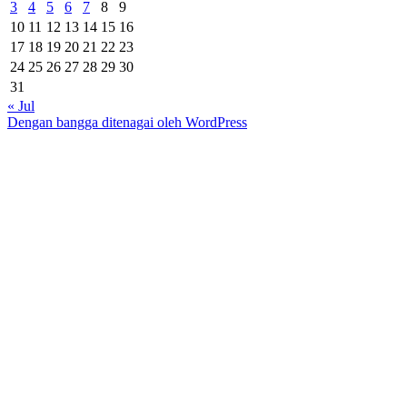
3
4
5
6
7
8
9
10
11
12
13
14
15
16
17
18
19
20
21
22
23
24
25
26
27
28
29
30
31
« Jul
Dengan bangga ditenagai oleh WordPress