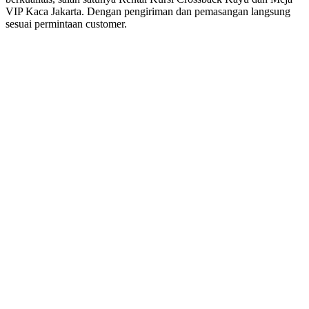
VIP Kaca Jakarta. Dengan pengiriman dan pemasangan langsung
sesuai permintaan customer.