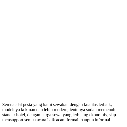
Semua alat pesta yang kami sewakan dengan kualitas terbaik,
modelnya kekinan dan lebih modern, tentunya sudah memenuhi
standar hotel, dengan harga sewa yang terbilang ekonomis, siap
mensupport semua acara baik acara formal maupun informal.