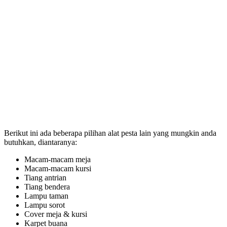
Berikut ini ada beberapa pilihan alat pesta lain yang mungkin anda
butuhkan, diantaranya:
Macam-macam meja
Macam-macam kursi
Tiang antrian
Tiang bendera
Lampu taman
Lampu sorot
Cover meja & kursi
Karpet buana