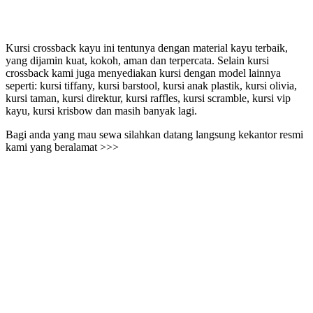
Kursi crossback kayu ini tentunya dengan material kayu terbaik,
yang dijamin kuat, kokoh, aman dan terpercata. Selain kursi
crossback kami juga menyediakan kursi dengan model lainnya
seperti: kursi tiffany, kursi barstool, kursi anak plastik, kursi olivia,
kursi taman, kursi direktur, kursi raffles, kursi scramble, kursi vip
kayu, kursi krisbow dan masih banyak lagi.
Bagi anda yang mau sewa silahkan datang langsung kekantor resmi
kami yang beralamat >>>