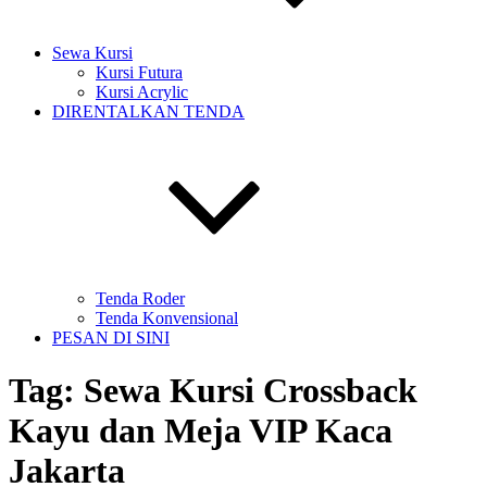
Sewa Kursi
Kursi Futura
Kursi Acrylic
DIRENTALKAN TENDA
Tenda Roder
Tenda Konvensional
PESAN DI SINI
Tag:
Sewa Kursi Crossback
Kayu dan Meja VIP Kaca
Jakarta