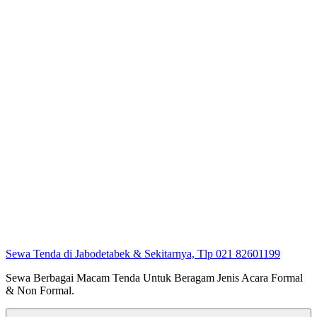
Sewa Tenda di Jabodetabek & Sekitarnya, Tlp 021 82601199
Sewa Berbagai Macam Tenda Untuk Beragam Jenis Acara Formal
& Non Formal.