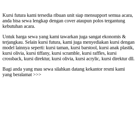
Kursi futura kami tersedia ribuan unit siap mensupport semua acara,
anda bisa sewa lengkap dengan cover ataupun polos tergantung
kebutuhan acara.
Untuk harga sewa yang kami tawarkan juga sangat ekonomis &
terjangkau. Selain kursi futura, kami juga menyediakan kursi dengan
model lainnya seperti: kursi taman, kursi barstool, kursi anak plastik,
kursi olivia, kursi tiffany, kursi scramble, kursi raffles, kursi
crossback, kursi direktur, kursi olivia, kursi acrylic, kursi direktur dll.
Bagi anda yang mau sewa silahkan datang kekantor resmi kami
yang beralamat >>>