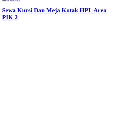
pada
Sewa Kursi Dan Meja Kotak HPL Area
PIK 2