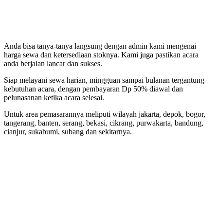
Anda bisa tanya-tanya langsung dengan admin kami mengenai
harga sewa dan ketersediaan stoknya. Kami juga pastikan acara
anda berjalan lancar dan sukses.
Siap melayani sewa harian, mingguan sampai bulanan tergantung
kebutuhan acara, dengan pembayaran Dp 50% diawal dan
pelunasanan ketika acara selesai.
Untuk area pemasarannya meliputi wilayah jakarta, depok, bogor,
tangerang, banten, serang, bekasi, cikrang, purwakarta, bandung,
cianjur, sukabumi, subang dan sekitarnya.