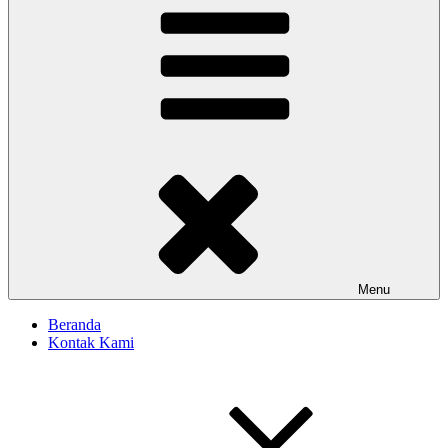
Menu
Beranda
Kontak Kami