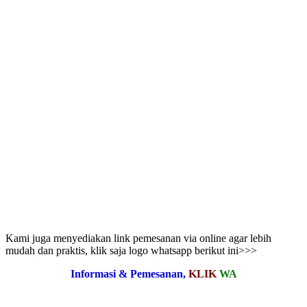
Kami juga menyediakan link pemesanan via online agar lebih
mudah dan praktis, klik saja logo whatsapp berikut ini>>>
Informasi & Pemesanan,
KLIK
WA