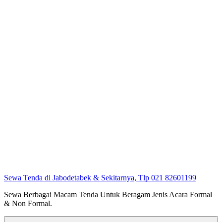
Sewa Tenda di Jabodetabek & Sekitarnya, Tlp 021 82601199
Sewa Berbagai Macam Tenda Untuk Beragam Jenis Acara Formal
& Non Formal.