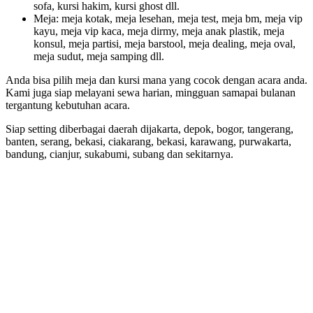
sofa, kursi hakim, kursi ghost dll.
Meja: meja kotak, meja lesehan, meja test, meja bm, meja vip
kayu, meja vip kaca, meja dirmy, meja anak plastik, meja
konsul, meja partisi, meja barstool, meja dealing, meja oval,
meja sudut, meja samping dll.
Anda bisa pilih meja dan kursi mana yang cocok dengan acara anda.
Kami juga siap melayani sewa harian, mingguan samapai bulanan
tergantung kebutuhan acara.
Siap setting diberbagai daerah dijakarta, depok, bogor, tangerang,
banten, serang, bekasi, ciakarang, bekasi, karawang, purwakarta,
bandung, cianjur, sukabumi, subang dan sekitarnya.