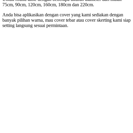
75cm, 90cm, 120cm, 160cm, 180cm dan 220cm.
Anda bisa aplikasikan dengan cover yang kami sediakan dengan
banyak pilihan warna, mau cover tebar atau cover skerting kami siap
setting langsung sesuai permintaan.