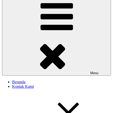
Menu
Beranda
Kontak Kami