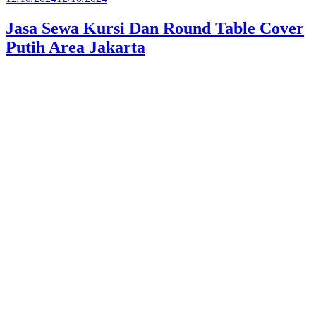
pada
Jasa Sewa Kursi Dan Round Table Cover
Putih Area Jakarta