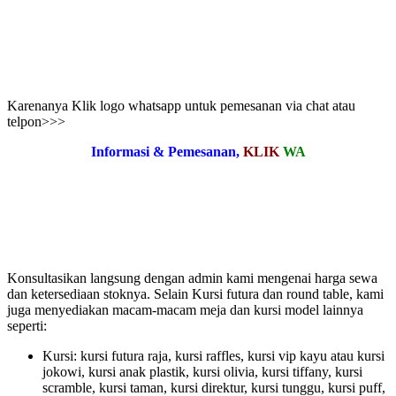
Karenanya Klik logo whatsapp untuk pemesanan via chat atau
telpon>>>
Informasi & Pemesanan,
KLIK
WA
Konsultasikan langsung dengan admin kami mengenai harga sewa
dan ketersediaan stoknya. Selain Kursi futura dan round table, kami
juga menyediakan macam-macam meja dan kursi model lainnya
seperti:
Kursi: kursi futura raja, kursi raffles, kursi vip kayu atau kursi
jokowi, kursi anak plastik, kursi olivia, kursi tiffany, kursi
scramble, kursi taman, kursi direktur, kursi tunggu, kursi puff,