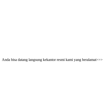
Anda bisa datang langsung kekantor resmi kami yang beralamat>>>