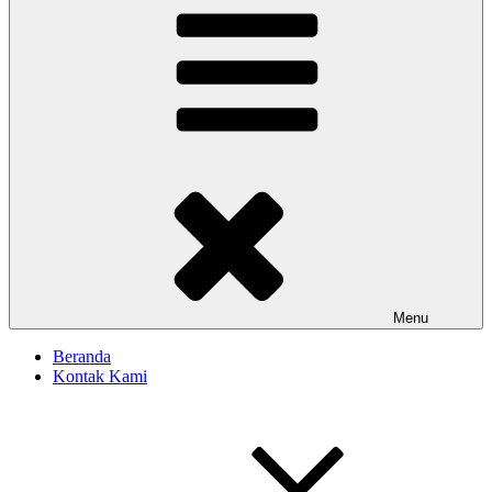
Menu
Beranda
Kontak Kami