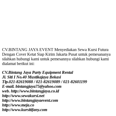
CV.BINTANG JAYA EVENT Menyediakan Sewa Kursi Futura
Dengan Cover Ketat Siap Kirim Jakarta Pusat untuk pemesananya
silahkan hubungi kami untuk pemesannya silahkan hubungi kami
dialamat berikut ini:
CV.Bintang Jaya Party Equipment Rental
Jl. Siti I No.40 Mustikajaya Bekasi
Tlp.021-82619088 / 021-82619089 / 021-82601199
E-mail. bintangjaya75@yahoo.com
web. http://www.bintangjaya.co.id
http://www.sewakursi.net
http://www.bintangjayaevent.com
http://www.meja.co
http://www.kursitifany.com