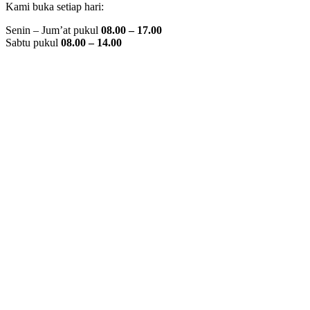
Kami buka setiap hari:
Senin – Jum’at pukul
08.00 – 17.00
Sabtu pukul
08.00 – 14.00