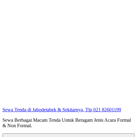
Sewa Tenda di Jabodetabek & Sekitarnya, Tlp 021 82601199
Sewa Berbagai Macam Tenda Untuk Beragam Jenis Acara Formal
& Non Formal.