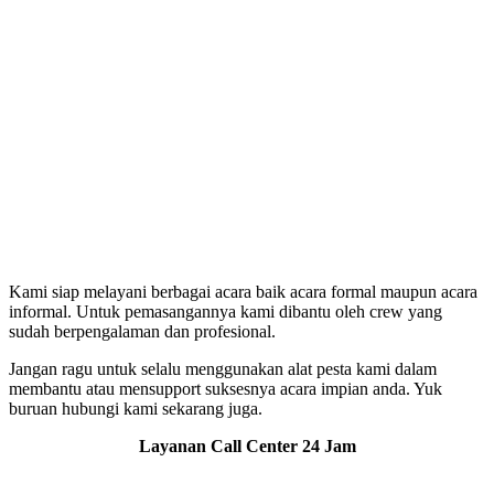
Kami siap melayani berbagai acara baik acara formal maupun acara
informal. Untuk pemasangannya kami dibantu oleh crew yang
sudah berpengalaman dan profesional.
Jangan ragu untuk selalu menggunakan alat pesta kami dalam
membantu atau mensupport suksesnya acara impian anda. Yuk
buruan hubungi kami sekarang juga.
Layanan Call Center 24 Jam