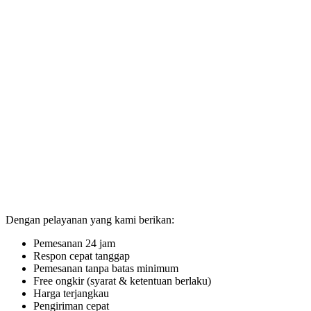
Dengan pelayanan yang kami berikan:
Pemesanan 24 jam
Respon cepat tanggap
Pemesanan tanpa batas minimum
Free ongkir (syarat & ketentuan berlaku)
Harga terjangkau
Pengiriman cepat