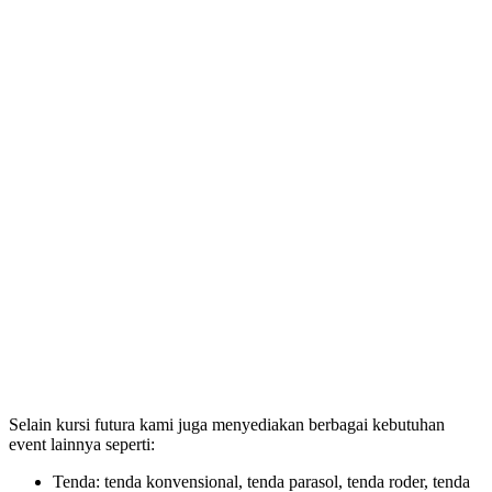
Selain kursi futura kami juga menyediakan berbagai kebutuhan
event lainnya seperti:
Tenda: tenda konvensional, tenda parasol, tenda roder, tenda