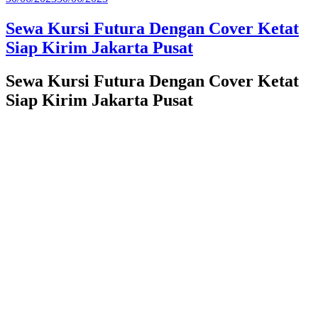
pada
Sewa Kursi Futura Dengan Cover Ketat
Siap Kirim Jakarta Pusat
Sewa Kursi Futura Dengan Cover Ketat
Siap Kirim Jakarta Pusat