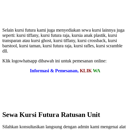
Selain kursi futura kami juga menyediakan sewa kursi lainnya juga
seperti: kursi tiffany, kursi futura raja, kursia anak plastik, kursi
transparan atau kursi ghost, kursi tiffany, kursi crossback, kursi
barstool, kursi taman, kursi futura raja, kursi rafles, kursi scramble
dll.
Klik logowhatsapp dibawah ini untuk pemesanan online:
Informasi & Pemesanan,
KLIK
WA
Sewa Kursi Futura Ratusan Unit
Silahkan konsultasikan langsung dengan admin kami mengenai alat