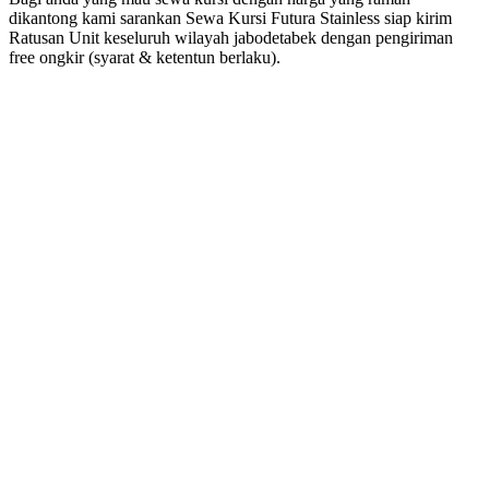
dikantong kami sarankan Sewa Kursi Futura Stainless siap kirim
Ratusan Unit keseluruh wilayah jabodetabek dengan pengiriman
free ongkir (syarat & ketentun berlaku).