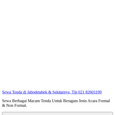
Sewa Tenda di Jabodetabek & Sekitarnya, Tlp 021 82601199
Sewa Berbagai Macam Tenda Untuk Beragam Jenis Acara Formal
& Non Formal.