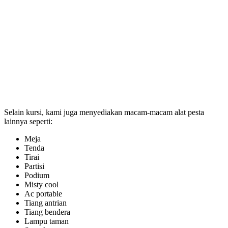
Selain kursi, kami juga menyediakan macam-macam alat pesta
lainnya seperti:
Meja
Tenda
Tirai
Partisi
Podium
Misty cool
Ac portable
Tiang antrian
Tiang bendera
Lampu taman