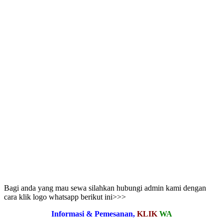
Bagi anda yang mau sewa silahkan hubungi admin kami dengan
cara klik logo whatsapp berikut ini>>>
Informasi & Pemesanan,
KLIK
WA