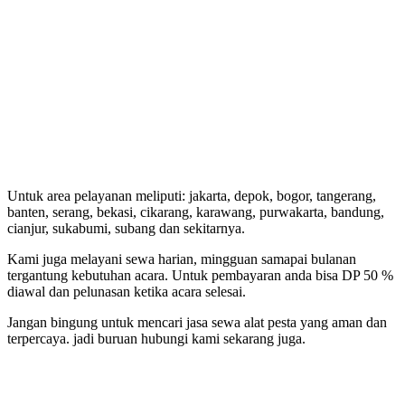
Untuk area pelayanan meliputi: jakarta, depok, bogor, tangerang,
banten, serang, bekasi, cikarang, karawang, purwakarta, bandung,
cianjur, sukabumi, subang dan sekitarnya.
Kami juga melayani sewa harian, mingguan samapai bulanan
tergantung kebutuhan acara. Untuk pembayaran anda bisa DP 50 %
diawal dan pelunasan ketika acara selesai.
Jangan bingung untuk mencari jasa sewa alat pesta yang aman dan
terpercaya. jadi buruan hubungi kami sekarang juga.