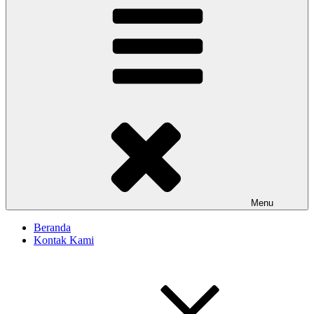
Menu
Beranda
Kontak Kami