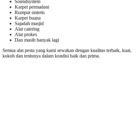
Soundsystem
Karpet permadani
Rumput sintetis
Karpet buana
Sajadah masjid
Alat catering
Alat prokes
Dan masih banyak lagi
Semua alat pesta yang kami sewakan dengan kualitas terbaik, kuat,
kokoh dan tentunya dalam kondisi baik dan prima.