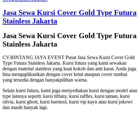
pada
Jasa Sewa Kursi Cover Gold Type Futura
Stainless Jakarta
Jasa Sewa Kursi Cover Gold Type Futura
Stainless Jakarta
CV.BINTANG JAYA EVENT Pusat Jasa Sewa Kursi Cover Gold
Type Futura Stainless Jakarta. Kursi futura yang kami sewakan
dengan material stainless yang kuat kokoh dan anti karat. Anda juga
bisa mengaplikasikan dengan cover ketat ataupun cover rumbai
yang tersedia dengan banyakpilihan warna.
Selain kursi futura, kami juga menyediakan kursi dengan model atau
type lainnya seperti: kursi tiffany, kursi raffles, kursi taman, kursi
olivia, kursi ghost, kursi barstool, kursi vip kayu atau kursi jokowi
dan masih banyak lagi.