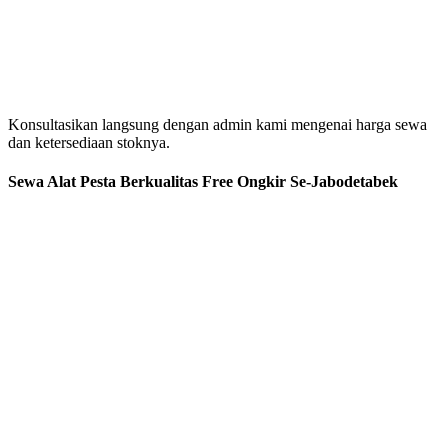
Konsultasikan langsung dengan admin kami mengenai harga sewa
dan ketersediaan stoknya.
Sewa Alat Pesta Berkualitas Free Ongkir Se-Jabodetabek