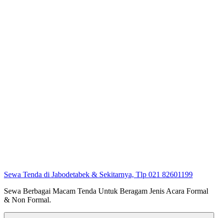
Sewa Tenda di Jabodetabek & Sekitarnya, Tlp 021 82601199
Sewa Berbagai Macam Tenda Untuk Beragam Jenis Acara Formal
& Non Formal.