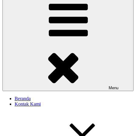
Menu
Beranda
Kontak Kami