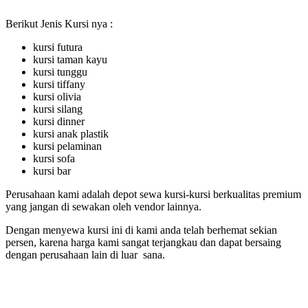
Berikut Jenis Kursi nya :
kursi futura
kursi taman kayu
kursi tunggu
kursi tiffany
kursi olivia
kursi silang
kursi dinner
kursi anak plastik
kursi pelaminan
kursi sofa
kursi bar
Perusahaan kami adalah depot sewa kursi-kursi berkualitas premium
yang jangan di sewakan oleh vendor lainnya.
Dengan menyewa kursi ini di kami anda telah berhemat sekian
persen, karena harga kami sangat terjangkau dan dapat bersaing
dengan perusahaan lain di luar sana.