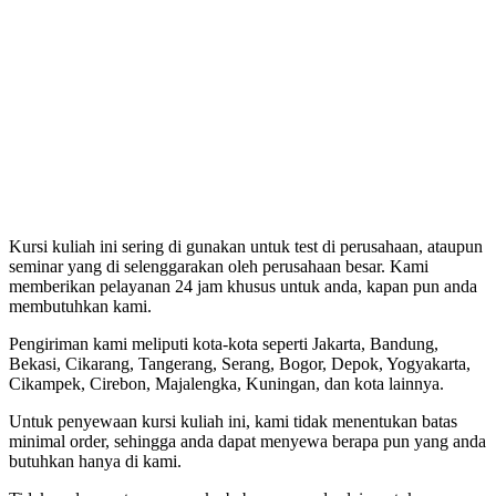
Kursi kuliah ini sering di gunakan untuk test di perusahaan, ataupun
seminar yang di selenggarakan oleh perusahaan besar. Kami
memberikan pelayanan 24 jam khusus untuk anda, kapan pun anda
membutuhkan kami.
Pengiriman kami meliputi kota-kota seperti Jakarta, Bandung,
Bekasi, Cikarang, Tangerang, Serang, Bogor, Depok, Yogyakarta,
Cikampek, Cirebon, Majalengka, Kuningan, dan kota lainnya.
Untuk penyewaan kursi kuliah ini, kami tidak menentukan batas
minimal order, sehingga anda dapat menyewa berapa pun yang anda
butuhkan hanya di kami.