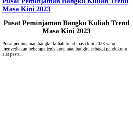
Pusat Peminjaman Bangku Kuliah Trend
Masa Kini 2023
Pusat Peminjaman Bangku Kuliah Trend
Masa Kini 2023
Pusat peminjaman bangku kuliah trend masa kini 2023 yang
menyediakan beberapa jenis kursi atau bangku sebagai pendukung
alat pesta.