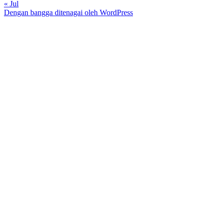
« Jul
Dengan bangga ditenagai oleh WordPress