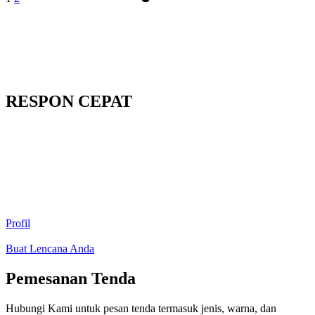
RESPON CEPAT
Profil
Buat Lencana Anda
Pemesanan Tenda
Hubungi Kami untuk pesan tenda termasuk jenis, warna, dan