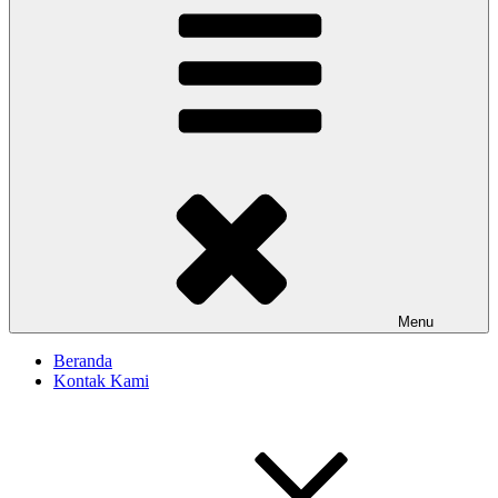
Menu
Beranda
Kontak Kami