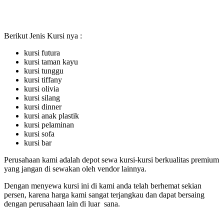
Berikut Jenis Kursi nya :
kursi futura
kursi taman kayu
kursi tunggu
kursi tiffany
kursi olivia
kursi silang
kursi dinner
kursi anak plastik
kursi pelaminan
kursi sofa
kursi bar
Perusahaan kami adalah depot sewa kursi-kursi berkualitas premium
yang jangan di sewakan oleh vendor lainnya.
Dengan menyewa kursi ini di kami anda telah berhemat sekian
persen, karena harga kami sangat terjangkau dan dapat bersaing
dengan perusahaan lain di luar sana.