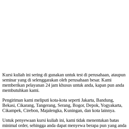
Kursi kuliah ini sering di gunakan untuk test di perusahaan, ataupun
seminar yang di selenggarakan oleh perusahaan besar. Kami
memberikan pelayanan 24 jam khusus untuk anda, kapan pun anda
membutuhkan kami.
Pengiriman kami meliputi kota-kota seperti Jakarta, Bandung,
Bekasi, Cikarang, Tangerang, Serang, Bogor, Depok, Yogyakarta,
Cikampek, Cirebon, Majalengka, Kuningan, dan kota lainnya.
Untuk penyewaan kursi kuliah ini, kami tidak menentukan batas
minimal order, sehingga anda dapat menyewa berapa pun yang anda