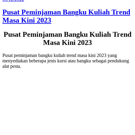
pada
Pusat Peminjaman Bangku Kuliah Trend
Masa Kini 2023
Pusat Peminjaman Bangku Kuliah Trend
Masa Kini 2023
Pusat peminjaman bangku kuliah trend masa kini 2023 yang
menyediakan beberapa jenis kursi atau bangku sebagai pendukung
alat pesta.