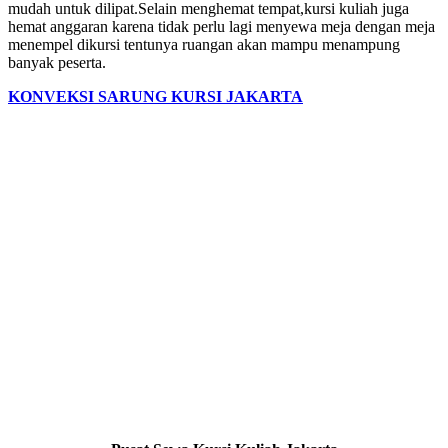
mudah untuk dilipat.Selain menghemat tempat,kursi kuliah juga
hemat anggaran karena tidak perlu lagi menyewa meja dengan meja
menempel dikursi tentunya ruangan akan mampu menampung
banyak peserta.
KONVEKSI SARUNG KURSI JAKARTA