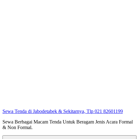
Sewa Tenda di Jabodetabek & Sekitarnya, Tlp 021 82601199
Sewa Berbagai Macam Tenda Untuk Beragam Jenis Acara Formal
& Non Formal.