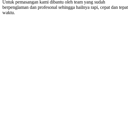
Untuk pemasangan kami dibantu oleh team yang sudah
berpenglaman dan profesonal sehingga hailnya rapi, cepat dan tepat
waktu.