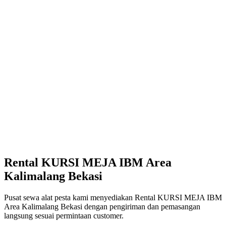
Rental KURSI MEJA IBM Area
Kalimalang Bekasi
Pusat sewa alat pesta kami menyediakan Rental KURSI MEJA IBM
Area Kalimalang Bekasi dengan pengiriman dan pemasangan
langsung sesuai permintaan customer.