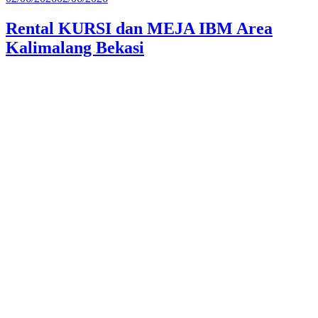
pada
Rental KURSI dan MEJA IBM Area
Kalimalang Bekasi