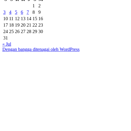
1
2
3
4
5
6
7
8
9
10
11
12
13
14
15
16
17
18
19
20
21
22
23
24
25
26
27
28
29
30
31
« Jul
Dengan bangga ditenagai oleh WordPress