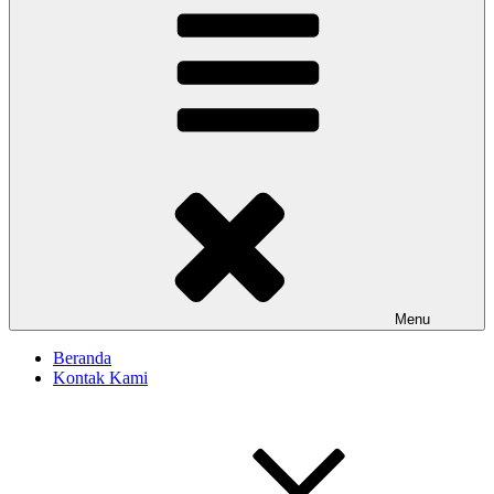
Menu
Beranda
Kontak Kami