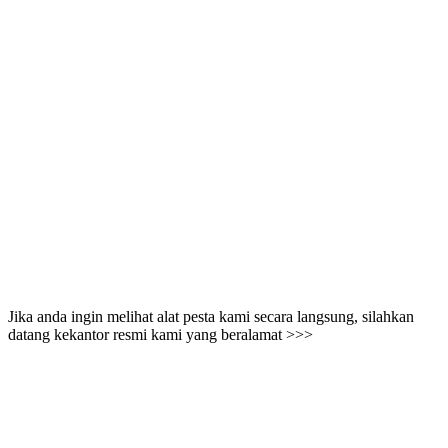
Jika anda ingin melihat alat pesta kami secara langsung, silahkan
datang kekantor resmi kami yang beralamat >>>