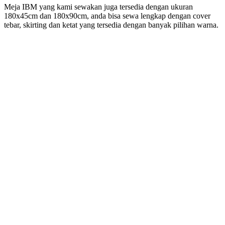
Meja IBM yang kami sewakan juga tersedia dengan ukuran
180x45cm dan 180x90cm, anda bisa sewa lengkap dengan cover
tebar, skirting dan ketat yang tersedia dengan banyak pilihan warna.