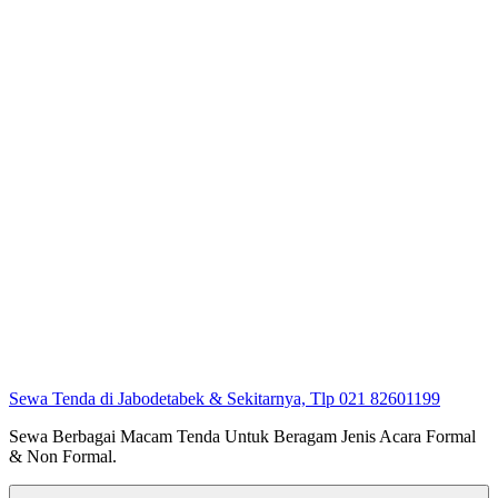
Sewa Tenda di Jabodetabek & Sekitarnya, Tlp 021 82601199
Sewa Berbagai Macam Tenda Untuk Beragam Jenis Acara Formal
& Non Formal.