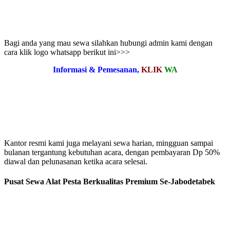
Bagi anda yang mau sewa silahkan hubungi admin kami dengan
cara klik logo whatsapp berikut ini>>>
Informasi & Pemesanan,
KLIK
WA
Kantor resmi kami juga melayani sewa harian, mingguan sampai
bulanan tergantung kebutuhan acara, dengan pembayaran Dp 50%
diawal dan pelunasanan ketika acara selesai.
Pusat Sewa Alat Pesta Berkualitas Premium Se-Jabodetabek