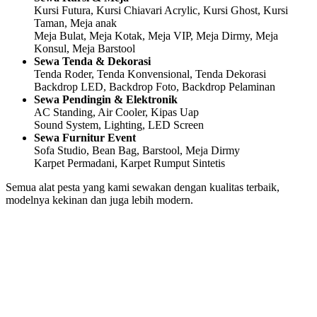
Kursi Futura, Kursi Chiavari Acrylic, Kursi Ghost, Kursi
Taman, Meja anak
Meja Bulat, Meja Kotak, Meja VIP, Meja Dirmy, Meja
Konsul, Meja Barstool
Sewa Tenda & Dekorasi
Tenda Roder, Tenda Konvensional, Tenda Dekorasi
Backdrop LED, Backdrop Foto, Backdrop Pelaminan
Sewa Pendingin & Elektronik
AC Standing, Air Cooler, Kipas Uap
Sound System, Lighting, LED Screen
Sewa Furnitur Event
Sofa Studio, Bean Bag, Barstool, Meja Dirmy
Karpet Permadani, Karpet Rumput Sintetis
Semua alat pesta yang kami sewakan dengan kualitas terbaik,
modelnya kekinan dan juga lebih modern.