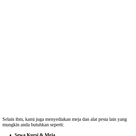
Selain ibm, kami juga menyediakan meja dan alat pesta lain yang
mungkin anda butuhkan seperti:
Sewa Kursi & Meja