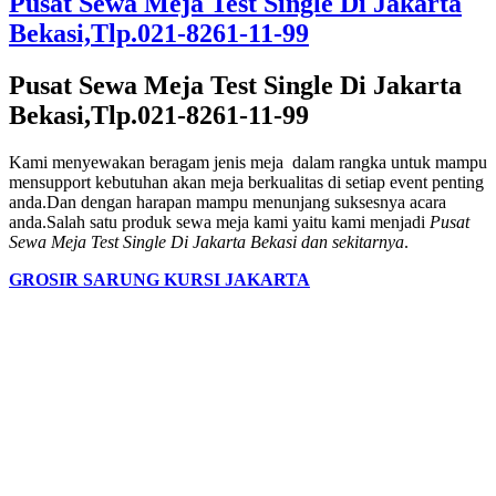
Pusat Sewa Meja Test Single Di Jakarta
Bekasi,Tlp.021-8261-11-99
Pusat Sewa Meja Test Single Di Jakarta
Bekasi,Tlp.021-8261-11-99
Kami menyewakan beragam jenis meja dalam rangka untuk mampu
mensupport kebutuhan akan meja berkualitas di setiap event penting
anda.Dan dengan harapan mampu menunjang suksesnya acara
anda.Salah satu produk sewa meja kami yaitu kami menjadi
Pusat
Sewa Meja Test Single Di Jakarta Bekasi dan sekitarnya
.
GROSIR SARUNG KURSI JAKARTA