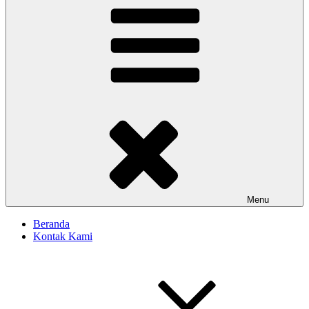
Menu
Beranda
Kontak Kami