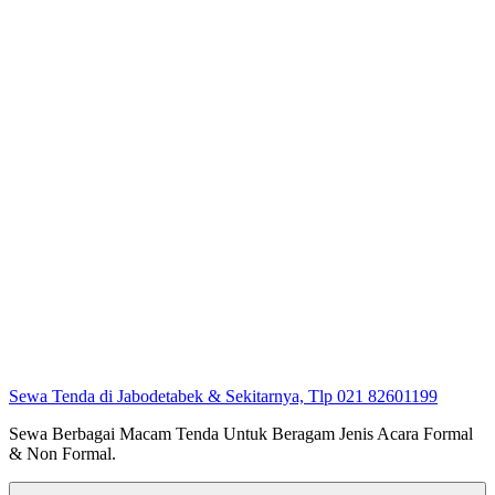
Sewa Tenda di Jabodetabek & Sekitarnya, Tlp 021 82601199
Sewa Berbagai Macam Tenda Untuk Beragam Jenis Acara Formal
& Non Formal.