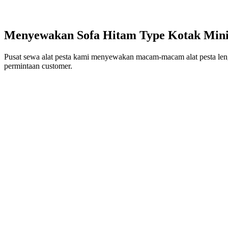
Menyewakan Sofa Hitam Type Kotak Mini
Pusat sewa alat pesta kami menyewakan macam-macam alat pesta leng
permintaan customer.