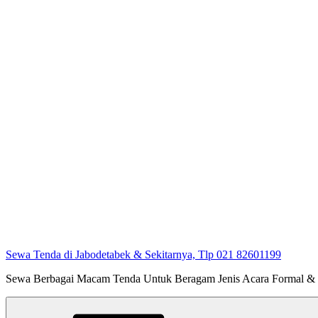
Sewa Tenda di Jabodetabek & Sekitarnya, Tlp 021 82601199
Sewa Berbagai Macam Tenda Untuk Beragam Jenis Acara Formal &