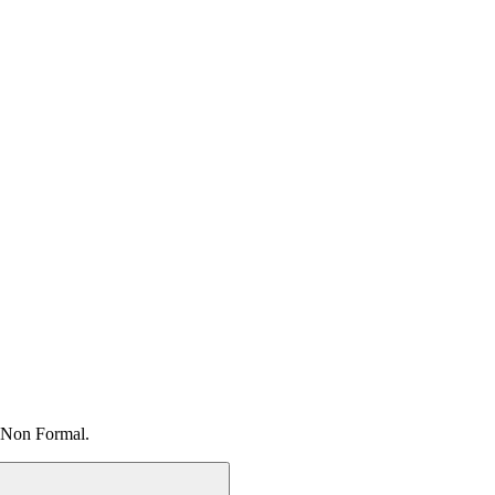
 Non Formal.