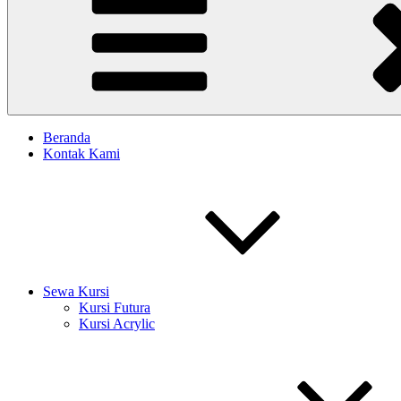
Beranda
Kontak Kami
Sewa Kursi
Kursi Futura
Kursi Acrylic