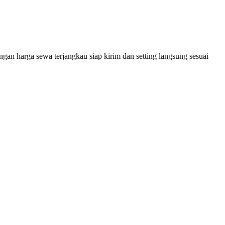
an harga sewa terjangkau siap kirim dan setting langsung sesuai