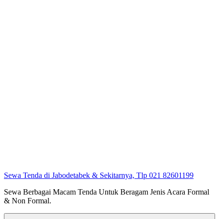
Sewa Tenda di Jabodetabek & Sekitarnya, Tlp 021 82601199
Sewa Berbagai Macam Tenda Untuk Beragam Jenis Acara Formal
& Non Formal.