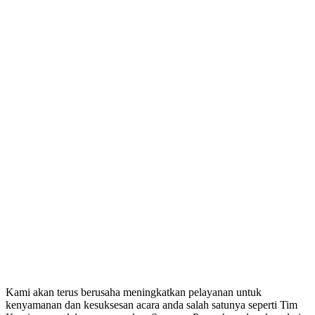
Kami akan terus berusaha meningkatkan pelayanan untuk
kenyamanan dan kesuksesan acara anda salah satunya seperti Tim