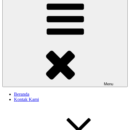
Menu
Beranda
Kontak Kami