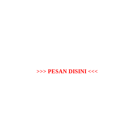
>>> PESAN DISINI <<<