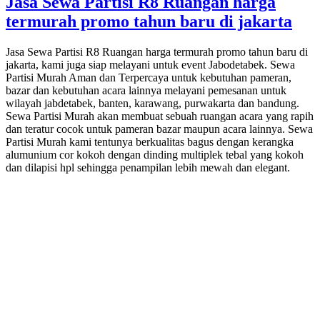
Jasa Sewa Partisi R8 Ruangan harga
termurah promo tahun baru di jakarta
Jasa Sewa Partisi R8 Ruangan harga termurah promo tahun baru di
jakarta, kami juga siap melayani untuk event Jabodetabek. Sewa
Partisi Murah Aman dan Terpercaya untuk kebutuhan pameran,
bazar dan kebutuhan acara lainnya melayani pemesanan untuk
wilayah jabdetabek, banten, karawang, purwakarta dan bandung.
Sewa Partisi Murah akan membuat sebuah ruangan acara yang rapih
dan teratur cocok untuk pameran bazar maupun acara lainnya. Sewa
Partisi Murah kami tentunya berkualitas bagus dengan kerangka
alumunium cor kokoh dengan dinding multiplek tebal yang kokoh
dan dilapisi hpl sehingga penampilan lebih mewah dan elegant.