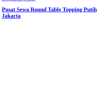
pada
Pusat Sewa Round Table Topping Putih
Jakarta