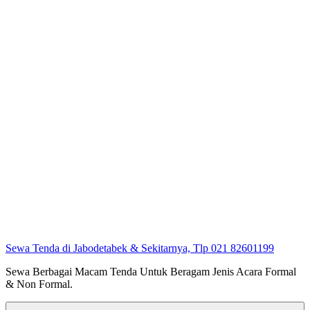
Sewa Tenda di Jabodetabek & Sekitarnya, Tlp 021 82601199
Sewa Berbagai Macam Tenda Untuk Beragam Jenis Acara Formal
& Non Formal.