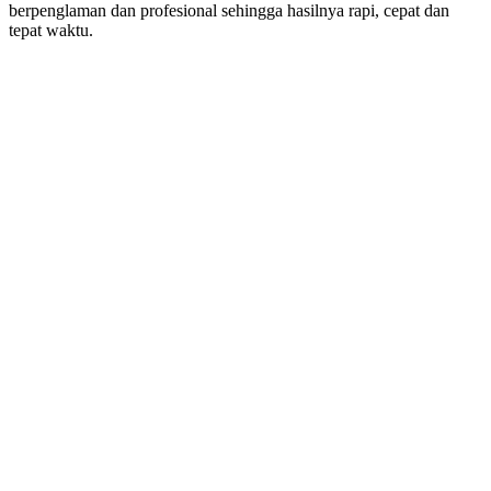
berpenglaman dan profesional sehingga hasilnya rapi, cepat dan
tepat waktu.