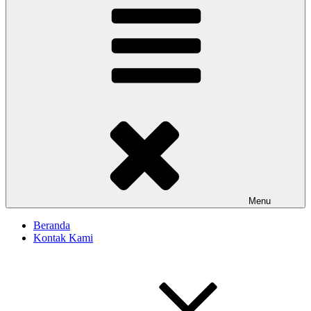
Menu
Beranda
Kontak Kami