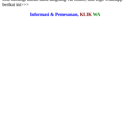
berikut ini>>>
Informasi & Pemesanan,
KLIK
WA