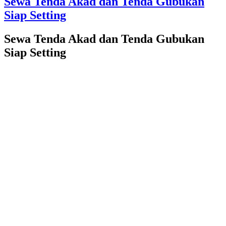
Sewa Tenda Akad dan Tenda Gubukan
Siap Setting
Sewa Tenda Akad dan Tenda Gubukan
Siap Setting