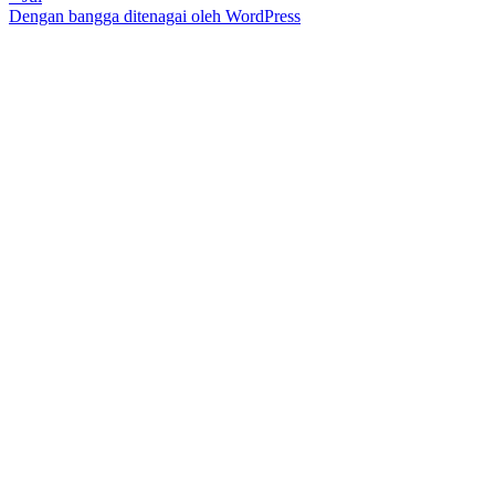
Dengan bangga ditenagai oleh WordPress