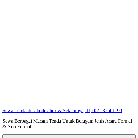
Sewa Tenda di Jabodetabek & Sekitarnya, Tlp 021 82601199
Sewa Berbagai Macam Tenda Untuk Beragam Jenis Acara Formal
& Non Formal.