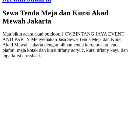
Sewa Tenda Meja dan Kursi Akad
Mewah Jakarta
Mau bikin acara akad outdoor..? CV.BINTANG JAYA EVENT
AND PARTY Menyediakan Jasa Sewa Tenda Meja dan Kursi
Akad Mewah Jakarta dengan pilihan tenda kerucut atau tenda
plafon, meja kotak dan kursi tiffany acrylic, kursi tiffany kayu dan
juga kursi crossback.