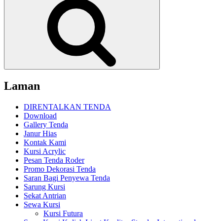
Laman
DIRENTALKAN TENDA
Download
Gallery Tenda
Janur Hias
Kontak Kami
Kursi Acrylic
Pesan Tenda Roder
Promo Dekorasi Tenda
Saran Bagi Penyewa Tenda
Sarung Kursi
Sekat Antrian
Sewa Kursi
Kursi Futura