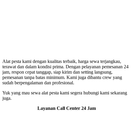
Alat pesta kami dengan kualitas terbaik, harga sewa terjangkau,
terawat dan dalam kondisi prima. Dengan pelayanan pemesanan 24
jam, respon cepat tanggap, siap kirim dan setting langsung,
pemesanan tanpa batas minimum. Kami juga dibantu crew yang
sudah berpengalaman dan profesional.
Yuk yang mau sewa alat pesta kami segera hubungi kami sekarang
juga.
Layanan Call Center 24 Jam