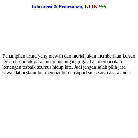
Informasi & Pemesanan,
KLIK
WA
Penampilan acara yang mewah dan meriah akan memberikan kersan
tersendiri untuk para tamau undangan, juga akan memberikan
kenangan terbaik seumur hidup kita. Jadi jangan salah pilih jasa
sewa alat pesta untuk membantu mensuport suksesnya acara anda.