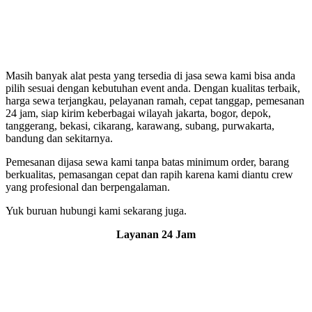
Masih banyak alat pesta yang tersedia di jasa sewa kami bisa anda
pilih sesuai dengan kebutuhan event anda. Dengan kualitas terbaik,
harga sewa terjangkau, pelayanan ramah, cepat tanggap, pemesanan
24 jam, siap kirim keberbagai wilayah jakarta, bogor, depok,
tanggerang, bekasi, cikarang, karawang, subang, purwakarta,
bandung dan sekitarnya.
Pemesanan dijasa sewa kami tanpa batas minimum order, barang
berkualitas, pemasangan cepat dan rapih karena kami diantu crew
yang profesional dan berpengalaman.
Yuk buruan hubungi kami sekarang juga.
Layanan 24 Jam