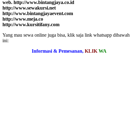
web. http://www.bintangjaya.co.id
http://www.sewakursi.net
http://www.bintangjayaevent.com
http://www.meja.co
http://www.kursitifany.com
Yang mau sewa online juga bisa, klik saja link whatsapp dibawah
ini:
Informasi & Pemesanan,
KLIK
WA