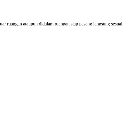
uar ruangan ataupun didalam ruangan siap pasang langsung sesuai