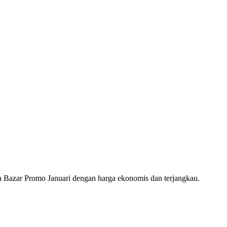
azar Promo Januari dengan harga ekonomis dan terjangkau.