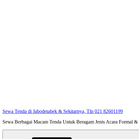
Sewa Tenda di Jabodetabek & Sekitarnya, Tlp 021 82601199
Sewa Berbagai Macam Tenda Untuk Beragam Jenis Acara Formal &