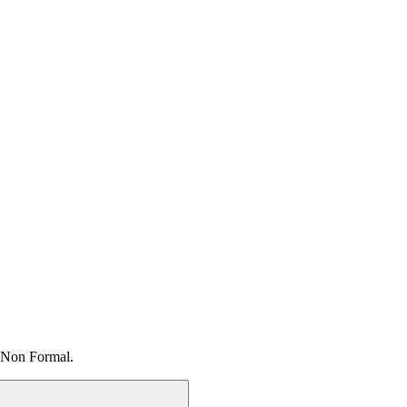
 Non Formal.