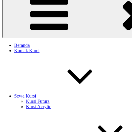
Beranda
Kontak Kami
Sewa Kursi
Kursi Futura
Kursi Acrylic