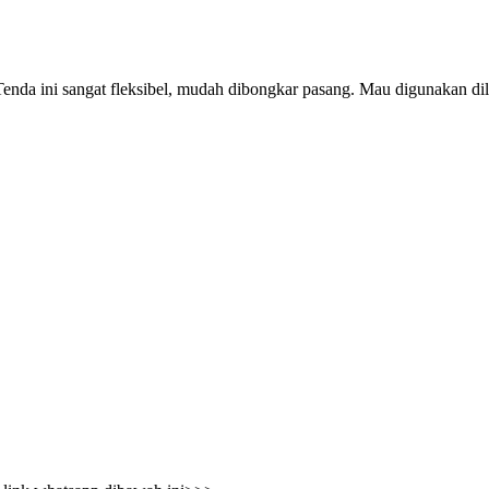
nda ini sangat fleksibel, mudah dibongkar pasang. Mau digunakan dil