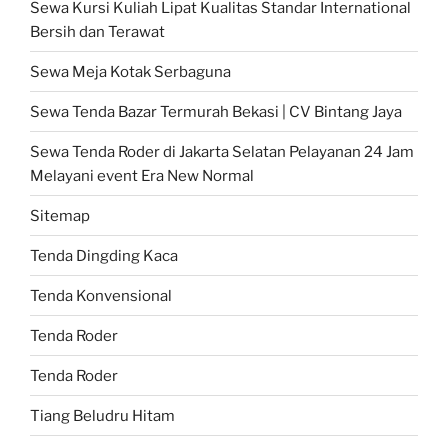
Sewa Kursi Kuliah Lipat Kualitas Standar International
Bersih dan Terawat
Sewa Meja Kotak Serbaguna
Sewa Tenda Bazar Termurah Bekasi | CV Bintang Jaya
Sewa Tenda Roder di Jakarta Selatan Pelayanan 24 Jam
Melayani event Era New Normal
Sitemap
Tenda Dingding Kaca
Tenda Konvensional
Tenda Roder
Tenda Roder
Tiang Beludru Hitam