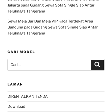
Jakarta
pada
Gudang Sewa Sofa Single Siap Antar
Teluknaga Tangerang
Sewa Meja Bar Dan Meja VIP Kaca Terdekat Area
Bandung
pada
Gudang Sewa Sofa Single Siap Antar
Teluknaga Tangerang
CARI MODEL
Pencarian
Cari
untuk:
LAMAN
DIRENTALKAN TENDA
Download