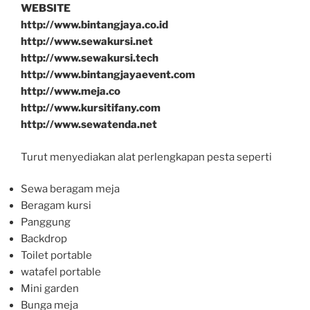
WEBSITE
http://www.bintangjaya.co.id
http://www.sewakursi.net
http://www.sewakursi.tech
http://www.bintangjayaevent.com
http://www.meja.co
http://www.kursitifany.com
http://www.sewatenda.net
Turut menyediakan alat perlengkapan pesta seperti
Sewa beragam meja
Beragam kursi
Panggung
Backdrop
Toilet portable
watafel portable
Mini garden
Bunga meja