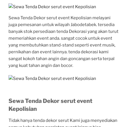
Sewa Tenda Dekor serut event Kepolisian melayani
juga pemesanan untuk wilayah Jabodetabek. tersedia
banyak stok persediaan tenda Dekorasi yang akan turut
memeriahkan event anda. sangat cocok untuk event
yang membutuhkan stand-stand seperti event musik,
pernikahan dan event lainnya. tenda dekorasi kami
sangat kokoh tahan angin dan goncangan serta terpal
yang kuat tahan angin dan bocor.
Sewa Tenda Dekor serut event
Kepolisian
Tidak hanya tenda dekor serut Kami juga menyediakan