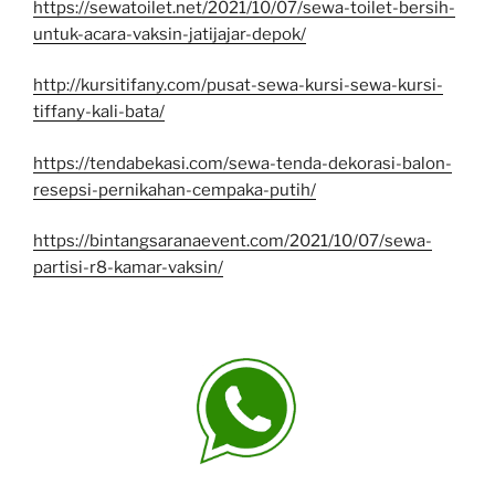
https://sewatoilet.net/2021/10/07/sewa-toilet-bersih-
untuk-acara-vaksin-jatijajar-depok/
http://kursitifany.com/pusat-sewa-kursi-sewa-kursi-
tiffany-kali-bata/
https://tendabekasi.com/sewa-tenda-dekorasi-balon-
resepsi-pernikahan-cempaka-putih/
https://bintangsaranaevent.com/2021/10/07/sewa-
partisi-r8-kamar-vaksin/