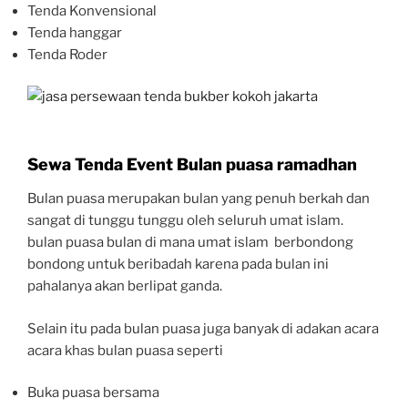
Tenda Konvensional
Tenda hanggar
Tenda Roder
Sewa Tenda Event Bulan puasa ramadhan
Bulan puasa merupakan bulan yang penuh berkah dan
sangat di tunggu tunggu oleh seluruh umat islam.
bulan puasa bulan di mana umat islam berbondong
bondong untuk beribadah karena pada bulan ini
pahalanya akan berlipat ganda.
Selain itu pada bulan puasa juga banyak di adakan acara
acara khas bulan puasa seperti
Buka puasa bersama