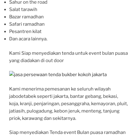
Sahur on the road
Salat tarawih
Bazar ramadhan
Safari ramadhan
Pesantren kilat
Dan acara lainnya.
Kami Siap menyediakan tenda untuk event bulan puasa
yang diadakan di out door
Kami menerima pemesanan ke seluruh wilayah
jabodetabek seperti jakarta, bantar gebang, bekasi,
koja, kranji, penjaringan, pesanggraha, kemayoran, pluit,
jatiasih, pulogadung, kebon jeruk, menteng, tanjung
priok, karawang dan sekitarnya.
Siap menyediakan Tenda event Bulan puasa ramadhan