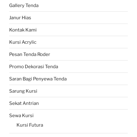
Gallery Tenda
Janur Hias
Kontak Kami
Kursi Acrylic
Pesan Tenda Roder
Promo Dekorasi Tenda
Saran Bagi Penyewa Tenda
Sarung Kursi
Sekat Antrian
Sewa Kursi
Kursi Futura