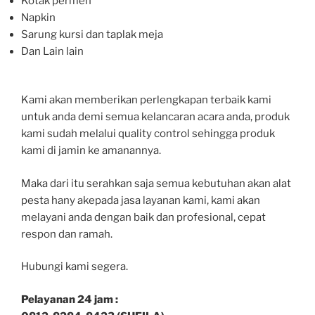
Kotak permen
Napkin
Sarung kursi dan taplak meja
Dan Lain lain
Kami akan memberikan perlengkapan terbaik kami
untuk anda demi semua kelancaran acara anda, produk
kami sudah melalui quality control sehingga produk
kami di jamin ke amanannya.
Maka dari itu serahkan saja semua kebutuhan akan alat
pesta hany akepada jasa layanan kami, kami akan
melayani anda dengan baik dan profesional, cepat
respon dan ramah.
Hubungi kami segera.
Pelayanan 24 jam :