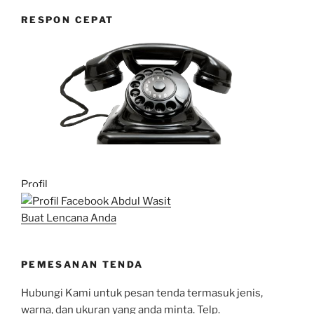
RESPON CEPAT
Profil
Buat Lencana Anda
PEMESANAN TENDA
Hubungi Kami untuk pesan tenda termasuk jenis,
warna, dan ukuran yang anda minta. Telp.