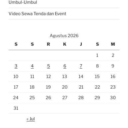
Umbul-Umbul
Video Sewa Tenda dan Event
Agustus 2026
S
S
R
K
J
S
M
1
2
3
4
5
6
7
8
9
10
11
12
13
14
15
16
17
18
19
20
21
22
23
24
25
26
27
28
29
30
31
« Jul