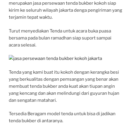
merupakan jasa persewaan tenda bukber kokoh siap
kirim ke seluruh wilayah jakarta denga pengiriman yang
terjamin tepat waktu.
Turut menyediakan Tenda untuk acara buka puasa
bersama pada bulan ramadhan siap suport sampai
acara selesai.
Tenda yang kami buat itu kokoh dengan kerangka besi
yang berkualitas dengan pemsangan yang benar akan
membuat tenda bukber anda kuat akan tiupan angin
yang kencang dan akan melindungi dari guyuran hujan
dan sengatan matahari.
Tersedia Beragam model tenda untuk bisa di jadikan
tenda bukber di antaranya.