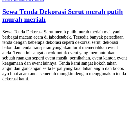
pada
Sewa Tenda Dekorasi Serut merah putih
murah meriah
Sewa Tenda Dekorasi Serut merah putih murah meriah melayani
berbagai macam acara di jabodetabek. Tersedia banyak persediaan
tenda dengan beberapa dekorasi seperti dekorasi serut, dekorasi
balon dan tenda transparan yang akan turut memeriahkan event
anda. Tenda ini sangat cocok untuk event yang membutuhkan
sebuah ruangan seperti event musik, pernikahan, event kantor, event
keagamaan dan event lainnya. Tenda kami sangat kokoh tahan
angin dan goncangan serta terpal yang kuat tahan angin dan bocor.
ayo buat acara anda semeriah mungkin dengan menggunakan tenda
dekorasi kami.