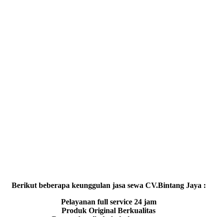
Berikut beberapa keunggulan jasa sewa CV.Bintang Jaya :
Pelayanan full service 24 jam
Produk Original Berkualitas