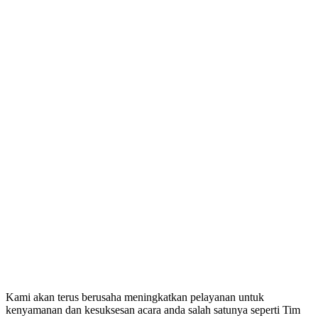
Kami akan terus berusaha meningkatkan pelayanan untuk
kenyamanan dan kesuksesan acara anda salah satunya seperti Tim