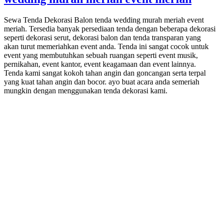
Sewa Tenda Dekorasi Balon tenda wedding murah meriah event
meriah. Tersedia banyak persediaan tenda dengan beberapa dekorasi
seperti dekorasi serut, dekorasi balon dan tenda transparan yang
akan turut memeriahkan event anda. Tenda ini sangat cocok untuk
event yang membutuhkan sebuah ruangan seperti event musik,
pernikahan, event kantor, event keagamaan dan event lainnya.
Tenda kami sangat kokoh tahan angin dan goncangan serta terpal
yang kuat tahan angin dan bocor. ayo buat acara anda semeriah
mungkin dengan menggunakan tenda dekorasi kami.