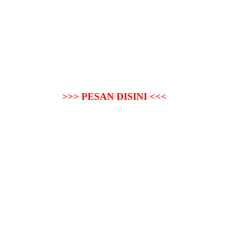
>>> PESAN DISINI <<<