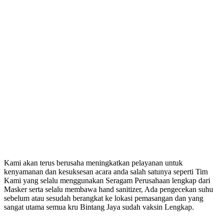
Kami akan terus berusaha meningkatkan pelayanan untuk
kenyamanan dan kesuksesan acara anda salah satunya seperti Tim
Kami yang selalu menggunakan Seragam Perusahaan lengkap dari
Masker serta selalu membawa hand sanitizer, Ada pengecekan suhu
sebelum atau sesudah berangkat ke lokasi pemasangan dan yang
sangat utama semua kru Bintang Jaya sudah vaksin Lengkap.