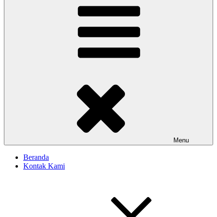
Menu
Beranda
Kontak Kami