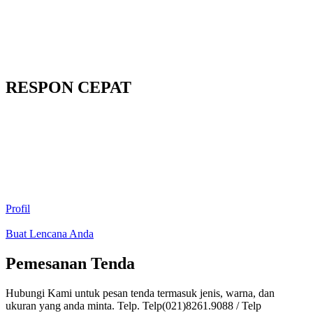
RESPON CEPAT
Profil
Buat Lencana Anda
Pemesanan Tenda
Hubungi Kami untuk pesan tenda termasuk jenis, warna, dan
ukuran yang anda minta. Telp. Telp(021)8261.9088 / Telp