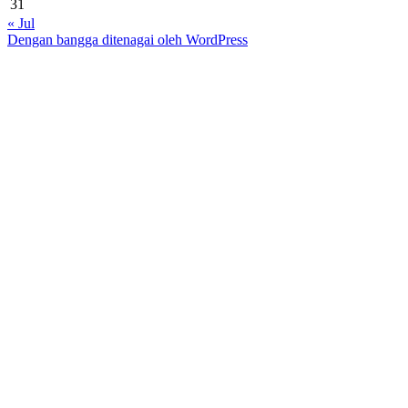
31
« Jul
Dengan bangga ditenagai oleh WordPress