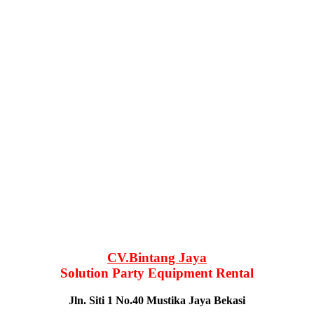
CV.Bintang Jaya
Solution Party Equipment Rental
Jln. Siti 1 No.40 Mustika Jaya Bekasi