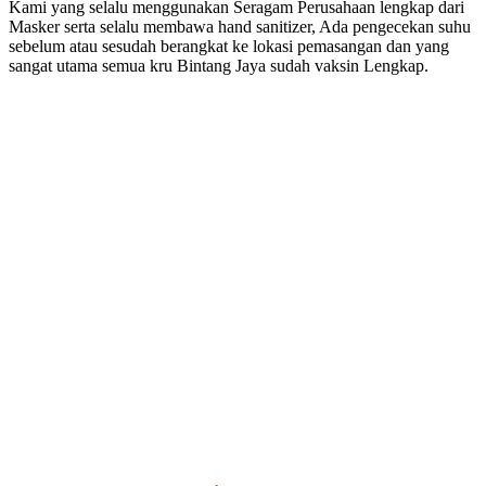
Kami yang selalu menggunakan Seragam Perusahaan lengkap dari
Masker serta selalu membawa hand sanitizer, Ada pengecekan suhu
sebelum atau sesudah berangkat ke lokasi pemasangan dan yang
sangat utama semua kru Bintang Jaya sudah vaksin Lengkap.