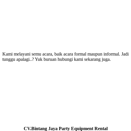
Kami melayani semu acara, baik acara formal maupun informal. Jadi
tunggu apalagi..? Yuk buruan hubungi kami sekarang juga.
CV.Bintang Jaya Party Equipment Rental