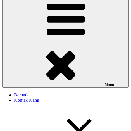
Menu
Beranda
Kontak Kami