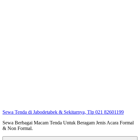
Sewa Tenda di Jabodetabek & Sekitarnya, Tlp 021 82601199
Sewa Berbagai Macam Tenda Untuk Beragam Jenis Acara Formal
& Non Formal.