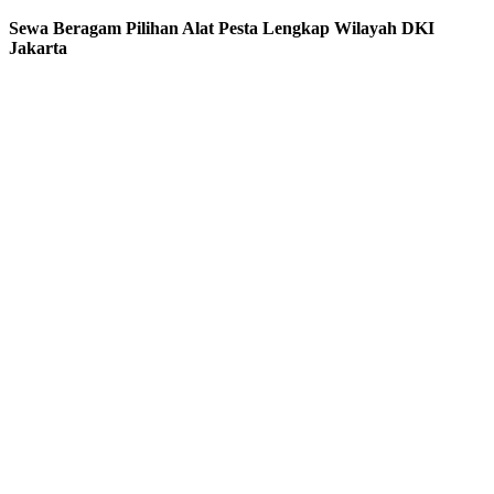
Sewa Beragam Pilihan Alat Pesta Lengkap Wilayah DKI
Jakarta