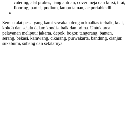
catering, alat prokes, tiang antrian, cover meja dan kursi, tirai,
flooring, partisi, podium, lampu taman, ac portable dll.
Semua alat pesta yang kami sewakan dengan kualitas terbaik, kuat,
kokoh dan selalu dalam kondisi baik dan prima. Untuk area
pelayanan meliputi: jakarta, depok, bogor, tangerang, banten,
serang, bekasi, karawang, cikarang, purwakarta, bandung, cianjur,
sukabumi, subang dan sekitarnya.