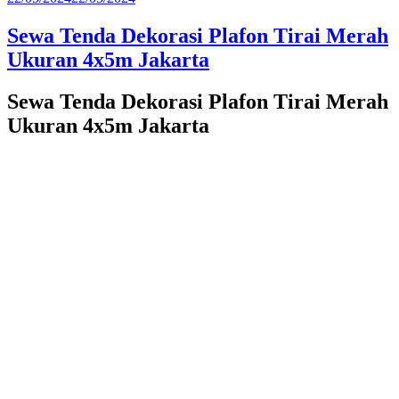
pada
Sewa Tenda Dekorasi Plafon Tirai Merah
Ukuran 4x5m Jakarta
Sewa Tenda Dekorasi Plafon Tirai Merah
Ukuran 4x5m Jakarta