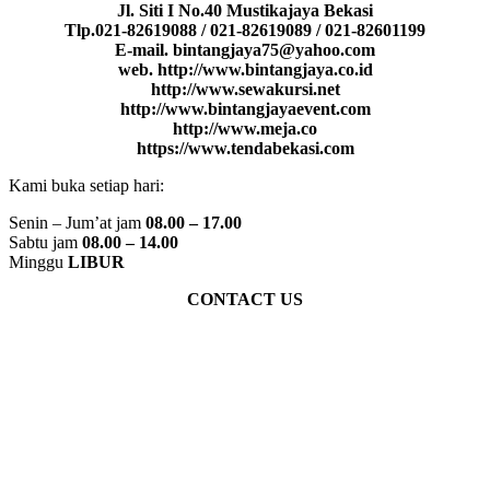
Jl. Siti I No.40 Mustikajaya Bekasi
Tlp.021-82619088 / 021-82619089 / 021-82601199
E-mail. bintangjaya75@yahoo.com
web. http://www.bintangjaya.co.id
http://www.sewakursi.net
http://www.bintangjayaevent.com
http://www.meja.co
https://www.tendabekasi.com
Kami buka setiap hari:
Senin – Jum’at jam
08.00 – 17.00
Sabtu jam
08.00 – 14.00
Minggu
LIBUR
CONTACT US