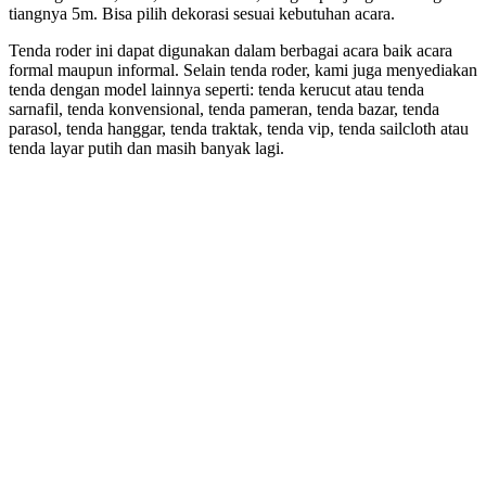
tiangnya 5m. Bisa pilih dekorasi sesuai kebutuhan acara.
Tenda roder ini dapat digunakan dalam berbagai acara baik acara
formal maupun informal. Selain tenda roder, kami juga menyediakan
tenda dengan model lainnya seperti: tenda kerucut atau tenda
sarnafil, tenda konvensional, tenda pameran, tenda bazar, tenda
parasol, tenda hanggar, tenda traktak, tenda vip, tenda sailcloth atau
tenda layar putih dan masih banyak lagi.