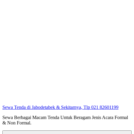
Sewa Tenda di Jabodetabek & Sekitarnya, Tlp 021 82601199
Sewa Berbagai Macam Tenda Untuk Beragam Jenis Acara Formal
& Non Formal.