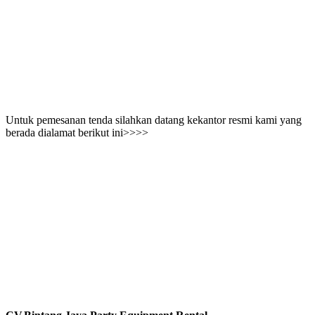
Untuk pemesanan tenda silahkan datang kekantor resmi kami yang
berada dialamat berikut ini>>>>