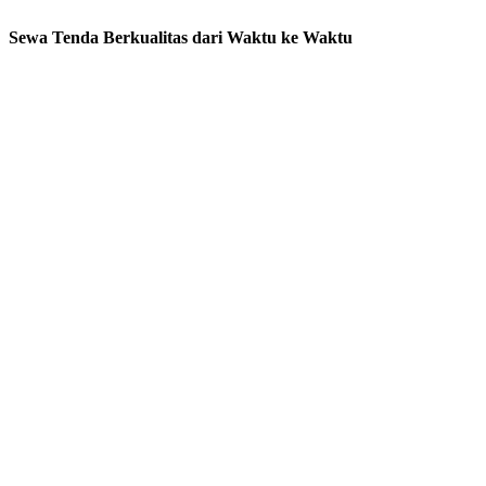
Sewa Tenda Berkualitas dari Waktu ke Waktu