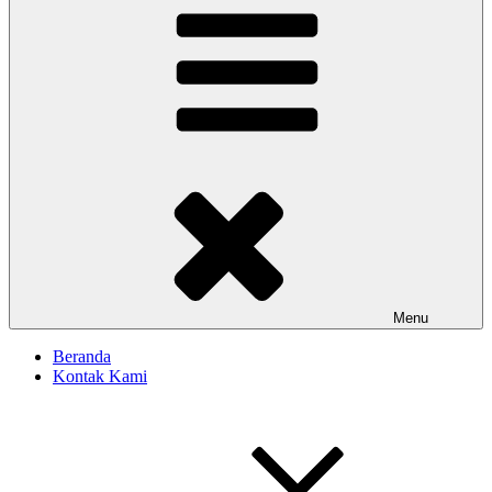
Menu
Beranda
Kontak Kami