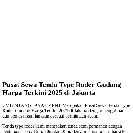
Pusat Sewa Tenda Type Roder Gudang
Harga Terkini 2025 di Jakarta
CV.BINTANG JAYA EVENT Merupakan Pusat Sewa Tenda Type
Roder Gudang Harga Terkini 2025 di Jakarta dengan pengiriman
dan pemasangan langsung sesuai permintaan acara.
Tenda type roder kami merupakan tenda semi permanen dengan
bentangan 10m, 15m, 20m dan 25m, dengan panjang dari tiang ke