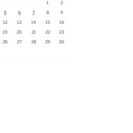
1
2
5
6
7
8
9
12
13
14
15
16
19
20
21
22
23
26
27
28
29
30