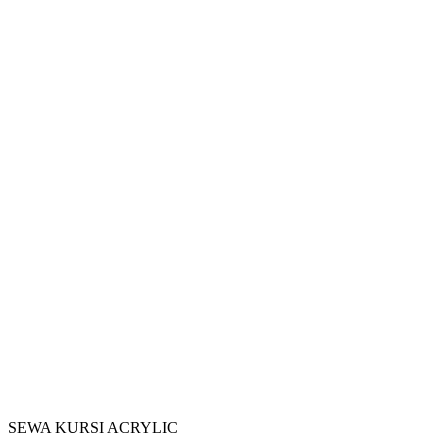
SEWA KURSI ACRYLIC