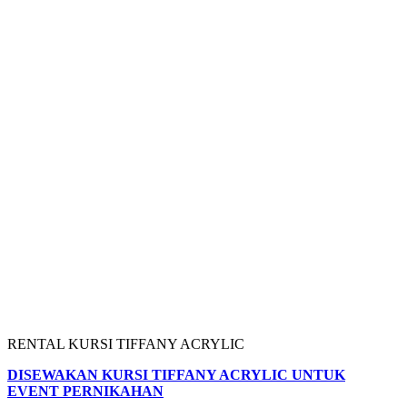
RENTAL KURSI TIFFANY ACRYLIC
DISEWAKAN KURSI TIFFANY ACRYLIC UNTUK
EVENT PERNIKAHAN