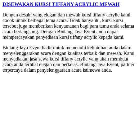
DISEWAKAN KURSI TIFFANY ACRYLIC MEWAH
Dengan desain yang elegan dan mewah kursi tiffany acrylic kami
cocok untuk berbagai tema acara. Tidak hanya itu, kursi-kursi
tersebut juga memberikan kenyamanan bagi para tamu anda selama
acara berlangsung. Dengan Bintang Jaya Event anda dapat
mempercayakan penyediaan kursi tiffany acrylic kepada kami.
Bintang Jaya Event hadir untuk memenuhi kebutuhan anda dalam
menyelenggarakan acara dengan kualitas terbaik dan mewah. Kami
menyediakan jasa sewa kursi tiffany acrylic yang akan membuat
acara anda terlihat elegan dan berkelas. Bintang Jaya Event, partner
terpercaya dalam penyelenggaraan acara istimewa anda.