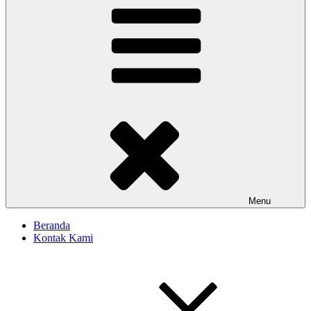
Menu
Beranda
Kontak Kami