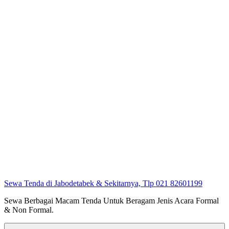
Sewa Tenda di Jabodetabek & Sekitarnya, Tlp 021 82601199
Sewa Berbagai Macam Tenda Untuk Beragam Jenis Acara Formal
& Non Formal.