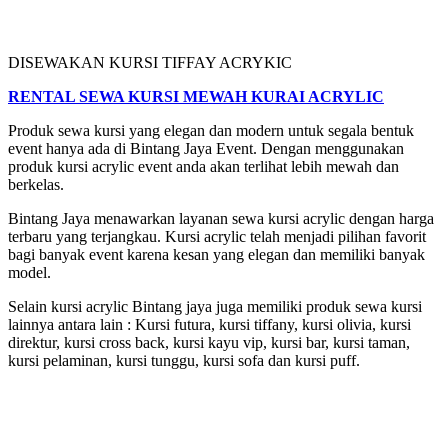
DISEWAKAN KURSI TIFFAY ACRYKIC
RENTAL SEWA KURSI MEWAH KURAI ACRYLIC
Produk sewa kursi yang elegan dan modern untuk segala bentuk
event hanya ada di Bintang Jaya Event. Dengan menggunakan
produk kursi acrylic event anda akan terlihat lebih mewah dan
berkelas.
Bintang Jaya menawarkan layanan sewa kursi acrylic dengan harga
terbaru yang terjangkau. Kursi acrylic telah menjadi pilihan favorit
bagi banyak event karena kesan yang elegan dan memiliki banyak
model.
Selain kursi acrylic Bintang jaya juga memiliki produk sewa kursi
lainnya antara lain : Kursi futura, kursi tiffany, kursi olivia, kursi
direktur, kursi cross back, kursi kayu vip, kursi bar, kursi taman,
kursi pelaminan, kursi tunggu, kursi sofa dan kursi puff.