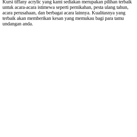
Kursi tiffany acrylic yang kami sediakan merupakan pilihan terbaik
untuk acara-acara istimewa seperti pernikahan, pesta ulang tahun,
acara perusahaan, dan berbagai acara lainnya. Kualitasnya yang
terbaik akan memberikan kesan yang memukau bagi para tamu
undangan anda.