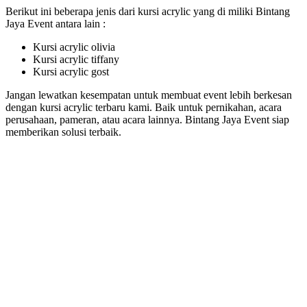
Berikut ini beberapa jenis dari kursi acrylic yang di miliki Bintang
Jaya Event antara lain :
Kursi acrylic olivia
Kursi acrylic tiffany
Kursi acrylic gost
Jangan lewatkan kesempatan untuk membuat event lebih berkesan
dengan kursi acrylic terbaru kami. Baik untuk pernikahan, acara
perusahaan, pameran, atau acara lainnya. Bintang Jaya Event siap
memberikan solusi terbaik.