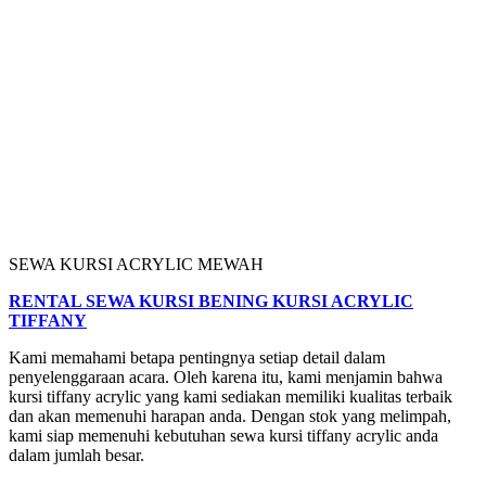
SEWA KURSI ACRYLIC MEWAH
RENTAL SEWA KURSI BENING KURSI ACRYLIC
TIFFANY
Kami memahami betapa pentingnya setiap detail dalam
penyelenggaraan acara. Oleh karena itu, kami menjamin bahwa
kursi tiffany acrylic yang kami sediakan memiliki kualitas terbaik
dan akan memenuhi harapan anda. Dengan stok yang melimpah,
kami siap memenuhi kebutuhan sewa kursi tiffany acrylic anda
dalam jumlah besar.