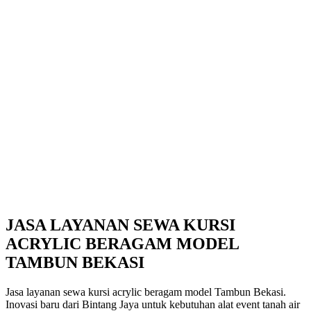
JASA LAYANAN SEWA KURSI
ACRYLIC BERAGAM MODEL
TAMBUN BEKASI
Jasa layanan sewa kursi acrylic beragam model Tambun Bekasi.
Inovasi baru dari Bintang Jaya untuk kebutuhan alat event tanah air