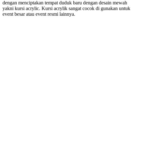
dengan menciptakan tempat duduk baru dengan desain mewah
yakni kursi acrylic. Kursi acrylik sangat cocok di gunakan untuk
event besar atau event resmi lainnya.