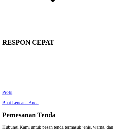
RESPON CEPAT
Profil
Buat Lencana Anda
Pemesanan Tenda
Hubungi Kami untuk pesan tenda termasuk jenis, warna, dan