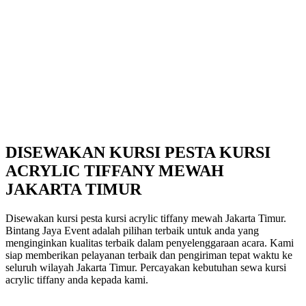
DISEWAKAN KURSI PESTA KURSI
ACRYLIC TIFFANY MEWAH
JAKARTA TIMUR
Disewakan kursi pesta kursi acrylic tiffany mewah Jakarta Timur.
Bintang Jaya Event adalah pilihan terbaik untuk anda yang
menginginkan kualitas terbaik dalam penyelenggaraan acara. Kami
siap memberikan pelayanan terbaik dan pengiriman tepat waktu ke
seluruh wilayah Jakarta Timur. Percayakan kebutuhan sewa kursi
acrylic tiffany anda kepada kami.