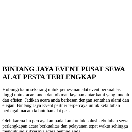
BINTANG JAYA EVENT PUSAT SEWA
ALAT PESTA TERLENGKAP
Hubungi kami sekarang untuk pemesanan alat event berkualitas
tinggi untuk acara anda dan nikmati layanan antar kami yang mudah
dan efisien. Jadikan acara anda berkesan dengan sentuhan alami dan
elegan. Bintang Jaya Event partner terpercaya untuk kebutuhan
berbagai macam kebutuhan alat pesta.
Oleh karena itu percayakan pada kami untuk solusi kebutuhan sewa
perlengkapan acara berkualitas dan pelayanan tepat waktu sehingga
mendukung suksesnya acara penting anda.