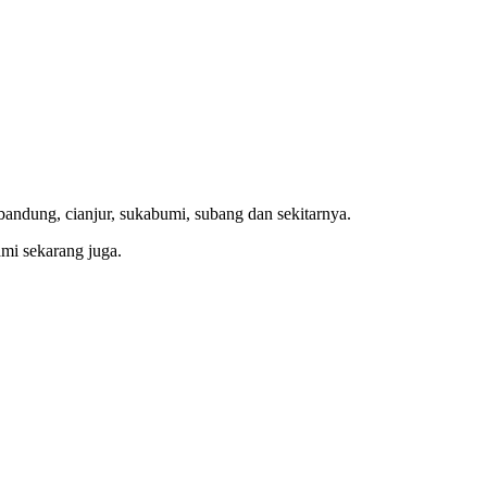
bandung, cianjur, sukabumi, subang dan sekitarnya.
mi sekarang juga.