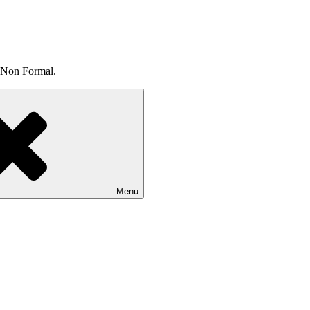
 Non Formal.
Menu