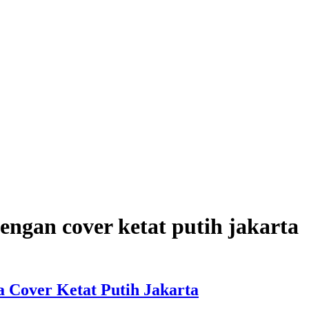
engan cover ketat putih jakarta
a Cover Ketat Putih Jakarta