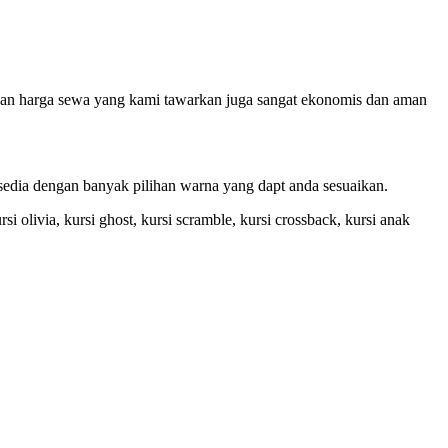
n harga sewa yang kami tawarkan juga sangat ekonomis dan aman
rsedia dengan banyak pilihan warna yang dapt anda sesuaikan.
si olivia, kursi ghost, kursi scramble, kursi crossback, kursi anak