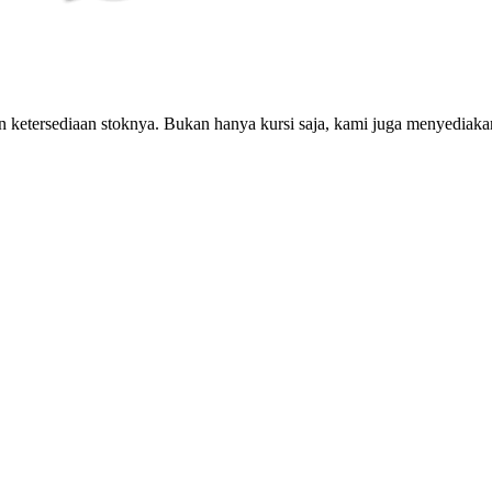
ketersediaan stoknya. Bukan hanya kursi saja, kami juga menyediakan