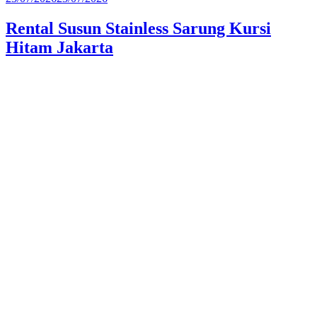
pada
Rental Susun Stainless Sarung Kursi
Hitam Jakarta