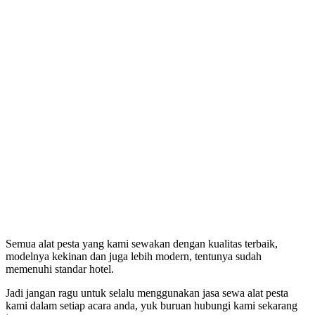
Semua alat pesta yang kami sewakan dengan kualitas terbaik,
modelnya kekinan dan juga lebih modern, tentunya sudah
memenuhi standar hotel.
Jadi jangan ragu untuk selalu menggunakan jasa sewa alat pesta
kami dalam setiap acara anda, yuk buruan hubungi kami sekarang