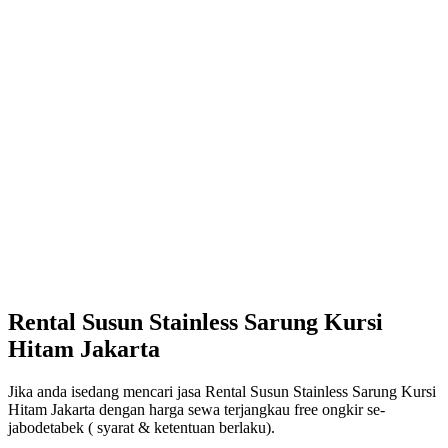
Rental Susun Stainless Sarung Kursi
Hitam Jakarta
Jika anda isedang mencari jasa Rental Susun Stainless Sarung Kursi
Hitam Jakarta dengan harga sewa terjangkau free ongkir se-
jabodetabek ( syarat & ketentuan berlaku).