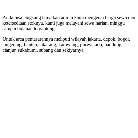
Anda bisa langsung tanyakan admin kami mengenai harga sewa dan
ketersediaan stoknya, kami juga melayani sewa harian, minggu
sampai bulanan tergantung.
Untuk area pemasarannya meliputi wilayah jakarta, depok, bogor,
tangerang, banten, cikarang, karawang, purwakarta, bandung,
cianjur, sukabumi, subang dan sekiyarnya.