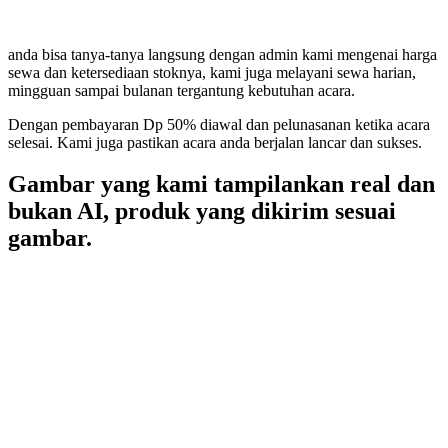
anda bisa tanya-tanya langsung dengan admin kami mengenai harga
sewa dan ketersediaan stoknya, kami juga melayani sewa harian,
mingguan sampai bulanan tergantung kebutuhan acara.
Dengan pembayaran Dp 50% diawal dan pelunasanan ketika acara
selesai. Kami juga pastikan acara anda berjalan lancar dan sukses.
Gambar yang kami tampilankan real dan
bukan AI, produk yang dikirim sesuai
gambar.