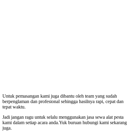
Untuk pemasangan kami juga dibantu oleh team yang sudah
berpenglaman dan profesional sehingga hasilnya rapi, cepat dan
tepat waktu.
Jadi jangan ragu untuk selalu menggunakan jasa sewa alat pesta
kami dalam setiap acara anda.Yuk buruan hubungi kami sekarang
juga.