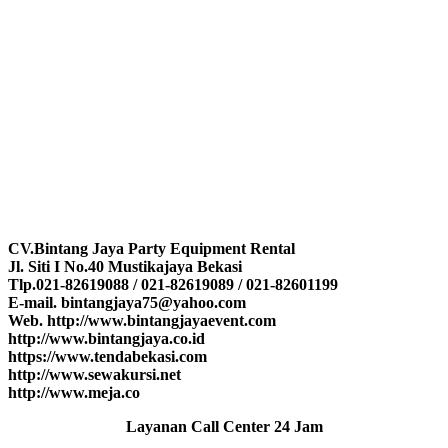
CV.Bintang Jaya Party Equipment Rental
Jl. Siti I No.40 Mustikajaya Bekasi
Tlp.021-82619088 / 021-82619089 / 021-82601199
E-mail. bintangjaya75@yahoo.com
Web. http://www.bintangjayaevent.com
http://www.bintangjaya.co.id
https://www.tendabekasi.com
http://www.sewakursi.net
http://www.meja.co
Layanan Call Center 24 Jam