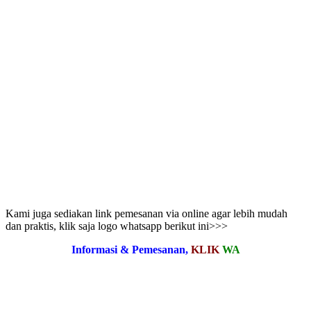
Kami juga sediakan link pemesanan via online agar lebih mudah
dan praktis, klik saja logo whatsapp berikut ini>>>
Informasi & Pemesanan,
KLIK
WA