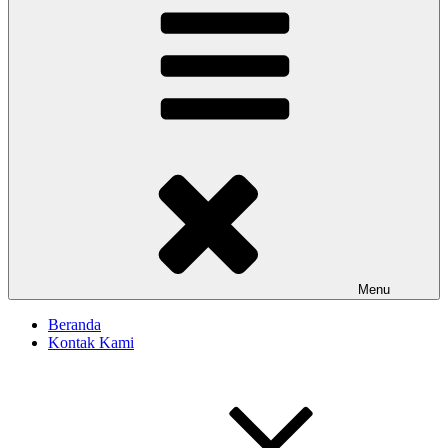
Menu
Beranda
Kontak Kami