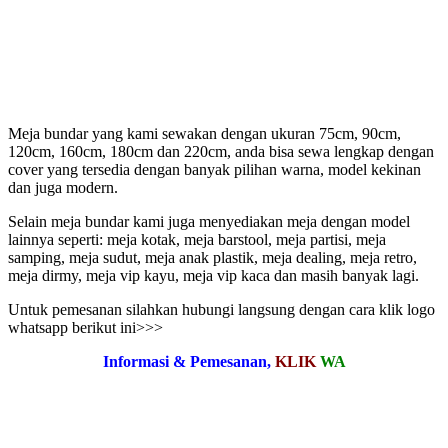
Meja bundar yang kami sewakan dengan ukuran 75cm, 90cm,
120cm, 160cm, 180cm dan 220cm, anda bisa sewa lengkap dengan
cover yang tersedia dengan banyak pilihan warna, model kekinan
dan juga modern.
Selain meja bundar kami juga menyediakan meja dengan model
lainnya seperti: meja kotak, meja barstool, meja partisi, meja
samping, meja sudut, meja anak plastik, meja dealing, meja retro,
meja dirmy, meja vip kayu, meja vip kaca dan masih banyak lagi.
Untuk pemesanan silahkan hubungi langsung dengan cara klik logo
whatsapp berikut ini>>>
Informasi & Pemesanan,
KLIK
WA