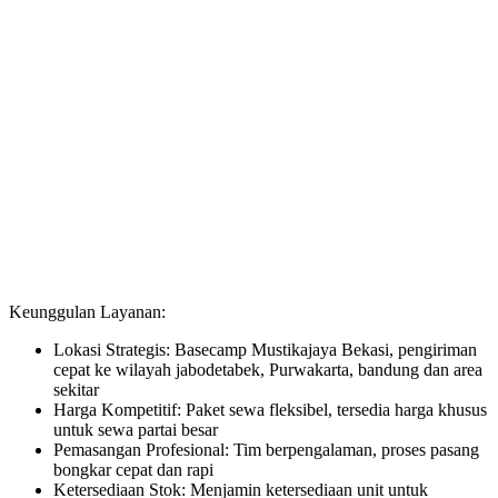
Keunggulan Layanan:
Lokasi Strategis: Basecamp Mustikajaya Bekasi, pengiriman
cepat ke wilayah jabodetabek, Purwakarta, bandung dan area
sekitar
Harga Kompetitif: Paket sewa fleksibel, tersedia harga khusus
untuk sewa partai besar
Pemasangan Profesional: Tim berpengalaman, proses pasang
bongkar cepat dan rapi
Ketersediaan Stok: Menjamin ketersediaan unit untuk