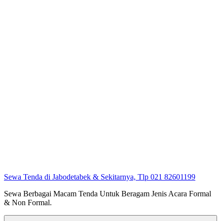
Sewa Tenda di Jabodetabek & Sekitarnya, Tlp 021 82601199
Sewa Berbagai Macam Tenda Untuk Beragam Jenis Acara Formal
& Non Formal.