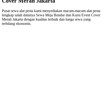
Cover Merah Jakarta
Pusat sewa alat pesta kami menyediakan macam-macam alat pesta
lengkap salah datunya Sewa Meja Bundar dan Kursi Event Cover
Merah Jakarta dengan kualitas terbaik dan harga sewa yang
terbilang ekonomis.