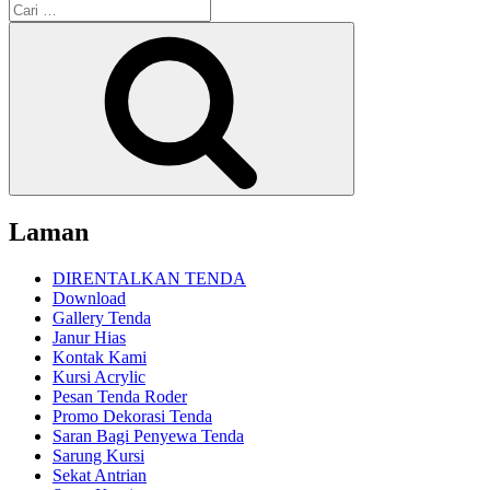
Pencarian
untuk:
Cari
Laman
DIRENTALKAN TENDA
Download
Gallery Tenda
Janur Hias
Kontak Kami
Kursi Acrylic
Pesan Tenda Roder
Promo Dekorasi Tenda
Saran Bagi Penyewa Tenda
Sarung Kursi
Sekat Antrian