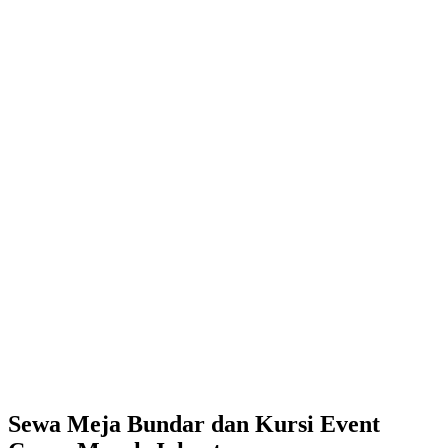
Sewa Meja Bundar dan Kursi Event