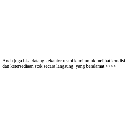
Anda juga bisa datang kekantor resmi kami untuk melihat kondisi
dan ketersediaan stok secara langsung, yang beralamat >>>>