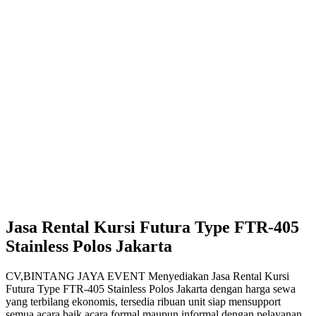
Jasa Rental Kursi Futura Type FTR-405
Stainless Polos Jakarta
CV,BINTANG JAYA EVENT Menyediakan Jasa Rental Kursi
Futura Type FTR-405 Stainless Polos Jakarta dengan harga sewa
yang terbilang ekonomis, tersedia ribuan unit siap mensupport
semua acara baik acara formal maupun informal dengan pelayanan