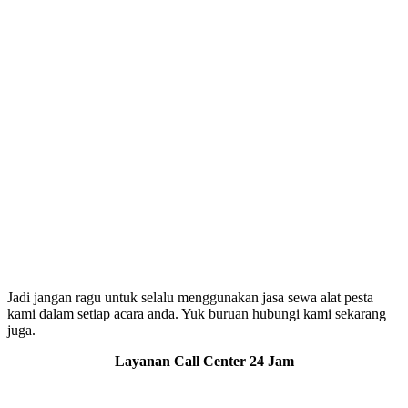
Jadi jangan ragu untuk selalu menggunakan jasa sewa alat pesta
kami dalam setiap acara anda. Yuk buruan hubungi kami sekarang
juga.
Layanan Call Center 24 Jam