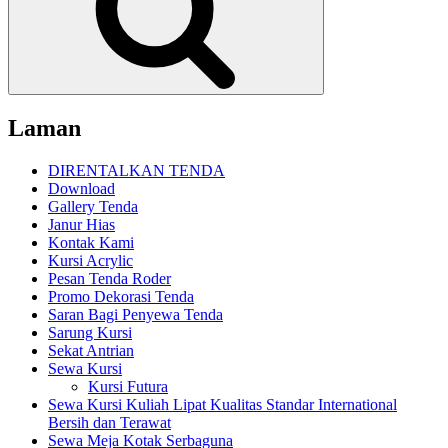
Laman
DIRENTALKAN TENDA
Download
Gallery Tenda
Janur Hias
Kontak Kami
Kursi Acrylic
Pesan Tenda Roder
Promo Dekorasi Tenda
Saran Bagi Penyewa Tenda
Sarung Kursi
Sekat Antrian
Sewa Kursi
Kursi Futura
Sewa Kursi Kuliah Lipat Kualitas Standar International
Bersih dan Terawat
Sewa Meja Kotak Serbaguna