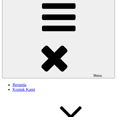
Menu
Beranda
Kontak Kami