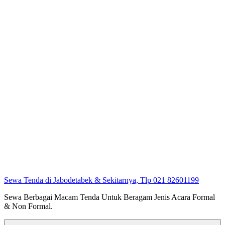
Sewa Tenda di Jabodetabek & Sekitarnya, Tlp 021 82601199
Sewa Berbagai Macam Tenda Untuk Beragam Jenis Acara Formal
& Non Formal.