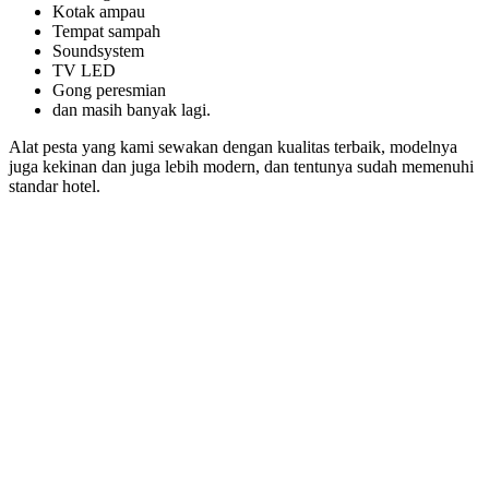
Kotak ampau
Tempat sampah
Soundsystem
TV LED
Gong peresmian
dan masih banyak lagi.
Alat pesta yang kami sewakan dengan kualitas terbaik, modelnya
juga kekinan dan juga lebih modern, dan tentunya sudah memenuhi
standar hotel.