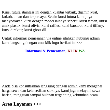
Kursi futura stainless ini dengan kualitas terbaik, dijamin kuat,
kokoh, aman dan terpercaya. Selain kursi futura kami juga
menyediakan kursi dengan model lainnya seperti: kursi taman, kursi
anak plastik, kursi olivia, kursi raffles, kursi barstool, kursi tiffany,
kursi direktur, kursi ghost dll.
Untuk informasi pemesanan via online silahkan hubungi admin
kami langsung dengan cara klik logo berikut ini>>>
Informasi & Pemesanan,
KLIK
WA
Anda bisa konsultasikan langsung dengan admin kami mengenai
harga sewa dan ketersediaan stoknya, kami juga melayani sewa
harian, mingguan sampai bulanan tergantung kebutuhan acara.
Area Layanan >>>