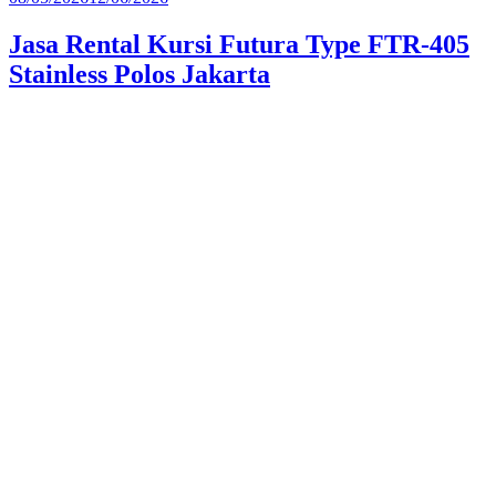
pada
Jasa Rental Kursi Futura Type FTR-405
Stainless Polos Jakarta