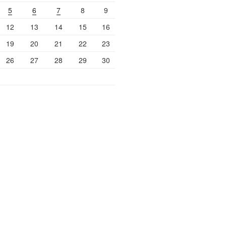
5
6
7
8
9
12
13
14
15
16
19
20
21
22
23
26
27
28
29
30