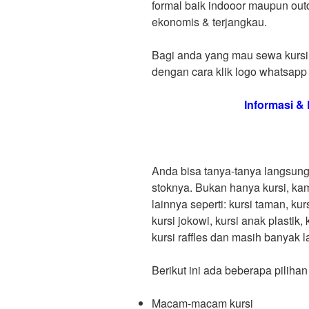
formal baik indooor maupun out
ekonomis & terjangkau.
Bagi anda yang mau sewa kursi 
dengan cara klik logo whatsapp 
Informasi 
Anda bisa tanya-tanya langsun
stoknya. Bukan hanya kursi, ka
lainnya seperti: kursi taman, kurs
kursi jokowi, kursi anak plastik, k
kursi raffles dan masih banyak l
Berikut ini ada beberapa pilihan 
Macam-macam kursi