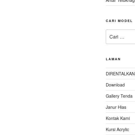
CARI MODEL
Pencarian
untuk:
LAMAN
DIRENTALKAN
Download
Gallery Tenda
Janur Hias
Kontak Kami
Kursi Acrylic