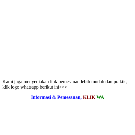
Kami juga menyediakan link pemesanan lebih mudah dan praktis,
klik logo whatsapp berikut ini>>>
Informasi & Pemesanan,
KLIK
WA