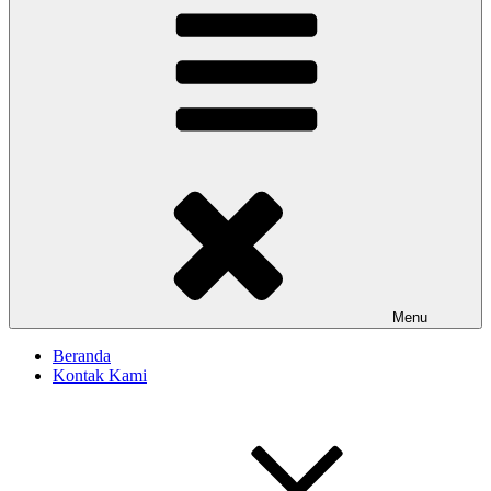
Menu
Beranda
Kontak Kami