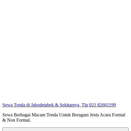
Sewa Tenda di Jabodetabek & Sekitarnya, Tlp 021 82601199
Sewa Berbagai Macam Tenda Untuk Beragam Jenis Acara Formal
& Non Formal.