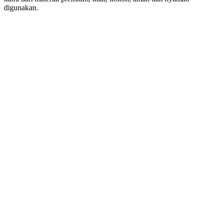
digunakan.