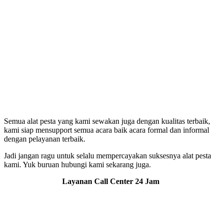
Semua alat pesta yang kami sewakan juga dengan kualitas terbaik,
kami siap mensupport semua acara baik acara formal dan informal
dengan pelayanan terbaik.
Jadi jangan ragu untuk selalu mempercayakan suksesnya alat pesta
kami. Yuk buruan hubungi kami sekarang juga.
Layanan Call Center 24 Jam