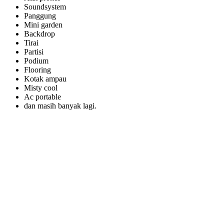
Soundsystem
Panggung
Mini garden
Backdrop
Tirai
Partisi
Podium
Flooring
Kotak ampau
Misty cool
Ac portable
dan masih banyak lagi.