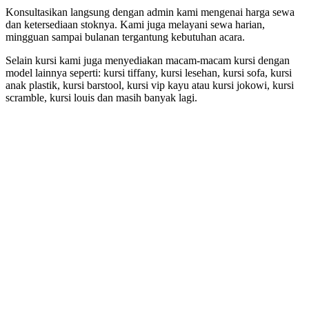
Konsultasikan langsung dengan admin kami mengenai harga sewa
dan ketersediaan stoknya. Kami juga melayani sewa harian,
mingguan sampai bulanan tergantung kebutuhan acara.
Selain kursi kami juga menyediakan macam-macam kursi dengan
model lainnya seperti: kursi tiffany, kursi lesehan, kursi sofa, kursi
anak plastik, kursi barstool, kursi vip kayu atau kursi jokowi, kursi
scramble, kursi louis dan masih banyak lagi.