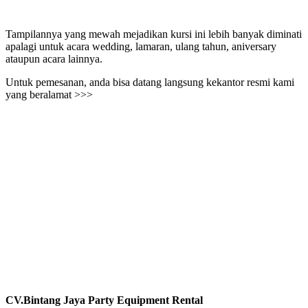
Tampilannya yang mewah mejadikan kursi ini lebih banyak diminati
apalagi untuk acara wedding, lamaran, ulang tahun, aniversary
ataupun acara lainnya.
Untuk pemesanan, anda bisa datang langsung kekantor resmi kami
yang beralamat >>>
CV.Bintang Jaya Party Equipment Rental