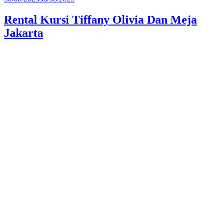
pada
Rental Kursi Tiffany Olivia Dan Meja
Jakarta