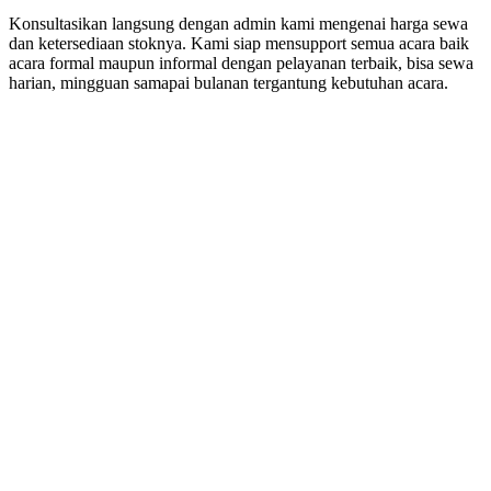
Konsultasikan langsung dengan admin kami mengenai harga sewa
dan ketersediaan stoknya. Kami siap mensupport semua acara baik
acara formal maupun informal dengan pelayanan terbaik, bisa sewa
harian, mingguan samapai bulanan tergantung kebutuhan acara.