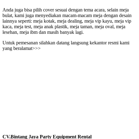
Anda juga bisa pilih cover sesuai dengan tema acara, selain meja
bulat, kami juga menyediakan macam-macam meja dengan desain
lainnya seperti: meja kotak, meja dealing, meja vip kayu, meja vip
kaca, meja test, meja anak plastik, meja taman, meja oval, meja
lesehan, meja ibm dan masih banyak lagi.
Untuk pemesanan silahkan datang langsung kekantor resmi kami
yang beralamat>>>
CV.Bintang Jaya Party Equipment Rental