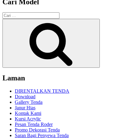
Cari Model
Pencarian
untuk:
Cari
Laman
DIRENTALKAN TENDA
Download
Gallery Tenda
Janur Hias
Kontak Kami
Kursi Acrylic
Pesan Tenda Roder
Promo Dekorasi Tenda
Saran Bagi Penyewa Tenda