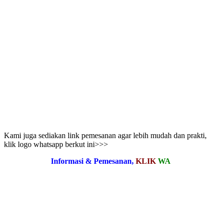
Kami juga sediakan link pemesanan agar lebih mudah dan prakti,
klik logo whatsapp berkut ini>>>
Informasi & Pemesanan,
KLIK
WA