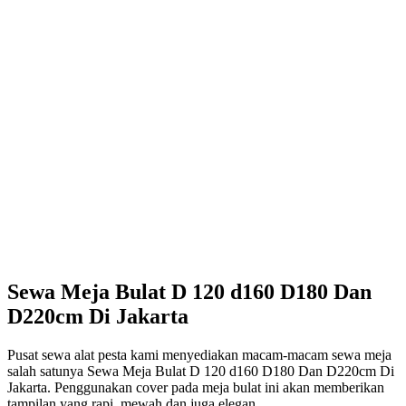
Sewa Meja Bulat D 120 d160 D180 Dan
D220cm Di Jakarta
Pusat sewa alat pesta kami menyediakan macam-macam sewa meja
salah satunya Sewa Meja Bulat D 120 d160 D180 Dan D220cm Di
Jakarta. Penggunakan cover pada meja bulat ini akan memberikan
tampilan yang rapi, mewah dan juga elegan.