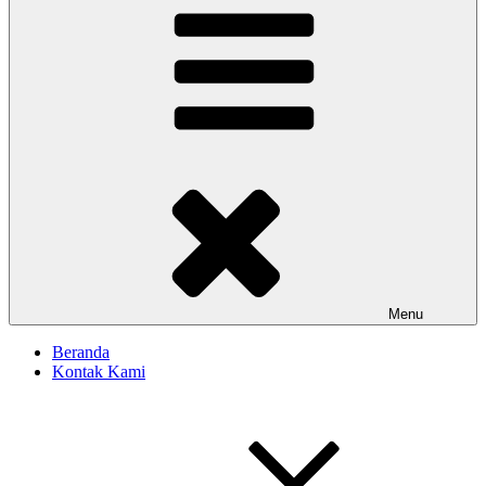
Menu
Beranda
Kontak Kami