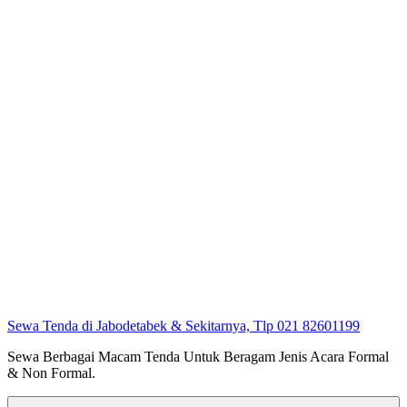
Sewa Tenda di Jabodetabek & Sekitarnya, Tlp 021 82601199
Sewa Berbagai Macam Tenda Untuk Beragam Jenis Acara Formal
& Non Formal.