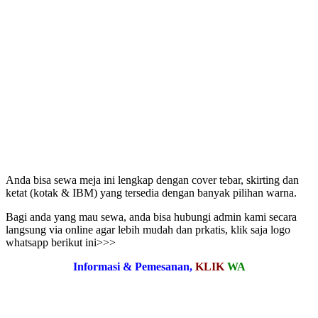
Anda bisa sewa meja ini lengkap dengan cover tebar, skirting dan
ketat (kotak & IBM) yang tersedia dengan banyak pilihan warna.
Bagi anda yang mau sewa, anda bisa hubungi admin kami secara
langsung via online agar lebih mudah dan prkatis, klik saja logo
whatsapp berikut ini>>>
Informasi & Pemesanan,
KLIK
WA