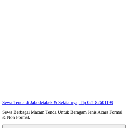
Sewa Tenda di Jabodetabek & Sekitarnya, Tlp 021 82601199
Sewa Berbagai Macam Tenda Untuk Beragam Jenis Acara Formal
& Non Formal.