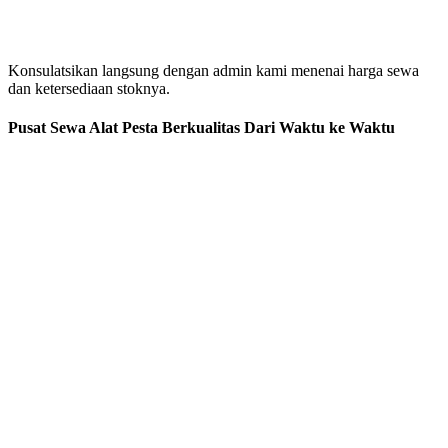
Konsulatsikan langsung dengan admin kami menenai harga sewa
dan ketersediaan stoknya.
Pusat Sewa Alat Pesta Berkualitas Dari Waktu ke Waktu