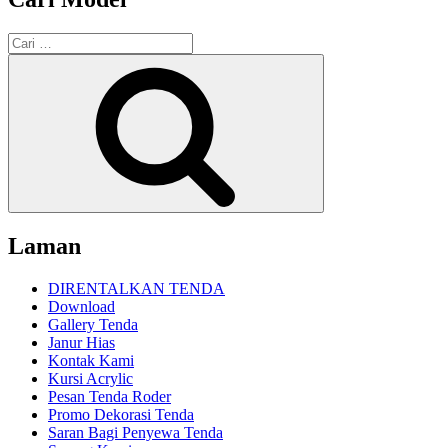
Pencarian
untuk:
Cari
Laman
DIRENTALKAN TENDA
Download
Gallery Tenda
Janur Hias
Kontak Kami
Kursi Acrylic
Pesan Tenda Roder
Promo Dekorasi Tenda
Saran Bagi Penyewa Tenda