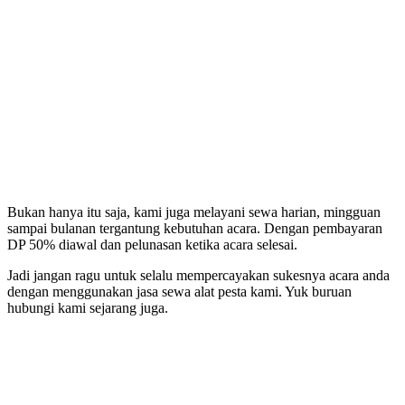
Bukan hanya itu saja, kami juga melayani sewa harian, mingguan
sampai bulanan tergantung kebutuhan acara. Dengan pembayaran
DP 50% diawal dan pelunasan ketika acara selesai.
Jadi jangan ragu untuk selalu mempercayakan sukesnya acara anda
dengan menggunakan jasa sewa alat pesta kami. Yuk buruan
hubungi kami sejarang juga.