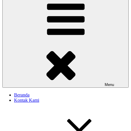
Menu
Beranda
Kontak Kami