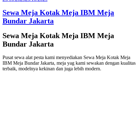
pada
Sewa Meja Kotak Meja IBM Meja
Bundar Jakarta
Sewa Meja Kotak Meja IBM Meja
Bundar Jakarta
Pusat sewa alat pesta kami menyediakan Sewa Meja Kotak Meja
IBM Meja Bundar Jakarta, meja yag kami sewakan dengan kualitas
terbaik, modelnya kekinan dan juga lebih modern.