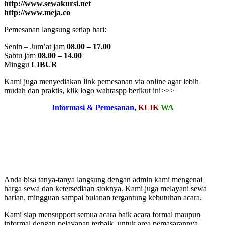
http://www.sewakursi.net
http://www.meja.co
Pemesanan langsung setiap hari:
Senin – Jum’at jam
08.00 – 17.00
Sabtu jam
08.00 – 14.00
Minggu
LIBUR
Kami juga menyediakan link pemesanan via online agar lebih
mudah dan praktis, klik logo wahtaspp berikut ini>>>
Informasi & Pemesanan,
KLIK
WA
Anda bisa tanya-tanya langsung dengan admin kami mengenai
harga sewa dan ketersediaan stoknya. Kami juga melayani sewa
harian, mingguan sampai bulanan tergantung kebutuhan acara.
Kami siap mensupport semua acara baik acara formal maupun
informal dengan pelayanan terbaik, untuk area pemasarannya