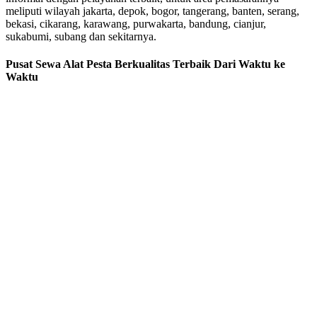
meliputi wilayah jakarta, depok, bogor, tangerang, banten, serang,
bekasi, cikarang, karawang, purwakarta, bandung, cianjur,
sukabumi, subang dan sekitarnya.
Pusat Sewa Alat Pesta Berkualitas Terbaik Dari Waktu ke
Waktu