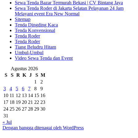
Sewa Tenda Bazar Termurah Bekasi | CV Bintang Jaya
Sewa Tenda Roder di Jakarta Selatan Pelayanan 24 Jam
Melayani event Era New Normal
Sitemap
Tenda Dingding Kaca
Tenda Konvensional
Tenda Roder
Tenda Roder
Tiang Beludru Hitam
Umbul-Umbul
Video Sewa Tenda dan Event
Agustus 2026
S
S
R
K
J
S
M
1
2
3
4
5
6
7
8
9
10
11
12
13
14
15
16
17
18
19
20
21
22
23
24
25
26
27
28
29
30
31
« Jul
Dengan bangga ditenagai oleh WordPress