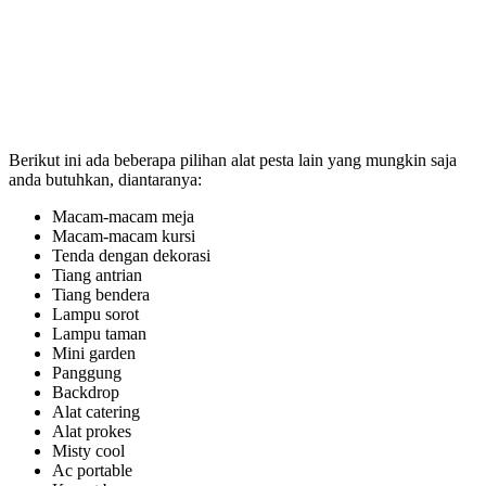
Berikut ini ada beberapa pilihan alat pesta lain yang mungkin saja
anda butuhkan, diantaranya:
Macam-macam meja
Macam-macam kursi
Tenda dengan dekorasi
Tiang antrian
Tiang bendera
Lampu sorot
Lampu taman
Mini garden
Panggung
Backdrop
Alat catering
Alat prokes
Misty cool
Ac portable