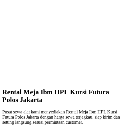
Rental Meja Ibm HPL Kursi Futura
Polos Jakarta
Pusat sewa alat kami menyediakan Rental Meja Ibm HPL Kursi
Futura Polos Jakarta dengan harga sewa terjagkau, siap kirim dan
setting langsung sesuai permintaan customer.