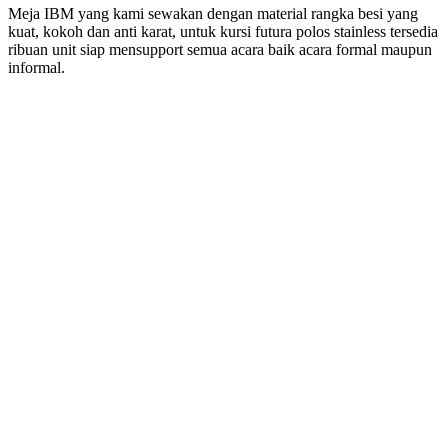
Meja IBM yang kami sewakan dengan material rangka besi yang
kuat, kokoh dan anti karat, untuk kursi futura polos stainless tersedia
ribuan unit siap mensupport semua acara baik acara formal maupun
informal.