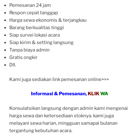
Pemesanan 24 jam
Respon cepat tanggap
Harga sewa ekonomis & terjangkau
Barang berkualitas tinggi
Siap survei lokasi acara
Siap kirim & setting langsung
Tanpa biaya admin
Gratis ongkir
Dll.
Kami juga sediakan link pemesanan online>>>
Informasi & Pemesanan,
KLIK
WA
Konsulatsikan langsung dengan admin kami mengenai
harga sewa dan ketersediaan stoknya. kami juga
melayani sewa harian, mingguan samapai bulanan
tergantung kebutuhan acara.