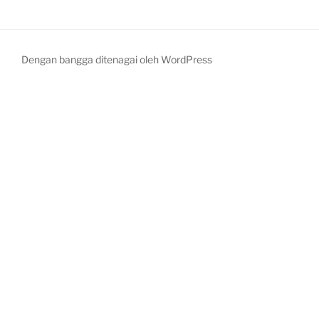
Dengan bangga ditenagai oleh WordPress