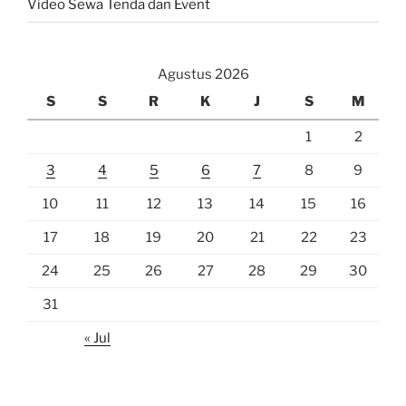
Video Sewa Tenda dan Event
Agustus 2026
S
S
R
K
J
S
M
1
2
3
4
5
6
7
8
9
10
11
12
13
14
15
16
17
18
19
20
21
22
23
24
25
26
27
28
29
30
31
« Jul