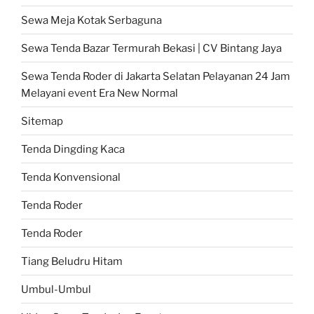
Sewa Meja Kotak Serbaguna
Sewa Tenda Bazar Termurah Bekasi | CV Bintang Jaya
Sewa Tenda Roder di Jakarta Selatan Pelayanan 24 Jam
Melayani event Era New Normal
Sitemap
Tenda Dingding Kaca
Tenda Konvensional
Tenda Roder
Tenda Roder
Tiang Beludru Hitam
Umbul-Umbul