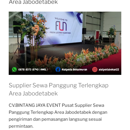
Area Jabodetabek
Supplier Sewa Panggung Terlengkap
Area Jabodetabek
CV.BINTANG JAYA EVENT Pusat Supplier Sewa
Panggung Terlengkap Area Jabodetabek dengan
pengiriman dan pemasangan langsung sesuai
permintaan.