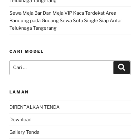
Teluknaga Tangerang
Sewa Meja Bar Dan Meja VIP Kaca Terdekat Area
Bandung
pada
Gudang Sewa Sofa Single Siap Antar
Teluknaga Tangerang
CARI MODEL
Pencarian
Cari
untuk:
LAMAN
DIRENTALKAN TENDA
Download
Gallery Tenda