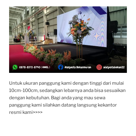
Untuk ukuran panggung kami dengan tinggi dari mulai
10cm-100cm, sedangkan lebarnya anda bisa sesuaikan
dengan kebutuhan. Bagi anda yang mau sewa
panggung kami silahkan datang langsung kekantor
resmi kami>>>>