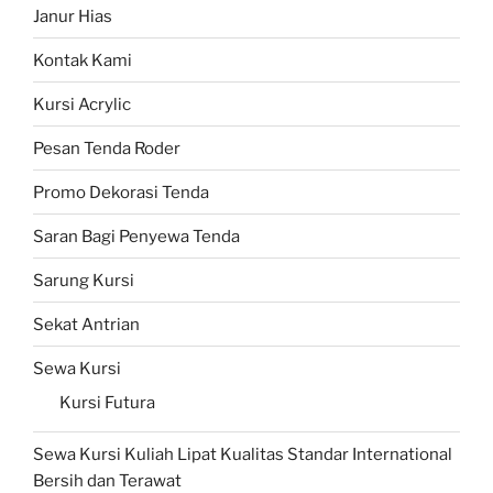
Janur Hias
Kontak Kami
Kursi Acrylic
Pesan Tenda Roder
Promo Dekorasi Tenda
Saran Bagi Penyewa Tenda
Sarung Kursi
Sekat Antrian
Sewa Kursi
Kursi Futura
Sewa Kursi Kuliah Lipat Kualitas Standar International
Bersih dan Terawat