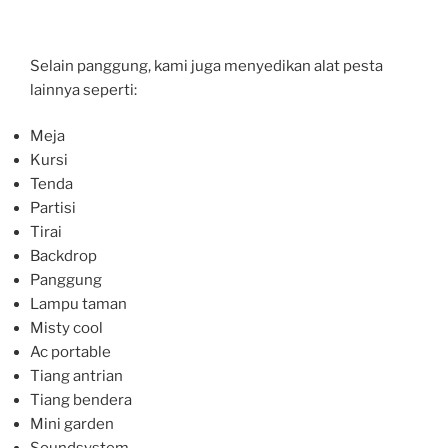
Selain panggung, kami juga menyedikan alat pesta
lainnya seperti:
Meja
Kursi
Tenda
Partisi
Tirai
Backdrop
Panggung
Lampu taman
Misty cool
Ac portable
Tiang antrian
Tiang bendera
Mini garden