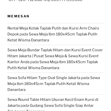
MEMESAN
Rental Meja Kotak Taplak Putih dan Kursi Arm Chairs
Depok
pada
Sewa Meja Ibm 180x45cm Taplak Putih
Ketat Wisma Danantara
Sewa Meja Bundar Taplak Hitam dan Kursi Event Cover
Hitam Jakarta | Pusat Sewa Meja & Sewa Kursi Event
Kantor Anda
pada
Sewa Meja Ibm 180x45cm Taplak
Putih Ketat Wisma Danantara
Sewa Sofa Hitam Type Oval Single Jakarta
pada
Sewa
Meja Ibm 180x45cm Taplak Putih Ketat Wisma
Danantara
Sewa Round Table Hitam Ukuran Kecil Enam Kursi di
Jakarta
pada
Gudang Sewa Sofa Single Siap Antar