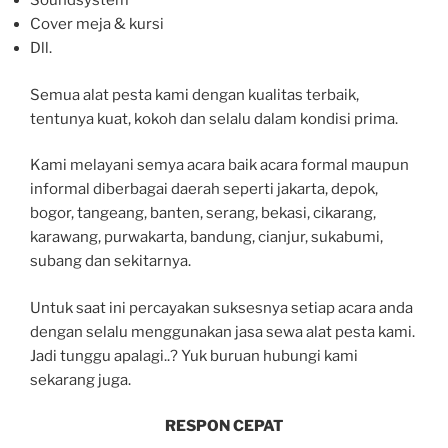
Soundsystem
Cover meja & kursi
Dll.
Semua alat pesta kami dengan kualitas terbaik,
tentunya kuat, kokoh dan selalu dalam kondisi prima.
Kami melayani semya acara baik acara formal maupun
informal diberbagai daerah seperti jakarta, depok,
bogor, tangeang, banten, serang, bekasi, cikarang,
karawang, purwakarta, bandung, cianjur, sukabumi,
subang dan sekitarnya.
Untuk saat ini percayakan suksesnya setiap acara anda
dengan selalu menggunakan jasa sewa alat pesta kami.
Jadi tunggu apalagi..? Yuk buruan hubungi kami
sekarang juga.
RESPON CEPAT