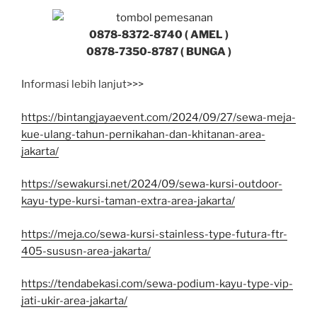
0878-8372-8740 ( AMEL )
0878-7350-8787 ( BUNGA )
Informasi lebih lanjut>>>
https://bintangjayaevent.com/2024/09/27/sewa-meja-
kue-ulang-tahun-pernikahan-dan-khitanan-area-
jakarta/
https://sewakursi.net/2024/09/sewa-kursi-outdoor-
kayu-type-kursi-taman-extra-area-jakarta/
https://meja.co/sewa-kursi-stainless-type-futura-ftr-
405-sususn-area-jakarta/
https://tendabekasi.com/sewa-podium-kayu-type-vip-
jati-ukir-area-jakarta/